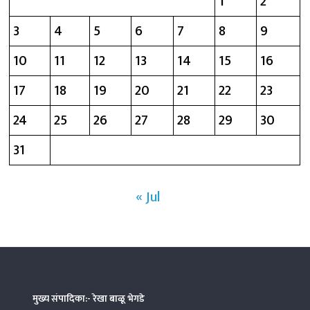
1
2
3
4
5
6
7
8
9
10
11
12
13
14
15
16
17
18
19
20
21
22
23
24
25
26
27
28
29
30
31
« Jul
मुख्य संपादिका:- रेखा बाळू भेगडे