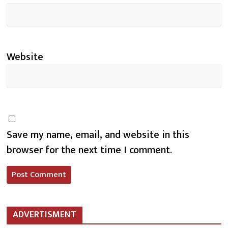
Website
Save my name, email, and website in this
browser for the next time I comment.
ADVERTISMENT