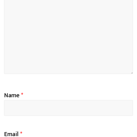
Name
*
Email
*