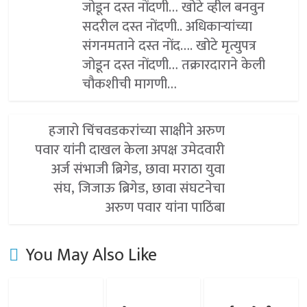
जोडून दस्त नोंदणी… खोटे व्हील बनवुन
सदरील दस्त नोंदणी.. अधिकाऱ्यांच्या
संगनमताने दस्त नोंद…. खोटे मृत्युपत्र
जोडून दस्त नोंदणी… तक्रारदाराने केली
चौकशीची मागणी…
हजारो चिंचवडकरांच्या साक्षीने अरुण
पवार यांनी दाखल केला अपक्ष उमेदवारी
अर्ज संभाजी ब्रिगेड, छावा मराठा युवा
संघ, जिजाऊ ब्रिगेड, छावा संघटनेचा
अरुण पवार यांना पाठिंबा
You May Also Like