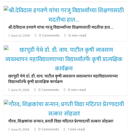
श्री.देविदास हगवणे यांचा गरजु विद्यार्थ्यांच्या शिक्षणासाठी मदतीचा हात…
0 Comments
0 min read
June 22, 2026
खरपुडी येथे डॉ. डी. वाय. पाटील कृषी व्यवसाय व्यवस्थापन महाविद्यालयाच्या
विद्यार्थ्यांतर्फे कृषी प्रात्यक्षिक कार्यक्रम
0 Comments
0 min read
June 21, 2026
गौरव, शिक्षकांचा सन्मान; प्रगती विद्या मंदिरात प्रेरणादायी सत्कार सोहळा!
0 Comments
1 min read
June 21, 2026