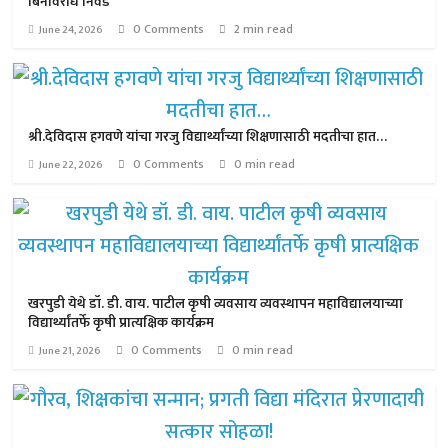
बिनविरोध निवड
0 Comments
2 min read
June 24, 2026
श्री.देविदास हगवणे यांचा गरजु विद्यार्थ्यांच्या शिक्षणासाठी मदतीचा हात…
0 Comments
0 min read
June 22, 2026
खरपुडी येथे डॉ. डी. वाय. पाटील कृषी व्यवसाय व्यवस्थापन महाविद्यालयाच्या
विद्यार्थ्यांतर्फे कृषी प्रात्यक्षिक कार्यक्रम
0 Comments
0 min read
June 21, 2026