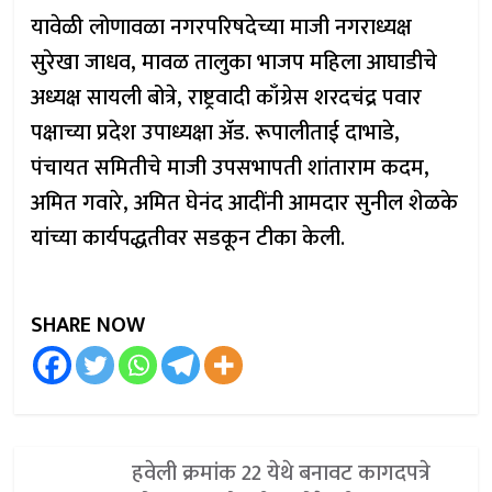
यावेळी लोणावळा नगरपरिषदेच्या माजी नगराध्यक्ष
सुरेखा जाधव, मावळ तालुका भाजप महिला आघाडीचे
अध्यक्ष सायली बोत्रे, राष्ट्रवादी काँग्रेस शरदचंद्र पवार
पक्षाच्या प्रदेश उपाध्यक्षा ॲड. रूपालीताई दाभाडे,
पंचायत समितीचे माजी उपसभापती शांताराम कदम,
अमित गवारे, अमित घेनंद आदींनी आमदार सुनील शेळके
यांच्या कार्यपद्धतीवर सडकून टीका केली.
SHARE NOW
हवेली क्रमांक 22 येथे बनावट कागदपत्रे