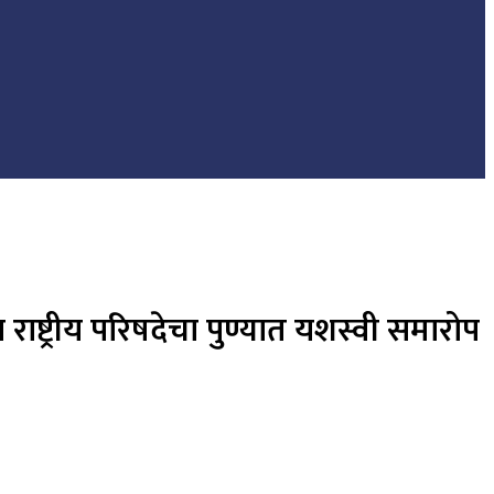
ाष्ट्रीय परिषदेचा पुण्यात यशस्वी समारोप