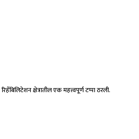
बिलिटेशन क्षेत्रातील एक महत्त्वपूर्ण टप्पा ठरली.