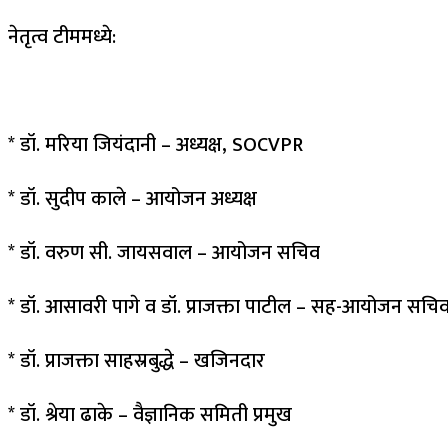
नेतृत्व टीममध्ये:
* डॉ. मरिया जियंदानी – अध्यक्ष, SOCVPR
* डॉ. सुदीप काले – आयोजन अध्यक्ष
* डॉ. वरुण सी. जायसवाल – आयोजन सचिव
* डॉ. आसावरी पागे व डॉ. प्राजक्ता पाटील – सह-आयोजन सचि
* डॉ. प्राजक्ता साहस्रबुद्धे – खजिनदार
* डॉ. श्रेया ढाके – वैज्ञानिक समिती प्रमुख