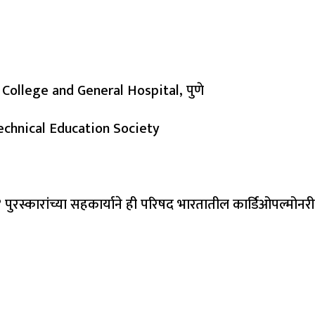
 College and General Hospital, पुणे
 Technical Education Society
्कारांच्या सहकार्याने ही परिषद भारतातील कार्डिओपल्मोनरी रिहॅ