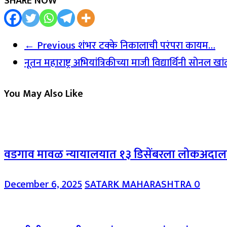
SHARE NOW
← Previous
शंभर टक्के निकालाची परंपरा कायम…
नूतन महाराष्ट्र अभियांत्रिकीच्या माजी विद्यार्थिनी सोनल
You May Also Like
वडगाव मावळ न्यायालयात १३ डिसेंबरला लोकअदालत
December 6, 2025
SATARK MAHARASHTRA
0