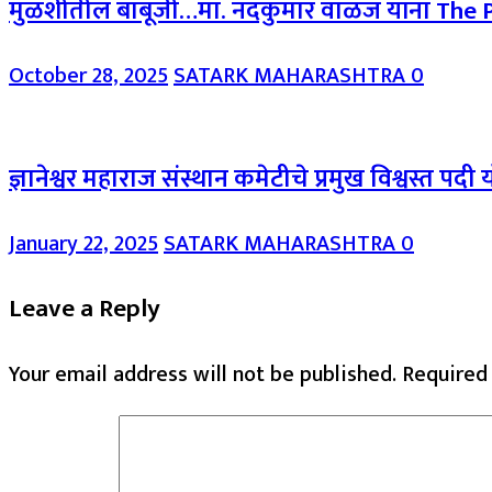
मुळशीतील बाबूजी…मा. नंदकुमार वाळंज यांना The Pr
October 28, 2025
SATARK MAHARASHTRA
0
ज्ञानेश्वर महाराज संस्थान कमेटीचे प्रमुख विश्वस्त 
January 22, 2025
SATARK MAHARASHTRA
0
Leave a Reply
Your email address will not be published.
Required