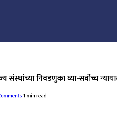
्य संस्थांच्या निवडणुका घ्या-सर्वोच्च न्याया
Comments
1 min read