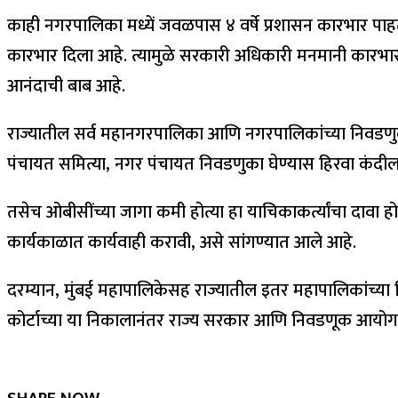
काही नगरपालिका मध्यें जवळपास ४ वर्षे प्रशासन कारभार पा
कारभार दिला आहे. त्यामुळे सरकारी अधिकारी मनमानी कारभार 
आनंदाची बाब आहे.
राज्यातील सर्व महानगरपालिका आणि नगरपालिकांच्या निवडणुका 
पंचायत समित्या, नगर पंचायत निवडणुका घेण्यास हिरवा कंदी
तसेच ओबीसींच्या जागा कमी होत्या हा याचिकाकर्त्यांचा दावा ह
कार्यकाळात कार्यवाही करावी, असे सांगण्यात आले आहे.
दरम्यान, मुंबई महापालिकेसह राज्यातील इतर महापालिकांच्या नि
कोर्टाच्या या निकालानंतर राज्य सरकार आणि निवडणूक आयोगाला 