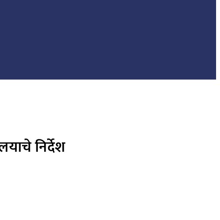
लयाचे निर्देश