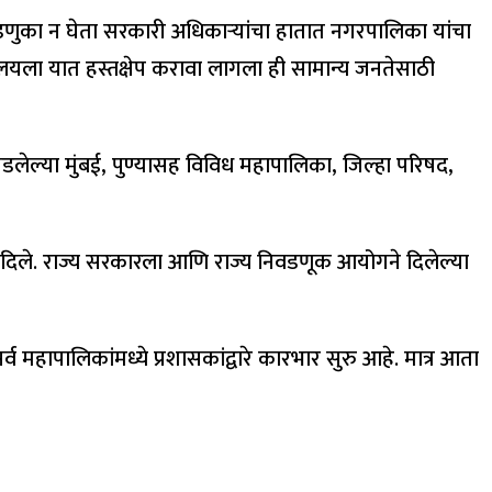
डणुका न घेता सरकारी अधिकाऱ्यांचा हातात नगरपालिका यांचा
ालयला यात हस्तक्षेप करावा लागला ही सामान्य जनतेसाठी
लेल्या मुंबई, पुण्यासह विविध महापालिका, जिल्हा परिषद,
्देश दिले. राज्य सरकारला आणि राज्य निवडणूक आयोगने दिलेल्या
महापालिकांमध्ये प्रशासकांद्वारे कारभार सुरु आहे. मात्र आता