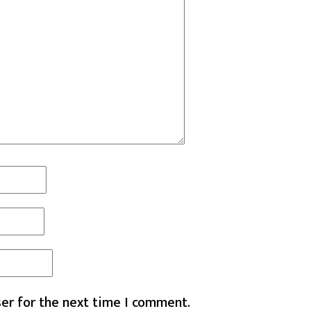
er for the next time I comment.