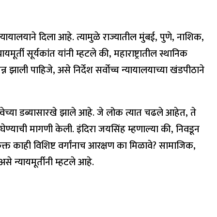
्यायालयाने दिला आहे. त्यामुळे राज्यातील मुंबई, पुणे, नाशिक,
ती सूर्यकांत यांनी म्हटले की, महाराष्ट्रातील स्थानिक
 झाली पाहिजे, असे निर्देश सर्वोच्च न्यायालयाच्या खंडपीठाने
वेच्या डब्यासारखे झाले आहे. जे लोक त्यात चढले आहेत, ते
का घेण्याची मागणी केली. इंदिरा जयसिंह म्हणाल्या की, निवडून
, फक्त काही विशिष्ट वर्गांनाच आरक्षण का मिळावे? सामाजिक,
 न्यायमूर्तीनी म्हटले आहे.