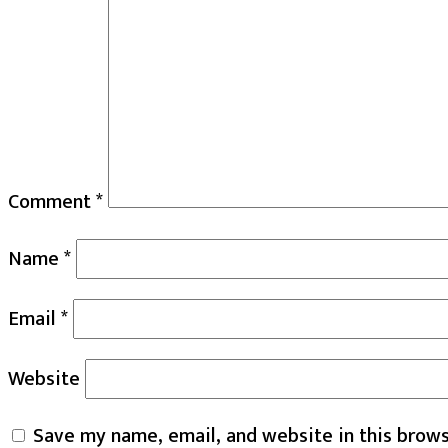
Comment
*
Name
*
Email
*
Website
Save my name, email, and website in this brows