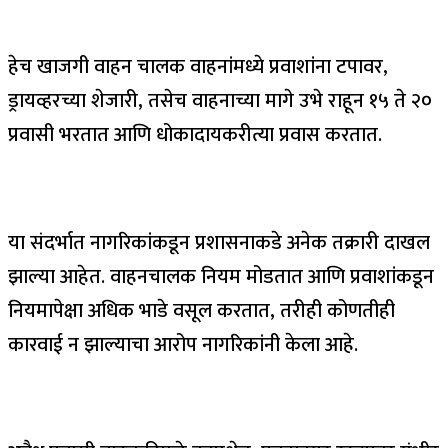
हेच खाजगी वाहन चालक वाहनांमध्ये प्रवाशांना टपावर,
ड्रायव्हरच्या शेजारी, तसेच वाहनाच्या मागे उभे राहून १५ ते २०
प्रवासी भरतात आणि धोकादायकरीत्या प्रवास करतात.
या संदर्भात नागरिकांकडून प्रशासनाकडे अनेक तक्रारी दाखल
झाल्या आहेत. वाहनचालक नियम मोडतात आणि प्रवाशांकडून
नियमापेक्षा अधिक भाडे वसूल करतात, तरीही कोणतीही
कारवाई न झाल्याचा आरोप नागरिकांनी केला आहे.