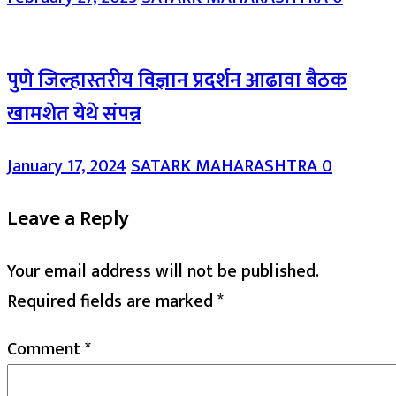
पुणे जिल्हास्तरीय विज्ञान प्रदर्शन आढावा बैठक
खामशेत येथे संपन्न
January 17, 2024
SATARK MAHARASHTRA
0
Leave a Reply
Your email address will not be published.
Required fields are marked
*
Comment
*