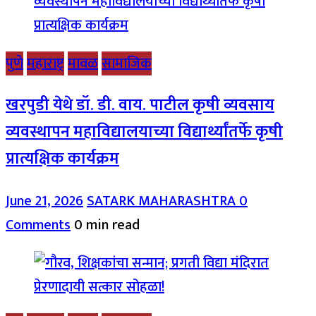
पुणे
महाराष्ट्र
मावळ
सामाजिक
खरपुडी येथे डॉ. डी. वाय. पाटील कृषी व्यवसाय
व्यवस्थापन महाविद्यालयाच्या विद्यार्थ्यांतर्फे कृषी
प्रात्यक्षिक कार्यक्रम
June 21, 2026
SATARK MAHARASHTRA
0
Comments
0 min read