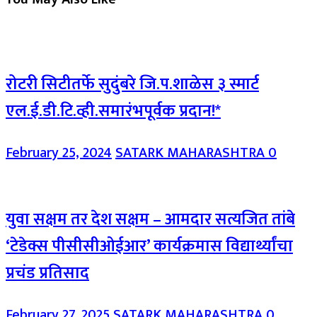
रोटरी सिटीतर्फे सुदुंबरे जि.प.शाळेस ३ स्मार्ट
एल.ई.डी.टि.व्ही.समारंभपूर्वक प्रदान!*
February 25, 2024
SATARK MAHARASHTRA
0
युवा सक्षम तर देश सक्षम – आमदार सत्यजित तांबे
‘टेडेक्स पीसीसीओईआर’ कार्यक्रमास विद्यार्थ्यांचा
प्रचंड प्रतिसाद
February 27, 2025
SATARK MAHARASHTRA
0