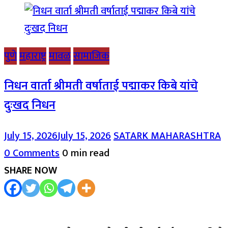
पुणे
महाराष्ट्र
मावळ
सामाजिक
निधन वार्ता श्रीमती वर्षाताई पद्माकर किबे यांचे
दुःखद निधन
July 15, 2026
July 15, 2026
SATARK MAHARASHTRA
0 Comments
0 min read
SHARE NOW