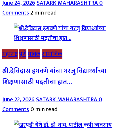
June 24, 2026
SATARK MAHARASHTRA
0
Comments
2 min read
महाराष्ट्र
पुणे
मावळ
सामाजिक
श्री.देविदास हगवणे यांचा गरजु विद्यार्थ्यांच्या
शिक्षणासाठी मदतीचा हात…
June 22, 2026
SATARK MAHARASHTRA
0
Comments
0 min read