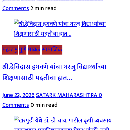
Comments
2 min read
महाराष्ट्र
पुणे
मावळ
सामाजिक
श्री.देविदास हगवणे यांचा गरजु विद्यार्थ्यांच्या
शिक्षणासाठी मदतीचा हात…
June 22, 2026
SATARK MAHARASHTRA
0
Comments
0 min read