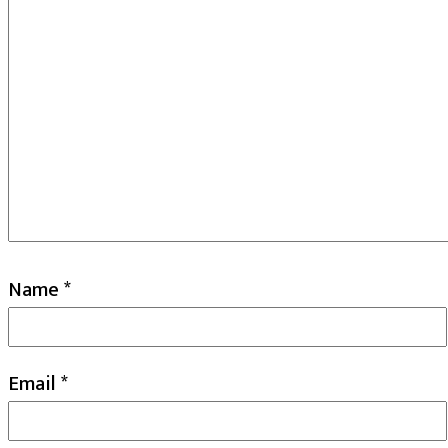
Name
*
Email
*