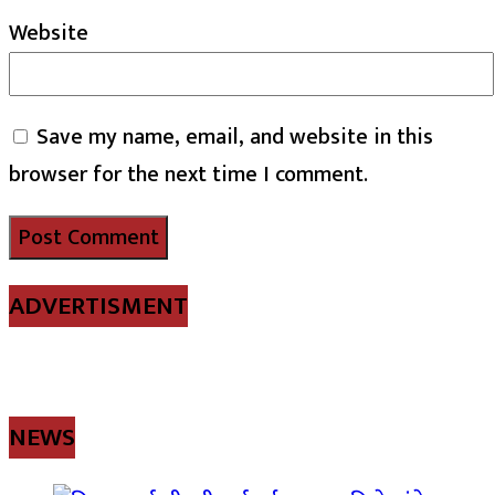
Website
Save my name, email, and website in this
browser for the next time I comment.
ADVERTISMENT
NEWS