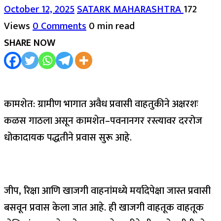
October 12, 2025
SATARK MAHARASHTRA
172
Views
0 Comments
0 min read
SHARE NOW
कामशेत: ग्रामीण भागात अवैध प्रवासी वाहतुकीने अक्षरशः
कळस गाठला असून कामशेत–पवनानगर रस्त्यावर दररोज
धोकादायक पद्धतीने प्रवास सुरू आहे.
जीप, रिक्षा आणि खाजगी वाहनांमध्ये मर्यादेपेक्षा जास्त प्रवासी
बसवून प्रवास केला जात आहे. ही खाजगी वाहतूक वाहतूक