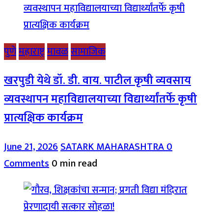
पुणे
महाराष्ट्र
मावळ
सामाजिक
खरपुडी येथे डॉ. डी. वाय. पाटील कृषी व्यवसाय
व्यवस्थापन महाविद्यालयाच्या विद्यार्थ्यांतर्फे कृषी
प्रात्यक्षिक कार्यक्रम
June 21, 2026
SATARK MAHARASHTRA
0
Comments
0 min read