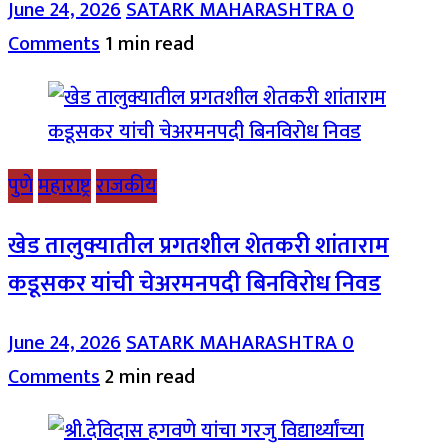
June 24, 2026
SATARK MAHARASHTRA
0
Comments
1 min read
पुणे
महाराष्ट्र
राजकीय
खेड तालुक्यातील प्रगतशील शेतकरी शांताराम
कडूसकर यांची चेअरमनपदी बिनविरोध निवड
June 24, 2026
SATARK MAHARASHTRA
0
Comments
2 min read