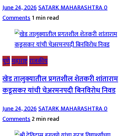
June 24, 2026
SATARK MAHARASHTRA
0
Comments
1 min read
पुणे
महाराष्ट्र
राजकीय
खेड तालुक्यातील प्रगतशील शेतकरी शांताराम
कडूसकर यांची चेअरमनपदी बिनविरोध निवड
June 24, 2026
SATARK MAHARASHTRA
0
Comments
2 min read