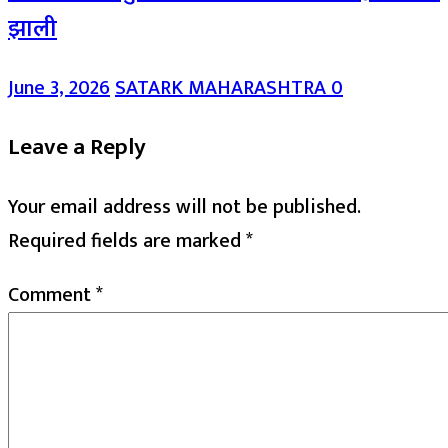
झाली
June 3, 2026
SATARK MAHARASHTRA
0
Leave a Reply
Your email address will not be published.
Required fields are marked
*
Comment
*