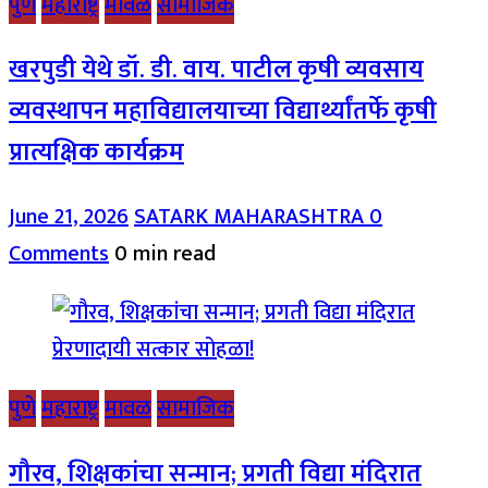
पुणे
महाराष्ट्र
मावळ
सामाजिक
खरपुडी येथे डॉ. डी. वाय. पाटील कृषी व्यवसाय
व्यवस्थापन महाविद्यालयाच्या विद्यार्थ्यांतर्फे कृषी
प्रात्यक्षिक कार्यक्रम
June 21, 2026
SATARK MAHARASHTRA
0
Comments
0 min read
पुणे
महाराष्ट्र
मावळ
सामाजिक
गौरव, शिक्षकांचा सन्मान; प्रगती विद्या मंदिरात