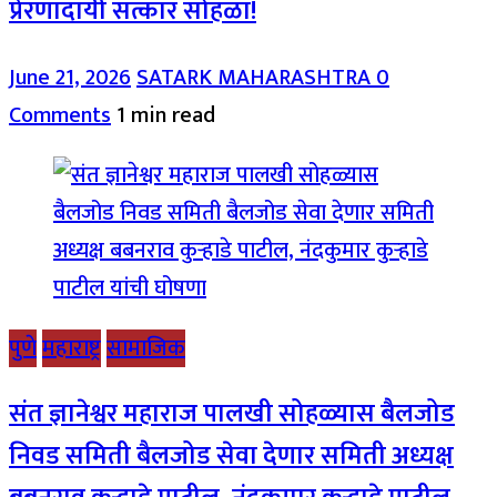
प्रेरणादायी सत्कार सोहळा!
June 21, 2026
SATARK MAHARASHTRA
0
Comments
1 min read
पुणे
महाराष्ट्र
सामाजिक
संत ज्ञानेश्वर महाराज पालखी सोहळ्यास बैलजोड
निवड समिती बैलजोड सेवा देणार समिती अध्यक्ष