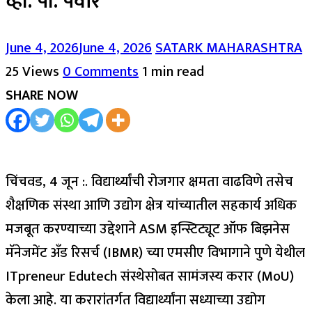
व्ही. पी. पवार
June 4, 2026
June 4, 2026
SATARK MAHARASHTRA
25 Views
0 Comments
1 min read
SHARE NOW
चिंचवड, 4 जून :. विद्यार्थ्यांची रोजगार क्षमता वाढविणे तसेच
शैक्षणिक संस्था आणि उद्योग क्षेत्र यांच्यातील सहकार्य अधिक
मजबूत करण्याच्या उद्देशाने ASM इन्स्टिट्यूट ऑफ बिझनेस
मॅनेजमेंट अँड रिसर्च (IBMR) च्या एमसीए विभागाने पुणे येथील
ITpreneur Edutech संस्थेसोबत सामंजस्य करार (MoU)
केला आहे. या करारांतर्गत विद्यार्थ्यांना सध्याच्या उद्योग