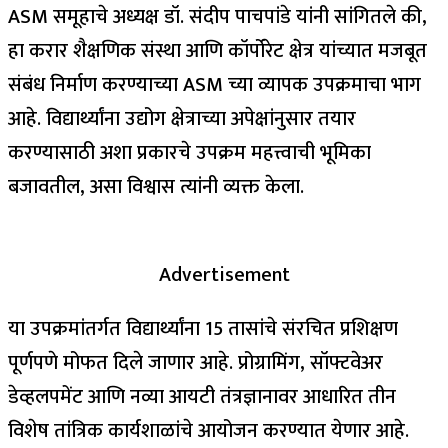
ASM समूहाचे अध्यक्ष डॉ. संदीप पाचपांडे यांनी सांगितले की,
हा करार शैक्षणिक संस्था आणि कॉर्पोरेट क्षेत्र यांच्यात मजबूत
संबंध निर्माण करण्याच्या ASM च्या व्यापक उपक्रमाचा भाग
आहे. विद्यार्थ्यांना उद्योग क्षेत्राच्या अपेक्षांनुसार तयार
करण्यासाठी अशा प्रकारचे उपक्रम महत्त्वाची भूमिका
बजावतील, असा विश्वास त्यांनी व्यक्त केला.
Advertisement
या उपक्रमांतर्गत विद्यार्थ्यांना 15 तासांचे संरचित प्रशिक्षण
पूर्णपणे मोफत दिले जाणार आहे. प्रोग्रामिंग, सॉफ्टवेअर
डेव्हलपमेंट आणि नव्या आयटी तंत्रज्ञानावर आधारित तीन
विशेष तांत्रिक कार्यशाळांचे आयोजन करण्यात येणार आहे.