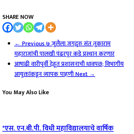
SHARE NOW
← Previous
७ जुलैला जगद्गुरु संत तुकाराम
महाराजांची पालखी पंढरपूर कडे प्रस्थान करणार
आषाढी वारीपूर्वी देहूत प्रशासनाची धावपळ; विभागीय
आयुक्तांकडून व्यापक पाहणी
Next →
You May Also Like
*एस. एन.बी.पी. विधी महाविद्यालयाचे वार्षिक