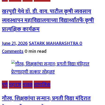
खरपुडी येथे डॉ. डी. वाय. पाटील कृषी व्यवसाय
व्यवस्थापन महाविद्यालयाच्या विद्यार्थ्यांतर्फे कृषी
प्रात्यक्षिक कार्यक्रम
June 21, 2026
SATARK MAHARASHTRA
0
Comments
0 min read
पुणे
महाराष्ट्र
मावळ
सामाजिक
गौरव, शिक्षकांचा सन्मान; प्रगती विद्या मंदिरात