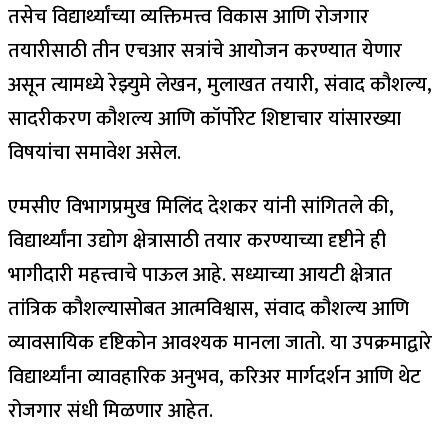
तसेच विद्यार्थ्यांच्या व्यक्तिमत्त्व विकास आणि रोजगार
तयारीसाठी तीन एचआर सत्रांचे आयोजन करण्यात येणार
असून त्यामध्ये रेझ्युमे लेखन, मुलाखत तयारी, संवाद कौशल्य,
सादरीकरण कौशल्य आणि कॉर्पोरेट शिष्टाचार यांसारख्या
विषयांचा समावेश असेल.
एमसीए विभागप्रमुख मिलिंद देशकर यांनी सांगितले की,
विद्यार्थ्यांना उद्योग क्षेत्रासाठी तयार करण्याच्या दृष्टीने ही
भागीदारी महत्त्वाचे पाऊल आहे. सध्याच्या आयटी क्षेत्रात
तांत्रिक कौशल्यासोबत आत्मविश्वास, संवाद कौशल्य आणि
व्यावसायिक दृष्टिकोन आवश्यक मानला जातो. या उपक्रमाद्वारे
विद्यार्थ्यांना व्यावहारिक अनुभव, करिअर मार्गदर्शन आणि थेट
रोजगार संधी मिळणार आहेत.