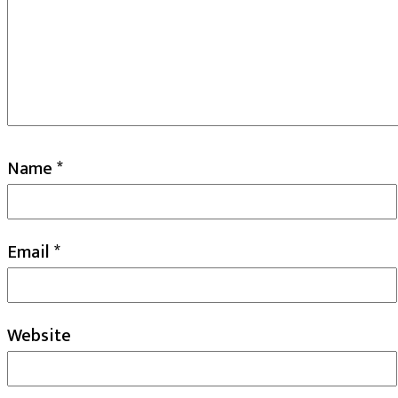
Name
*
Email
*
Website