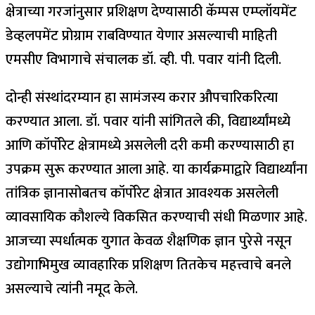
क्षेत्राच्या गरजांनुसार प्रशिक्षण देण्यासाठी कॅम्पस एम्प्लॉयमेंट
डेव्हलपमेंट प्रोग्राम राबविण्यात येणार असल्याची माहिती
एमसीए विभागाचे संचालक डॉ. व्ही. पी. पवार यांनी दिली.
दोन्ही संस्थांदरम्यान हा सामंजस्य करार औपचारिकरित्या
करण्यात आला. डॉ. पवार यांनी सांगितले की, विद्यार्थ्यांमध्ये
आणि कॉर्पोरेट क्षेत्रामध्ये असलेली दरी कमी करण्यासाठी हा
उपक्रम सुरू करण्यात आला आहे. या कार्यक्रमाद्वारे विद्यार्थ्यांना
तांत्रिक ज्ञानासोबतच कॉर्पोरेट क्षेत्रात आवश्यक असलेली
व्यावसायिक कौशल्ये विकसित करण्याची संधी मिळणार आहे.
आजच्या स्पर्धात्मक युगात केवळ शैक्षणिक ज्ञान पुरेसे नसून
उद्योगाभिमुख व्यावहारिक प्रशिक्षण तितकेच महत्त्वाचे बनले
असल्याचे त्यांनी नमूद केले.