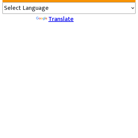
Powered by
Translate