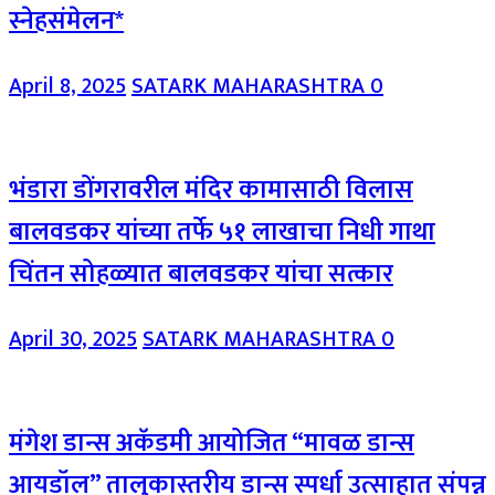
स्नेहसंमेलन*
April 8, 2025
SATARK MAHARASHTRA
0
भंडारा डोंगरावरील मंदिर कामासाठी विलास
बालवडकर यांच्या तर्फे ५१ लाखाचा निधी गाथा
चिंतन सोहळ्यात बालवडकर यांचा सत्कार
April 30, 2025
SATARK MAHARASHTRA
0
मंगेश डान्स अकॅडमी आयोजित “मावळ डान्स
आयडॉल” तालुकास्तरीय डान्स स्पर्धा उत्साहात संपन्न