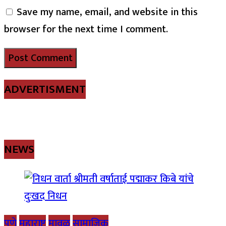
Save my name, email, and website in this
browser for the next time I comment.
ADVERTISMENT
NEWS
पुणे
महाराष्ट्र
मावळ
सामाजिक