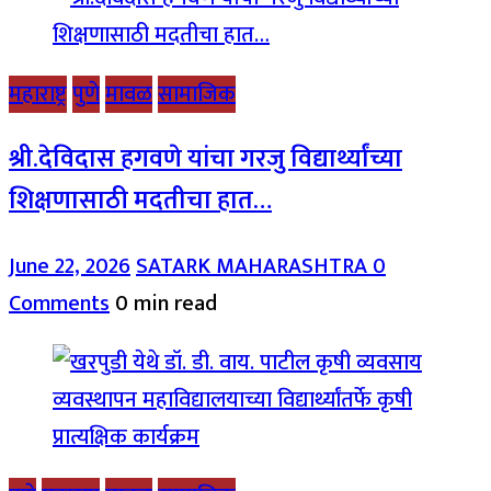
महाराष्ट्र
पुणे
मावळ
सामाजिक
श्री.देविदास हगवणे यांचा गरजु विद्यार्थ्यांच्या
शिक्षणासाठी मदतीचा हात…
June 22, 2026
SATARK MAHARASHTRA
0
Comments
0 min read