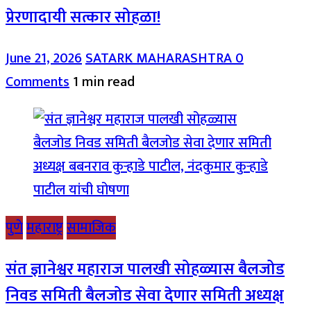
प्रेरणादायी सत्कार सोहळा!
June 21, 2026
SATARK MAHARASHTRA
0
Comments
1 min read
पुणे
महाराष्ट्र
सामाजिक
संत ज्ञानेश्वर महाराज पालखी सोहळ्यास बैलजोड
निवड समिती बैलजोड सेवा देणार समिती अध्यक्ष