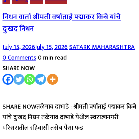
निधन वार्ता श्रीमती वर्षाताई पद्माकर किबे यांचे
दुःखद निधन
July 15, 2026
July 15, 2026
SATARK MAHARASHTRA
0 Comments
0 min read
SHARE NOW
SHARE NOWतळेगाव दाभाडे : श्रीमती वर्षाताई पद्माकर किबे
यांचे दुःखद निधन तळेगाव दाभाडे येथील स्वराज्यनगरी
परिसरातील रहिवासी तसेच पैसा फंड