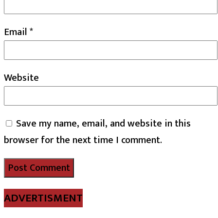
Email
*
Website
Save my name, email, and website in this
browser for the next time I comment.
ADVERTISMENT