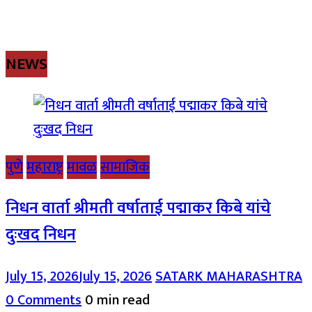
NEWS
पुणे
महाराष्ट्र
मावळ
सामाजिक
निधन वार्ता श्रीमती वर्षाताई पद्माकर किबे यांचे
दुःखद निधन
July 15, 2026
July 15, 2026
SATARK MAHARASHTRA
0 Comments
0 min read