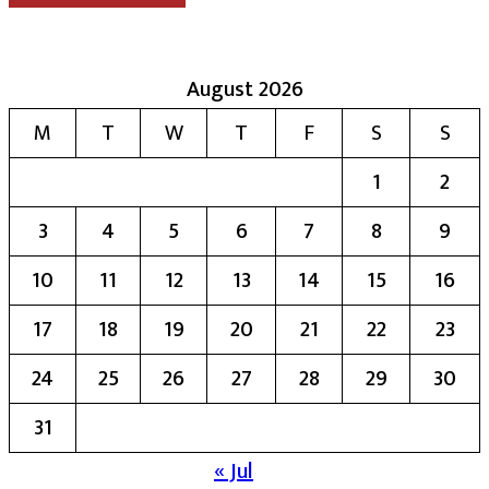
August 2026
M
T
W
T
F
S
S
1
2
3
4
5
6
7
8
9
10
11
12
13
14
15
16
17
18
19
20
21
22
23
24
25
26
27
28
29
30
31
« Jul