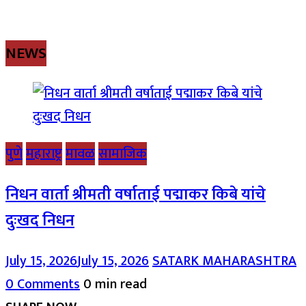
NEWS
पुणे
महाराष्ट्र
मावळ
सामाजिक
निधन वार्ता श्रीमती वर्षाताई पद्माकर किबे यांचे
दुःखद निधन
July 15, 2026
July 15, 2026
SATARK MAHARASHTRA
0 Comments
0 min read