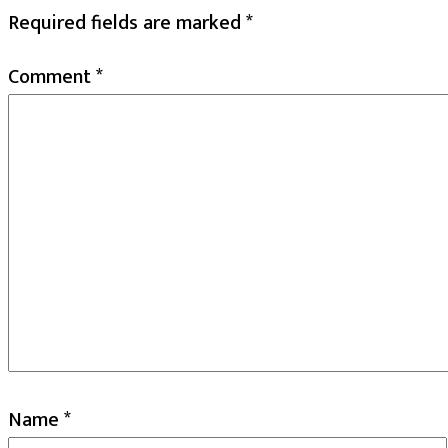
Required fields are marked
*
Comment
*
Name
*