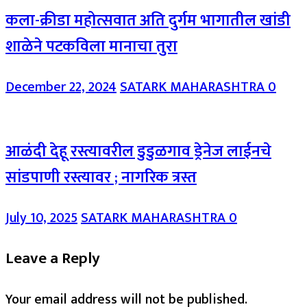
कला-क्रीडा महोत्सवात अति दुर्गम भागातील खांडी
शाळेने पटकविला मानाचा तुरा
December 22, 2024
SATARK MAHARASHTRA
0
आळंदी देहू रस्त्यावरील डुडुळगाव ड्रेनेज लाईनचे
सांडपाणी रस्त्यावर ; नागरिक त्रस्त
July 10, 2025
SATARK MAHARASHTRA
0
Leave a Reply
Your email address will not be published.