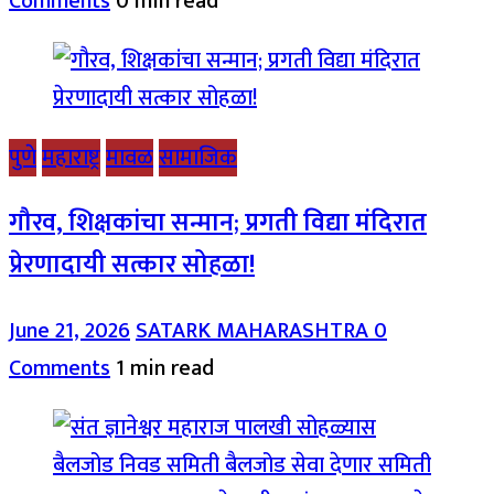
Comments
0 min read
पुणे
महाराष्ट्र
मावळ
सामाजिक
गौरव, शिक्षकांचा सन्मान; प्रगती विद्या मंदिरात
प्रेरणादायी सत्कार सोहळा!
June 21, 2026
SATARK MAHARASHTRA
0
Comments
1 min read