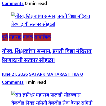
Comments
0 min read
पुणे
महाराष्ट्र
मावळ
सामाजिक
गौरव, शिक्षकांचा सन्मान; प्रगती विद्या मंदिरात
प्रेरणादायी सत्कार सोहळा!
June 21, 2026
SATARK MAHARASHTRA
0
Comments
1 min read