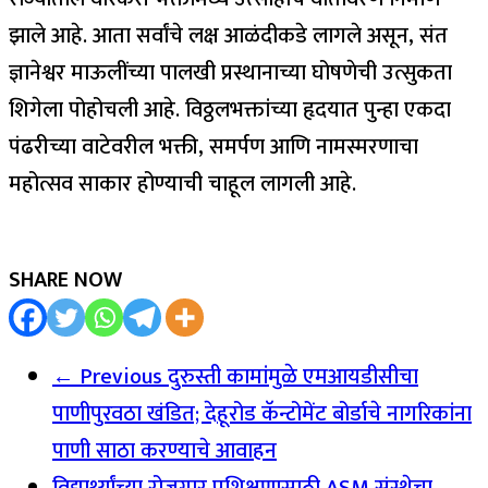
झाले आहे. आता सर्वांचे लक्ष आळंदीकडे लागले असून, संत
ज्ञानेश्वर माऊलींच्या पालखी प्रस्थानाच्या घोषणेची उत्सुकता
शिगेला पोहोचली आहे. विठ्ठलभक्तांच्या हृदयात पुन्हा एकदा
पंढरीच्या वाटेवरील भक्ती, समर्पण आणि नामस्मरणाचा
महोत्सव साकार होण्याची चाहूल लागली आहे.
SHARE NOW
← Previous
दुरुस्ती कामांमुळे एमआयडीसीचा
पाणीपुरवठा खंडित; देहूरोड कॅन्टोमेंट बोर्डाचे नागरिकांना
पाणी साठा करण्याचे आवाहन