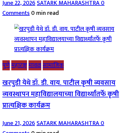
June 22, 2026
SATARK MAHARASHTRA
0
Comments
0 min read
पुणे
महाराष्ट्र
मावळ
सामाजिक
खरपुडी येथे डॉ. डी. वाय. पाटील कृषी व्यवसाय
व्यवस्थापन महाविद्यालयाच्या विद्यार्थ्यांतर्फे कृषी
प्रात्यक्षिक कार्यक्रम
June 21, 2026
SATARK MAHARASHTRA
0