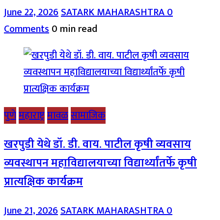
June 22, 2026
SATARK MAHARASHTRA
0
Comments
0 min read
पुणे
महाराष्ट्र
मावळ
सामाजिक
खरपुडी येथे डॉ. डी. वाय. पाटील कृषी व्यवसाय
व्यवस्थापन महाविद्यालयाच्या विद्यार्थ्यांतर्फे कृषी
प्रात्यक्षिक कार्यक्रम
June 21, 2026
SATARK MAHARASHTRA
0