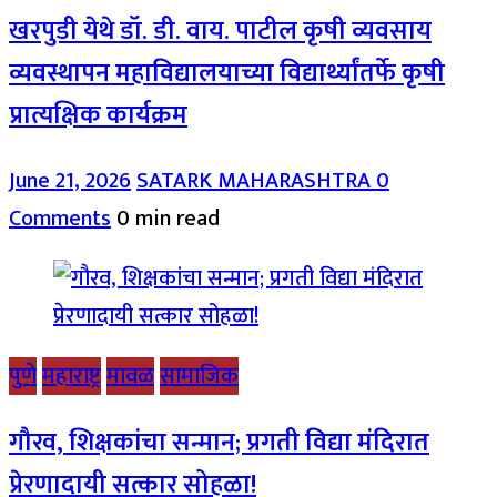
खरपुडी येथे डॉ. डी. वाय. पाटील कृषी व्यवसाय
व्यवस्थापन महाविद्यालयाच्या विद्यार्थ्यांतर्फे कृषी
प्रात्यक्षिक कार्यक्रम
June 21, 2026
SATARK MAHARASHTRA
0
Comments
0 min read
पुणे
महाराष्ट्र
मावळ
सामाजिक
गौरव, शिक्षकांचा सन्मान; प्रगती विद्या मंदिरात
प्रेरणादायी सत्कार सोहळा!