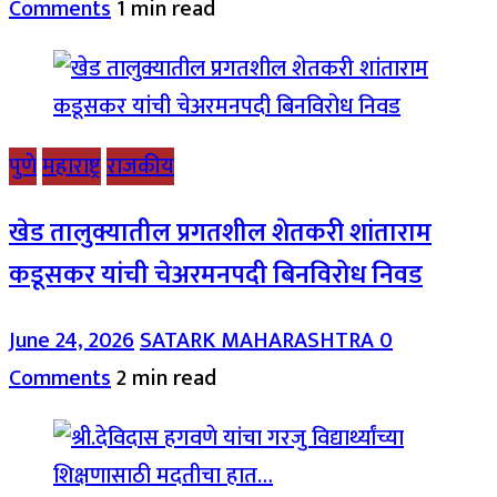
Comments
1 min read
पुणे
महाराष्ट्र
राजकीय
खेड तालुक्यातील प्रगतशील शेतकरी शांताराम
कडूसकर यांची चेअरमनपदी बिनविरोध निवड
June 24, 2026
SATARK MAHARASHTRA
0
Comments
2 min read