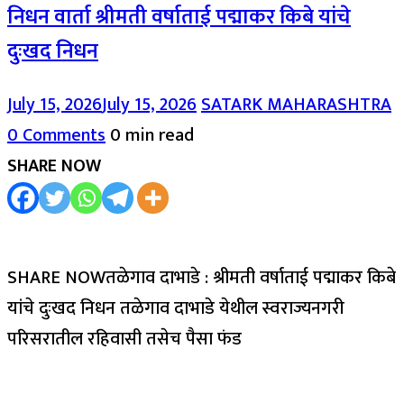
निधन वार्ता श्रीमती वर्षाताई पद्माकर किबे यांचे
दुःखद निधन
July 15, 2026
July 15, 2026
SATARK MAHARASHTRA
0 Comments
0 min read
SHARE NOW
SHARE NOWतळेगाव दाभाडे : श्रीमती वर्षाताई पद्माकर किबे
यांचे दुःखद निधन तळेगाव दाभाडे येथील स्वराज्यनगरी
परिसरातील रहिवासी तसेच पैसा फंड