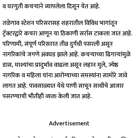
व घरगुती कचऱ्याने व्यापलेला दिसून येत आहे.
तळेगाव स्टेशन परिसरासह शहरातील विविध भागांतून
ट्रॅक्टरद्वारे कचरा आणून या ठिकाणी सर्रास टाकला जात आहे.
परिणामी, संपूर्ण परिसरात तीव्र दुर्गंधी पसरली असून
नागरिकांचे जगणे अवघड झाले आहे. कचऱ्याच्या ढिगाऱ्यांमुळे
डास, माश्यांचा प्रादुर्भाव वाढला असून लहान मुले, ज्येष्ठ
नागरिक व महिला यांना आरोग्याच्या समस्यांना सामोरे जावे
लागत आहे. पावसाळ्यात येथे पाणी साचून साथीचे आजार
पसरण्याची भीतीही व्यक्त केली जात आहे.
Advertisement