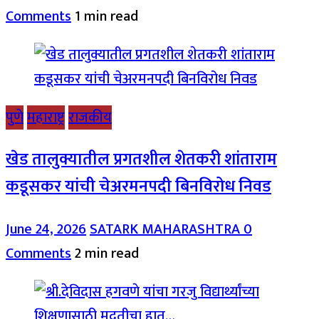
Comments
1 min read
पुणे
महाराष्ट्र
राजकीय
खेड तालुक्यातील प्रगतशील शेतकरी शांताराम
कडूसकर यांची चेअरमनपदी बिनविरोध निवड
June 24, 2026
SATARK MAHARASHTRA
0
Comments
2 min read