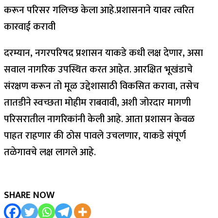
करून परिसर गलिच्छ केला आहे.प्रशासनाने यावर त्वरित
कारवाई करावी
दरम्यान, नगरपरिषद प्रशासन याकडे कधी लक्ष देणार, असा
सवाल नागरिक उपस्थित करत आहेत. आरक्षित भूखंडाचे
संरक्षण करून तो मूळ उद्देशासाठी विकसित करावा, तसेच
तातडीने स्वच्छता मोहीम राबवावी, अशी जोरदार मागणी
परिसरातील नागरिकांनी केली आहे. आता प्रशासन केवळ
पाहत राहणार की ठोस पावले उचलणार, याकडे संपूर्ण
तळेगावचे लक्ष लागले आहे.
SHARE NOW