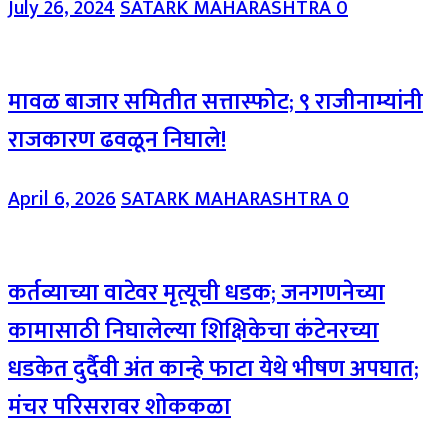
July 26, 2024
SATARK MAHARASHTRA
0
मावळ बाजार समितीत सत्तास्फोट; ९ राजीनाम्यांनी
राजकारण ढवळून निघाले!
April 6, 2026
SATARK MAHARASHTRA
0
कर्तव्याच्या वाटेवर मृत्यूची धडक; जनगणनेच्या
कामासाठी निघालेल्या शिक्षिकेचा कंटेनरच्या
धडकेत दुर्दैवी अंत कान्हे फाटा येथे भीषण अपघात;
मंचर परिसरावर शोककळा