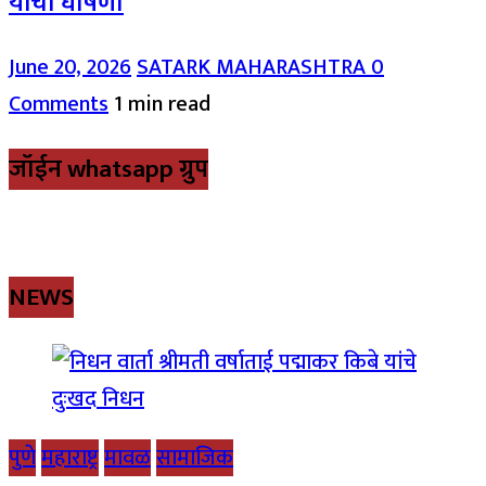
यांची घोषणा
June 20, 2026
SATARK MAHARASHTRA
0
Comments
1 min read
जॉईन whatsapp ग्रुप
NEWS
पुणे
महाराष्ट्र
मावळ
सामाजिक