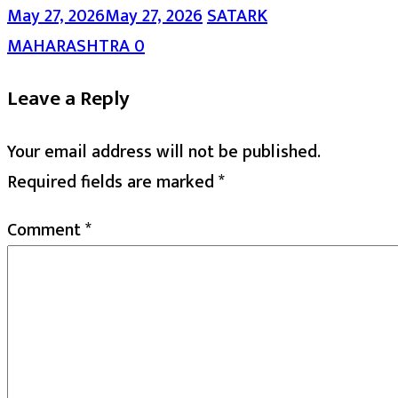
May 27, 2026
May 27, 2026
SATARK
MAHARASHTRA
0
Leave a Reply
Your email address will not be published.
Required fields are marked
*
Comment
*