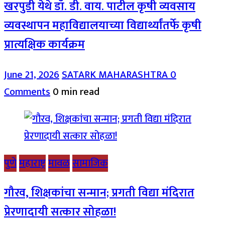
खरपुडी येथे डॉ. डी. वाय. पाटील कृषी व्यवसाय
व्यवस्थापन महाविद्यालयाच्या विद्यार्थ्यांतर्फे कृषी
प्रात्यक्षिक कार्यक्रम
June 21, 2026
SATARK MAHARASHTRA
0
Comments
0 min read
पुणे
महाराष्ट्र
मावळ
सामाजिक
गौरव, शिक्षकांचा सन्मान; प्रगती विद्या मंदिरात
प्रेरणादायी सत्कार सोहळा!