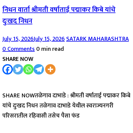
निधन वार्ता श्रीमती वर्षाताई पद्माकर किबे यांचे
दुःखद निधन
July 15, 2026
July 15, 2026
SATARK MAHARASHTRA
0 Comments
0 min read
SHARE NOW
SHARE NOWतळेगाव दाभाडे : श्रीमती वर्षाताई पद्माकर किबे
यांचे दुःखद निधन तळेगाव दाभाडे येथील स्वराज्यनगरी
परिसरातील रहिवासी तसेच पैसा फंड