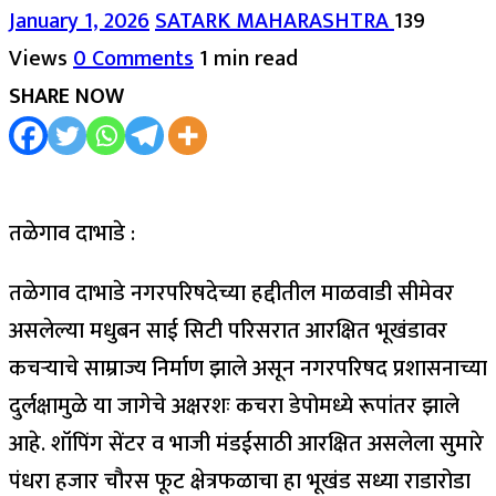
January 1, 2026
SATARK MAHARASHTRA
139
Views
0 Comments
1 min read
SHARE NOW
तळेगाव दाभाडे :
तळेगाव दाभाडे नगरपरिषदेच्या हद्दीतील माळवाडी सीमेवर
असलेल्या मधुबन साई सिटी परिसरात आरक्षित भूखंडावर
कचऱ्याचे साम्राज्य निर्माण झाले असून नगरपरिषद प्रशासनाच्या
दुर्लक्षामुळे या जागेचे अक्षरशः कचरा डेपोमध्ये रूपांतर झाले
आहे. शॉपिंग सेंटर व भाजी मंडईसाठी आरक्षित असलेला सुमारे
पंधरा हजार चौरस फूट क्षेत्रफळाचा हा भूखंड सध्या राडारोडा