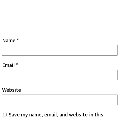
Name
*
Email
*
Website
Save my name, email, and website in this