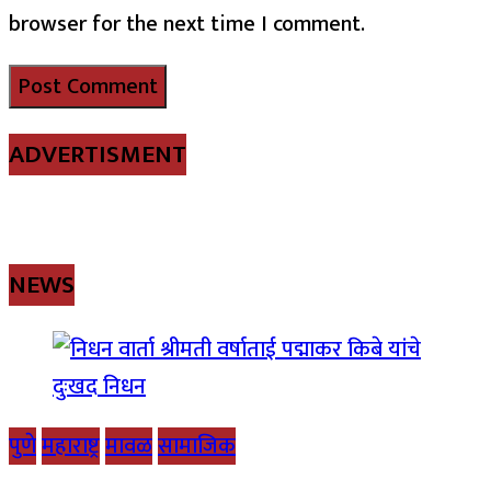
browser for the next time I comment.
ADVERTISMENT
NEWS
पुणे
महाराष्ट्र
मावळ
सामाजिक