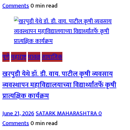
Comments
0 min read
पुणे
महाराष्ट्र
मावळ
सामाजिक
खरपुडी येथे डॉ. डी. वाय. पाटील कृषी व्यवसाय
व्यवस्थापन महाविद्यालयाच्या विद्यार्थ्यांतर्फे कृषी
प्रात्यक्षिक कार्यक्रम
June 21, 2026
SATARK MAHARASHTRA
0
Comments
0 min read