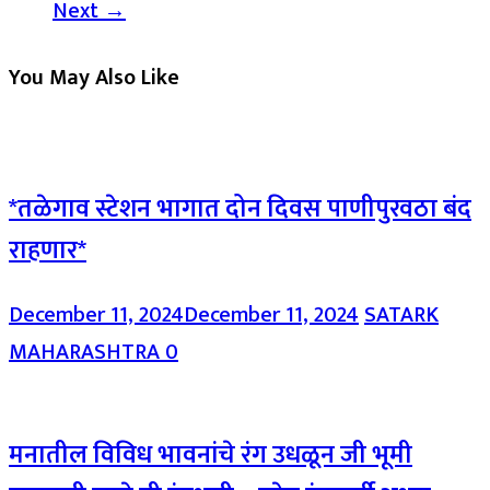
Next →
You May Also Like
*तळेगाव स्टेशन भागात दोन दिवस पाणीपुरवठा बंद
राहणार*
December 11, 2024
December 11, 2024
SATARK
MAHARASHTRA
0
मनातील विविध भावनांचे रंग उधळून जी भूमी