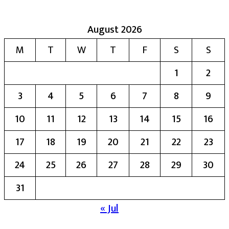
August 2026
M
T
W
T
F
S
S
1
2
3
4
5
6
7
8
9
10
11
12
13
14
15
16
17
18
19
20
21
22
23
24
25
26
27
28
29
30
31
« Jul