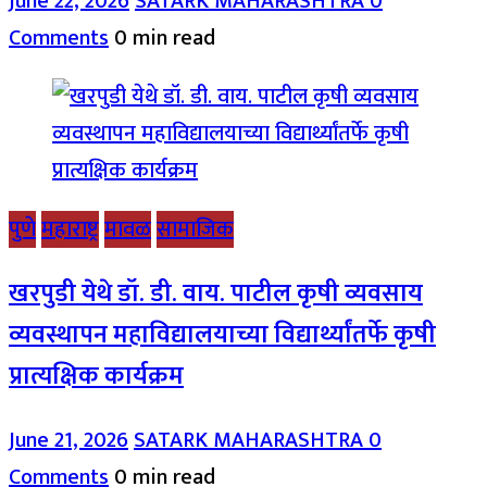
June 22, 2026
SATARK MAHARASHTRA
0
Comments
0 min read
पुणे
महाराष्ट्र
मावळ
सामाजिक
खरपुडी येथे डॉ. डी. वाय. पाटील कृषी व्यवसाय
व्यवस्थापन महाविद्यालयाच्या विद्यार्थ्यांतर्फे कृषी
प्रात्यक्षिक कार्यक्रम
June 21, 2026
SATARK MAHARASHTRA
0
Comments
0 min read