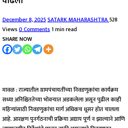
वाढली
December 8, 2025
SATARK MAHARASHTRA
528
Views
0 Comments
1 min read
SHARE NOW
मावळ : राज्यातील ग्रामपंचायतींच्या निवडणुकांचा कार्यक्रम
सध्या अनिश्चिततेच्या भोवऱ्यात अडकलेला असून पुढील काही
महिन्यांसाठी निवडणुकांचा मार्ग अधिकच धूसर होत चालला
आहे. आरक्षण पुनर्गठनाची प्रक्रिया अद्याप पूर्ण न झाल्याने आणि