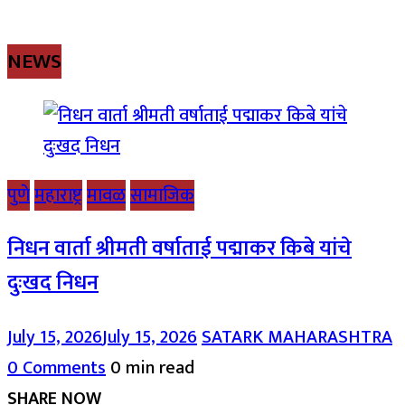
NEWS
पुणे
महाराष्ट्र
मावळ
सामाजिक
निधन वार्ता श्रीमती वर्षाताई पद्माकर किबे यांचे
दुःखद निधन
July 15, 2026
July 15, 2026
SATARK MAHARASHTRA
0 Comments
0 min read
SHARE NOW