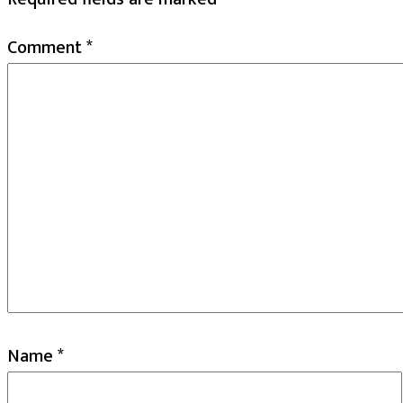
Comment
*
Name
*