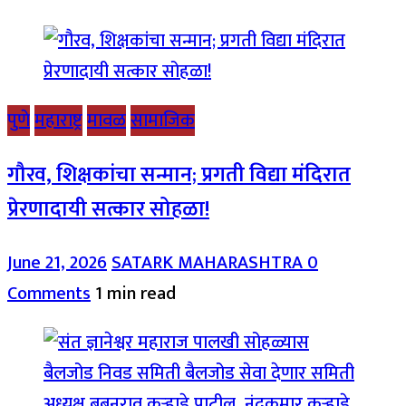
पुणे
महाराष्ट्र
मावळ
सामाजिक
गौरव, शिक्षकांचा सन्मान; प्रगती विद्या मंदिरात
प्रेरणादायी सत्कार सोहळा!
June 21, 2026
SATARK MAHARASHTRA
0
Comments
1 min read