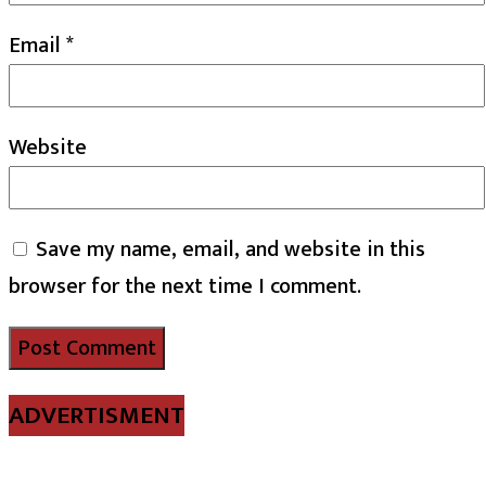
Email
*
Website
Save my name, email, and website in this
browser for the next time I comment.
ADVERTISMENT