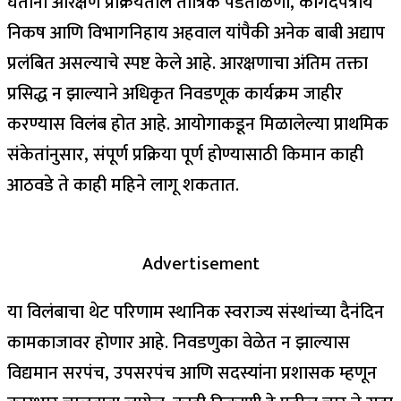
घेताना आरक्षण प्रक्रियेतील तांत्रिक पडताळणी, कागदपत्रीय
निकष आणि विभागनिहाय अहवाल यांपैकी अनेक बाबी अद्याप
प्रलंबित असल्याचे स्पष्ट केले आहे. आरक्षणाचा अंतिम तक्ता
प्रसिद्ध न झाल्याने अधिकृत निवडणूक कार्यक्रम जाहीर
करण्यास विलंब होत आहे. आयोगाकडून मिळालेल्या प्राथमिक
संकेतांनुसार, संपूर्ण प्रक्रिया पूर्ण होण्यासाठी किमान काही
आठवडे ते काही महिने लागू शकतात.
Advertisement
या विलंबाचा थेट परिणाम स्थानिक स्वराज्य संस्थांच्या दैनंदिन
कामकाजावर होणार आहे. निवडणुका वेळेत न झाल्यास
विद्यमान सरपंच, उपसरपंच आणि सदस्यांना प्रशासक म्हणून