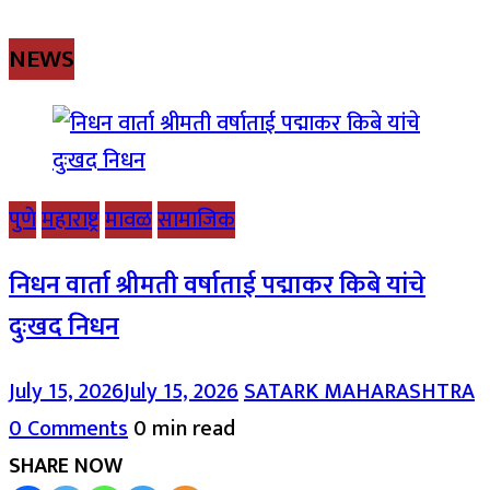
NEWS
पुणे
महाराष्ट्र
मावळ
सामाजिक
निधन वार्ता श्रीमती वर्षाताई पद्माकर किबे यांचे
दुःखद निधन
July 15, 2026
July 15, 2026
SATARK MAHARASHTRA
0 Comments
0 min read
SHARE NOW