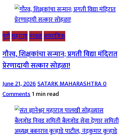
पुणे
महाराष्ट्र
मावळ
सामाजिक
गौरव, शिक्षकांचा सन्मान; प्रगती विद्या मंदिरात
प्रेरणादायी सत्कार सोहळा!
June 21, 2026
SATARK MAHARASHTRA
0
Comments
1 min read