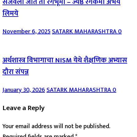
सजवली जाते ती रंगभूमी – ज्येष्ठ रंगकर्मी अभय
लिमये
November 6, 2025
SATARK MAHARASHTRA
0
अर्थशास्त्र विभागाचा NISM येथे शैक्षणिक अभ्यास
दौरा संपन्न
January 30, 2026
SATARK MAHARASHTRA
0
Leave a Reply
Your email address will not be published.
Required fields are marked
*