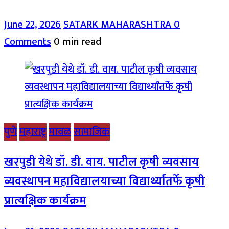
June 22, 2026
SATARK MAHARASHTRA
0
Comments
0 min read
पुणे
महाराष्ट्र
मावळ
सामाजिक
खरपुडी येथे डॉ. डी. वाय. पाटील कृषी व्यवसाय
व्यवस्थापन महाविद्यालयाच्या विद्यार्थ्यांतर्फे कृषी
प्रात्यक्षिक कार्यक्रम