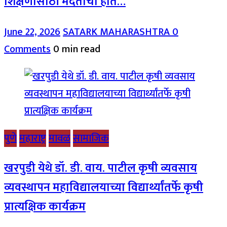
शिक्षणासाठी मदतीचा हात…
June 22, 2026
SATARK MAHARASHTRA
0
Comments
0 min read
पुणे
महाराष्ट्र
मावळ
सामाजिक
खरपुडी येथे डॉ. डी. वाय. पाटील कृषी व्यवसाय
व्यवस्थापन महाविद्यालयाच्या विद्यार्थ्यांतर्फे कृषी
प्रात्यक्षिक कार्यक्रम