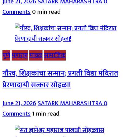
June 21, 2026
SATARK MAHARASHTRA
0
Comments
0 min read
पुणे
महाराष्ट्र
मावळ
सामाजिक
गौरव, शिक्षकांचा सन्मान; प्रगती विद्या मंदिरात
प्रेरणादायी सत्कार सोहळा!
June 21, 2026
SATARK MAHARASHTRA
0
Comments
1 min read