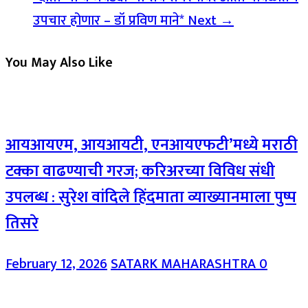
उपचार होणार – डॉ प्रविण माने*
Next →
You May Also Like
आयआयएम, आयआयटी, एनआयएफटी’मध्ये मराठी
टक्का वाढण्याची गरज; करिअरच्या विविध संधी
उपलब्ध : सुरेश वांदिले हिंदमाता व्याख्यानमाला पुष्प
तिसरे
February 12, 2026
SATARK MAHARASHTRA
0