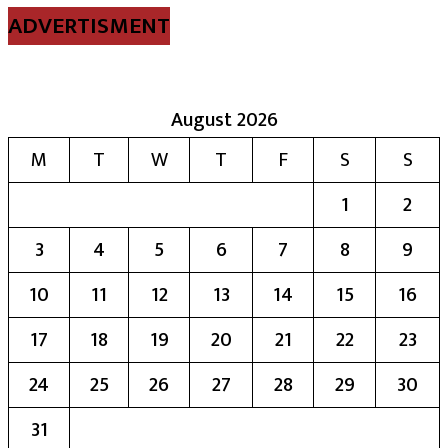
ADVERTISMENT
August 2026
M
T
W
T
F
S
S
1
2
3
4
5
6
7
8
9
10
11
12
13
14
15
16
17
18
19
20
21
22
23
24
25
26
27
28
29
30
31