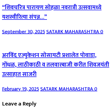
“शिवचरित्र पारायण सोहळा नवरात्री उत्सवामध्ये
यशस्वीरित्या संपन्न…”
September 30, 2025
SATARK MAHARASHTRA
0
अरविंद एज्युकेशन सोसायटी प्रशालेत पोवाडा,
गोंधळ, लाठीकाठी व तलवारबाजी करीत शिवजयंती
उत्साहात साजरी
February 19, 2025
SATARK MAHARASHTRA
0
Leave a Reply