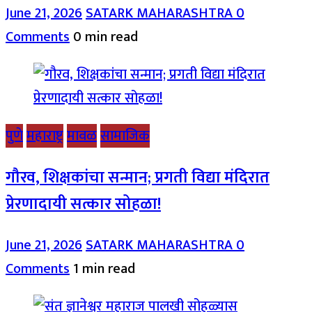
June 21, 2026
SATARK MAHARASHTRA
0
Comments
0 min read
पुणे
महाराष्ट्र
मावळ
सामाजिक
गौरव, शिक्षकांचा सन्मान; प्रगती विद्या मंदिरात
प्रेरणादायी सत्कार सोहळा!
June 21, 2026
SATARK MAHARASHTRA
0
Comments
1 min read