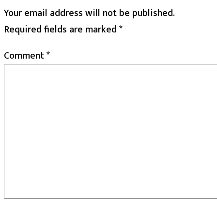
Your email address will not be published.
Required fields are marked
*
Comment
*