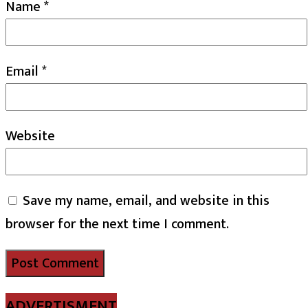
Name
*
Email
*
Website
Save my name, email, and website in this
browser for the next time I comment.
ADVERTISMENT