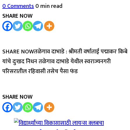
0 Comments
0 min read
SHARE NOW
SHARE NOWतळेगाव दाभाडे : श्रीमती वर्षाताई पद्माकर किबे
यांचे दुःखद निधन तळेगाव दाभाडे येथील स्वराज्यनगरी
परिसरातील रहिवासी तसेच पैसा फंड
SHARE NOW