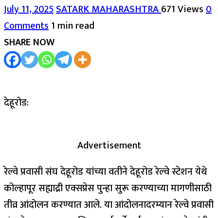
July 11, 2025
SATARK MAHARASHTRA
671 Views
0
Comments
1 min read
SHARE NOW
देहूरोड:
Advertisement
रेल्वे प्रवासी संघ देहूरोड यांच्या वतीने देहूरोड रेल्वे स्टेशन येथे
कोल्हापूर सह्याद्री एक्सप्रेस पुन्हा सुरू करण्याच्या मागणीसाठी
तीव्र आंदोलन करण्यात आले. या आंदोलनादरम्यान रेल्वे प्रवासी