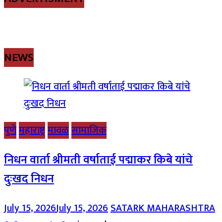
NEWS
पुणे
महाराष्ट्र
मावळ
सामाजिक
निधन वार्ता श्रीमती वर्षाताई पद्माकर किबे यांचे
दुःखद निधन
July 15, 2026
July 15, 2026
SATARK MAHARASHTRA