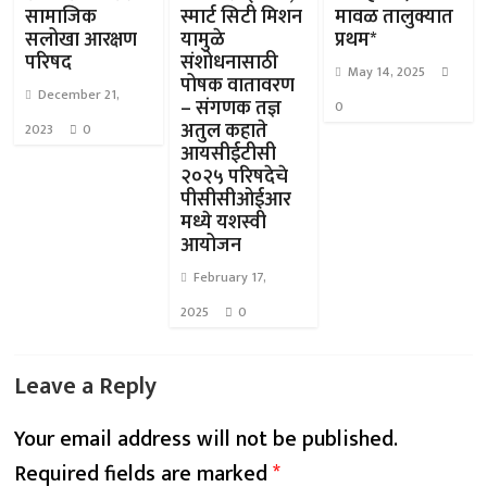
सामाजिक
स्मार्ट सिटी मिशन
मावळ तालुक्यात
सलोखा आरक्षण
यामुळे
प्रथम*
परिषद
संशोधनासाठी
May 14, 2025
पोषक वातावरण
December 21,
– संगणक तज्ञ
0
अतुल कहाते
2023
0
आयसीईटीसी
२०२५ परिषदेचे
पीसीसीओईआर
मध्ये यशस्वी
आयोजन
February 17,
2025
0
Leave a Reply
Your email address will not be published.
Required fields are marked
*