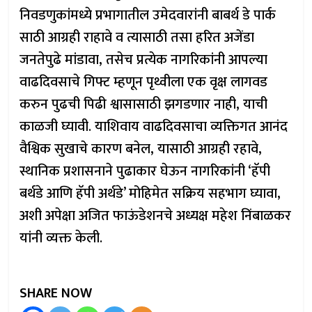
निवडणुकांमध्ये प्रभागातील उमेदवारांनी बाबर्थ डे पार्क
साठी आग्रही राहावे व त्यासाठी तसा हरित अजेंडा
जनतेपुढे मांडावा, तसेच प्रत्येक नागरिकांनी आपल्या
वाढदिवसाचे गिफ्ट म्हणून पृथ्वीला एक वृक्ष लागवड
करुन पुढची पिढी श्वासासाठी झगडणार नाही, याची
काळजी घ्यावी. याशिवाय वाढदिवसाचा व्यक्तिगत आनंद
वैश्विक सुखाचे कारण बनेल, यासाठी आग्रही रहावे,
स्थानिक प्रशासनाने पुढाकार घेऊन नागरिकांनी ‘हॅपी
बर्थडे आणि हॅपी अर्थडे’ मोहिमेत सक्रिय सहभाग घ्यावा,
अशी अपेक्षा अजित फाऊंडेशनचे अध्यक्ष महेश निंबाळकर
यांनी व्यक्त केली.
SHARE NOW