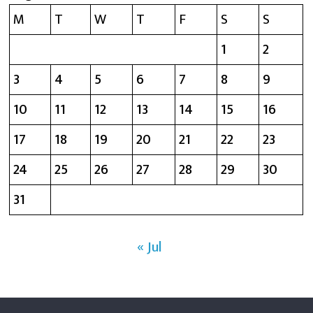
M
T
W
T
F
S
S
1
2
3
4
5
6
7
8
9
10
11
12
13
14
15
16
17
18
19
20
21
22
23
24
25
26
27
28
29
30
31
« Jul