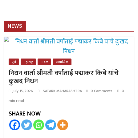
NEWS
पुणे
महाराष्ट्र
मावळ
सामाजिक
निधन वार्ता श्रीमती वर्षाताई पद्माकर किबे यांचे
दुःखद निधन
July 15, 2026
SATARK MAHARASHTRA
0 Comments
0
min read
SHARE NOW