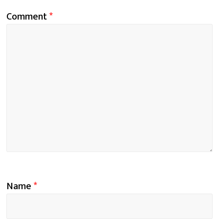
Comment
*
Name
*