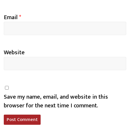
Email
*
Website
Save my name, email, and website in this
browser for the next time I comment.