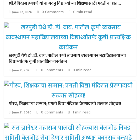
श्री.देविदास हगवणे यांचा गरजु विद्यार्थ्यांच्या शिक्षणासाठी मदतीचा हात…
0 Comments
0 min read
June 22, 2026
खरपुडी येथे डॉ. डी. वाय. पाटील कृषी व्यवसाय व्यवस्थापन महाविद्यालयाच्या
विद्यार्थ्यांतर्फे कृषी प्रात्यक्षिक कार्यक्रम
0 Comments
0 min read
June 21, 2026
गौरव, शिक्षकांचा सन्मान; प्रगती विद्या मंदिरात प्रेरणादायी सत्कार सोहळा!
0 Comments
1 min read
June 21, 2026