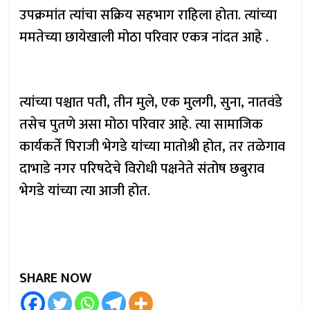
उपक्रमांत त्यांचा सक्रिय सहभाग राहिला होता. त्यांच्या
ममतेच्या छायेखाली मोठा परिवार एकत्र नांदत आहे .
त्यांच्या पश्चात पती, तीन मुले, एक मुलगी, सुना, नातवंडे
तसेच पुतणे असा मोठा परिवार आहे. त्या सामाजिक
कार्यकर्ते पिराजी भेगडे यांच्या मातोश्री होत, तर तळेगाव
दाभाडे नगर परिषदेचे विरोधी पक्षनेते संतोष छबुराव
भेगडे यांच्या त्या आजी होत.
SHARE NOW