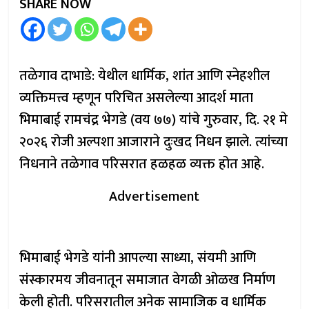
SHARE NOW
तळेगाव दाभाडे: येथील धार्मिक, शांत आणि स्नेहशील
व्यक्तिमत्त्व म्हणून परिचित असलेल्या आदर्श माता
भिमाबाई रामचंद्र भेगडे (वय ७७) यांचे गुरुवार, दि. २१ मे
२०२६ रोजी अल्पशा आजाराने दुःखद निधन झाले. त्यांच्या
निधनाने तळेगाव परिसरात हळहळ व्यक्त होत आहे.
Advertisement
भिमाबाई भेगडे यांनी आपल्या साध्या, संयमी आणि
संस्कारमय जीवनातून समाजात वेगळी ओळख निर्माण
केली होती. परिसरातील अनेक सामाजिक व धार्मिक