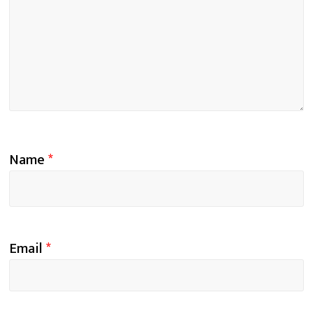
Name
*
Email
*