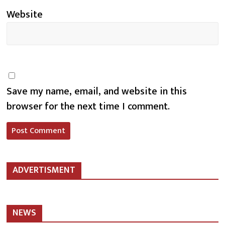
Website
Save my name, email, and website in this
browser for the next time I comment.
ADVERTISMENT
NEWS