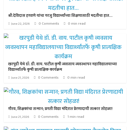
श्री.देविदास हगवणे यांचा गरजु विद्यार्थ्यांच्या शिक्षणासाठी मदतीचा हात…
0 Comments
0 min read
June 22, 2026
खरपुडी येथे डॉ. डी. वाय. पाटील कृषी व्यवसाय व्यवस्थापन महाविद्यालयाच्या
विद्यार्थ्यांतर्फे कृषी प्रात्यक्षिक कार्यक्रम
0 Comments
0 min read
June 21, 2026
गौरव, शिक्षकांचा सन्मान; प्रगती विद्या मंदिरात प्रेरणादायी सत्कार सोहळा!
0 Comments
1 min read
June 21, 2026