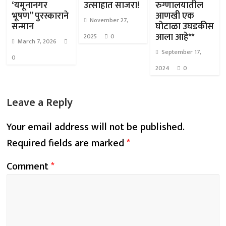
‘यमूनानगर
उत्साहात साजरा!
रुग्णालयातील
भूषण” पुरस्काराने
आणखी एक
November 27,
सन्मान
घोटाळा उघडकीस
आला आहे**
2025
0
March 7, 2026
September 17,
0
2024
0
Leave a Reply
Your email address will not be published.
Required fields are marked
*
Comment
*