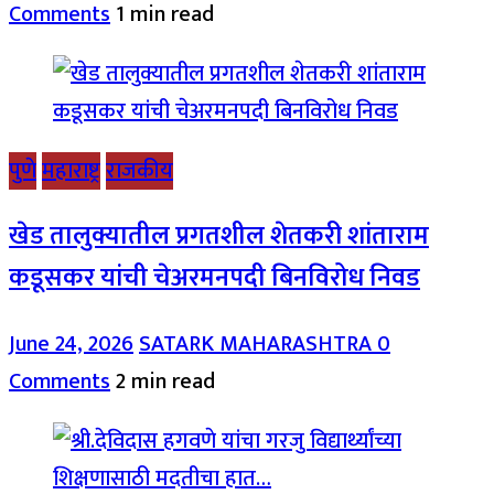
Comments
1 min read
पुणे
महाराष्ट्र
राजकीय
खेड तालुक्यातील प्रगतशील शेतकरी शांताराम
कडूसकर यांची चेअरमनपदी बिनविरोध निवड
June 24, 2026
SATARK MAHARASHTRA
0
Comments
2 min read