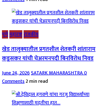
पुणे
महाराष्ट्र
राजकीय
खेड तालुक्यातील प्रगतशील शेतकरी शांताराम
कडूसकर यांची चेअरमनपदी बिनविरोध निवड
June 24, 2026
SATARK MAHARASHTRA
0
Comments
2 min read