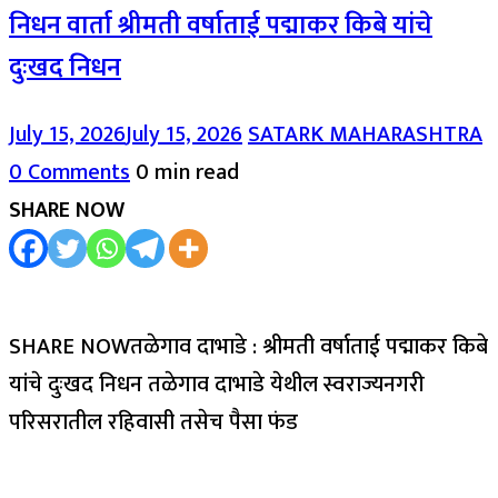
निधन वार्ता श्रीमती वर्षाताई पद्माकर किबे यांचे
दुःखद निधन
July 15, 2026
July 15, 2026
SATARK MAHARASHTRA
0 Comments
0 min read
SHARE NOW
SHARE NOWतळेगाव दाभाडे : श्रीमती वर्षाताई पद्माकर किबे
यांचे दुःखद निधन तळेगाव दाभाडे येथील स्वराज्यनगरी
परिसरातील रहिवासी तसेच पैसा फंड