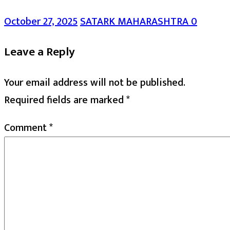
October 27, 2025
SATARK MAHARASHTRA
0
Leave a Reply
Your email address will not be published.
Required fields are marked
*
Comment
*