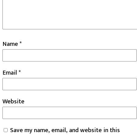
Name
*
Email
*
Website
Save my name, email, and website in this