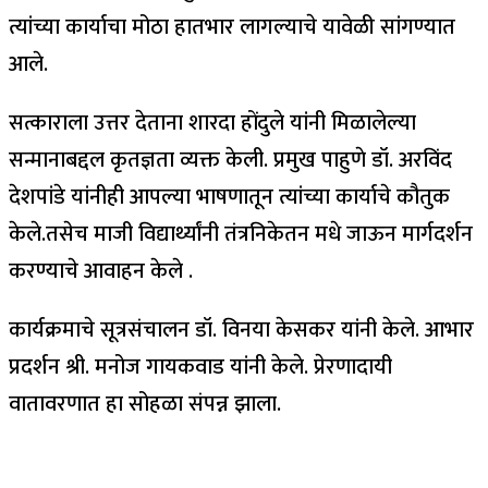
त्यांच्या कार्याचा मोठा हातभार लागल्याचे यावेळी सांगण्यात
आले.
सत्काराला उत्तर देताना शारदा होंदुले यांनी मिळालेल्या
सन्मानाबद्दल कृतज्ञता व्यक्त केली. प्रमुख पाहुणे डॉ. अरविंद
देशपांडे यांनीही आपल्या भाषणातून त्यांच्या कार्याचे कौतुक
केले.तसेच माजी विद्यार्थ्यांनी तंत्रनिकेतन मधे जाऊन मार्गदर्शन
करण्याचे आवाहन केले .
कार्यक्रमाचे सूत्रसंचालन डॉ. विनया केसकर यांनी केले. आभार
प्रदर्शन श्री. मनोज गायकवाड यांनी केले. प्रेरणादायी
वातावरणात हा सोहळा संपन्न झाला.