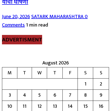
यांची घोषणा
June 20, 2026
SATARK MAHARASHTRA
0
Comments
1 min read
ADVERTISMENT
August 2026
M
T
W
T
F
S
S
1
2
3
4
5
6
7
8
9
10
11
12
13
14
15
16