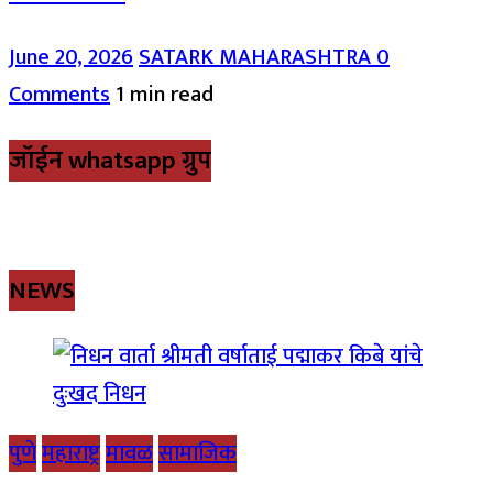
June 20, 2026
SATARK MAHARASHTRA
0
Comments
1 min read
जॉईन whatsapp ग्रुप
NEWS
पुणे
महाराष्ट्र
मावळ
सामाजिक