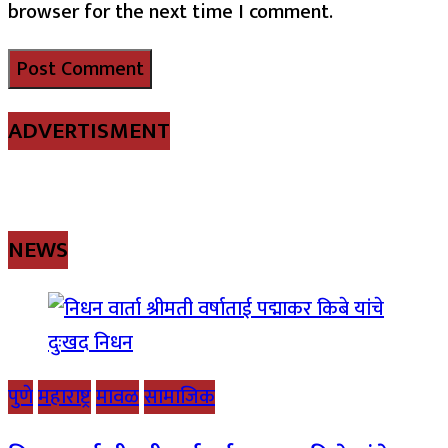
browser for the next time I comment.
ADVERTISMENT
NEWS
पुणे
महाराष्ट्र
मावळ
सामाजिक