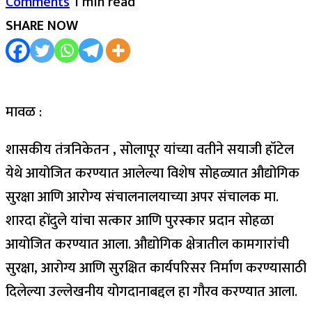
Comments
1 min read
SHARE NOW
मावळ :
शासकीय तंत्रनिकेतन , सोलापूर यांच्या वतीने सयाजी हॉटेल
येथे आयोजित करण्यात आलेल्या विशेष सोहळ्यात औद्योगिक
सुरक्षा आणि आरोग्य संचालनालयाच्या अपर संचालक मा.
शारदा होंदुले यांचा सत्कार आणि पुरस्कार प्रदान सोहळा
आयोजित करण्यात आला. औद्योगिक क्षेत्रातील कामगारांची
सुरक्षा, आरोग्य आणि सुरक्षित कार्यपरिसर निर्माण करण्यासाठी
दिलेल्या उल्लेखनीय योगदानाबद्दल हा गौरव करण्यात आला.