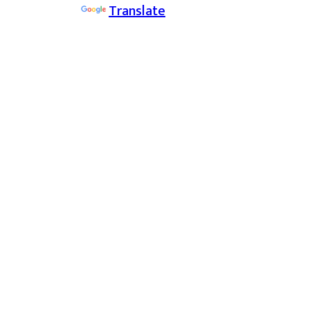
Powered by
Translate