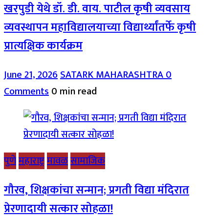
खरपुडी येथे डॉ. डी. वाय. पाटील कृषी व्यवसाय
व्यवस्थापन महाविद्यालयाच्या विद्यार्थ्यांतर्फे कृषी
प्रात्यक्षिक कार्यक्रम
June 21, 2026
SATARK MAHARASHTRA
0
Comments
0 min read
पुणे
महाराष्ट्र
मावळ
सामाजिक
गौरव, शिक्षकांचा सन्मान; प्रगती विद्या मंदिरात
प्रेरणादायी सत्कार सोहळा!