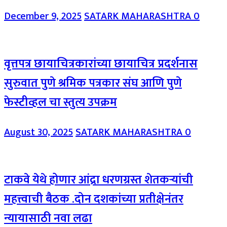
December 9, 2025
SATARK MAHARASHTRA
0
वृत्तपत्र छायाचित्रकारांच्या छायाचित्र प्रदर्शनास
सुरुवात पुणे श्रमिक पत्रकार संघ आणि पुणे
फेस्टीव्हल चा स्तुत्य उपक्रम
August 30, 2025
SATARK MAHARASHTRA
0
टाकवे येथे होणार आंद्रा धरणग्रस्त शेतकऱ्यांची
महत्त्वाची बैठक .दोन दशकांच्या प्रतीक्षेनंतर
न्यायासाठी नवा लढा