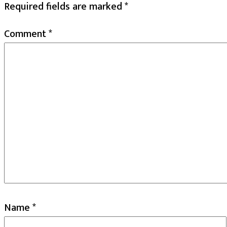
Required fields are marked
*
Comment
*
Name
*