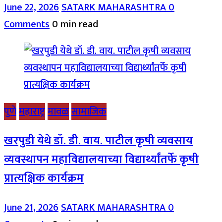
June 22, 2026
SATARK MAHARASHTRA
0
Comments
0 min read
पुणे
महाराष्ट्र
मावळ
सामाजिक
खरपुडी येथे डॉ. डी. वाय. पाटील कृषी व्यवसाय
व्यवस्थापन महाविद्यालयाच्या विद्यार्थ्यांतर्फे कृषी
प्रात्यक्षिक कार्यक्रम
June 21, 2026
SATARK MAHARASHTRA
0