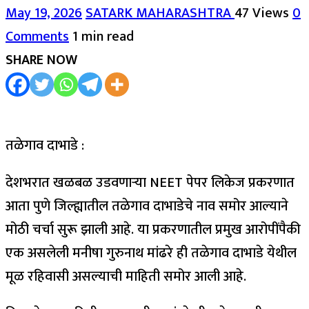
May 19, 2026
SATARK MAHARASHTRA
47 Views
0
Comments
1 min read
SHARE NOW
तळेगाव दाभाडे :
देशभरात खळबळ उडवणाऱ्या NEET पेपर लिकेज प्रकरणात
आता पुणे जिल्ह्यातील तळेगाव दाभाडेचे नाव समोर आल्याने
मोठी चर्चा सुरू झाली आहे. या प्रकरणातील प्रमुख आरोपींपैकी
एक असलेली मनीषा गुरुनाथ मांढरे ही तळेगाव दाभाडे येथील
मूळ रहिवासी असल्याची माहिती समोर आली आहे.