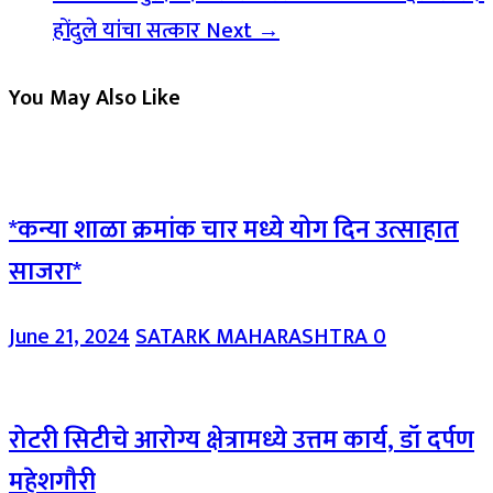
होंदुले यांचा सत्कार
Next →
You May Also Like
*कन्या शाळा क्रमांक चार मध्ये योग दिन उत्साहात
साजरा*
June 21, 2024
SATARK MAHARASHTRA
0
रोटरी सिटीचे आरोग्य क्षेत्रामध्ये उत्तम कार्य, डॉ दर्पण
महेशगौरी