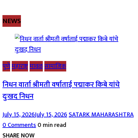
NEWS
पुणे
महाराष्ट्र
मावळ
सामाजिक
निधन वार्ता श्रीमती वर्षाताई पद्माकर किबे यांचे
दुःखद निधन
July 15, 2026
July 15, 2026
SATARK MAHARASHTRA
0 Comments
0 min read
SHARE NOW