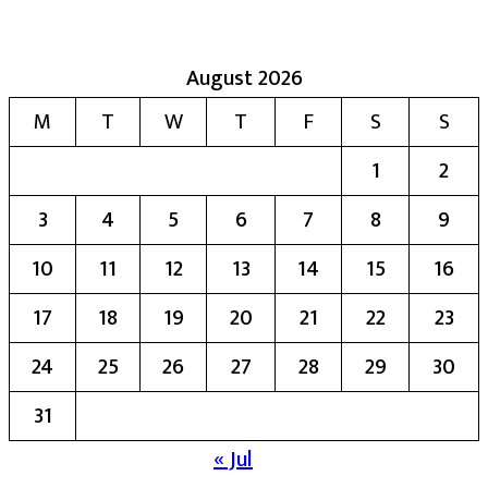
August 2026
M
T
W
T
F
S
S
1
2
3
4
5
6
7
8
9
10
11
12
13
14
15
16
17
18
19
20
21
22
23
24
25
26
27
28
29
30
31
« Jul