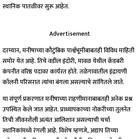
स्थानिक पातळीवर सुरू आहेत.
Advertisement
दरम्यान, मनीषाच्या कौटुंबिक पार्श्वभूमीबाबतही विविध माहिती
समोर येत आहे. तिचे वडील इंदोरी, मावळ येथील कॅडबरी
कंपनीत वरिष्ठ पदावर कार्यरत होते. तळेगावातील इंद्रायणी
कॉलनी परिसरात त्यांचा बंगला असल्याचे सांगितले जाते.
या संपूर्ण प्रकरणात मनीषाच्या राहणीमानाबाबतही अनेक प्रश्न
उपस्थित केले जात आहेत. प्राध्यापकाच्या नोकरीच्या तुलनेत
तिची जीवनशैली अत्यंत आलिशान असल्याची चर्चा
स्थानिकांमध्ये रंगली आहे. विशेष म्हणजे, अद्याप तिच्या