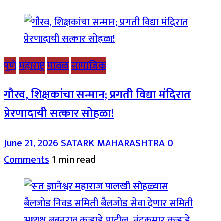
पुणे
महाराष्ट्र
मावळ
सामाजिक
गौरव, शिक्षकांचा सन्मान; प्रगती विद्या मंदिरात
प्रेरणादायी सत्कार सोहळा!
June 21, 2026
SATARK MAHARASHTRA
0
Comments
1 min read