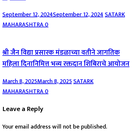
September 12, 2024
September 12, 2024
SATARK
MAHARASHTRA
0
श्री जैन विद्या प्रसारक मंडळाच्या वतीने जागतिक
महिला दिनानिमित्त भव्य रक्तदान शिबिराचे आयोजन
March 8, 2025
March 8, 2025
SATARK
MAHARASHTRA
0
Leave a Reply
Your email address will not be published.