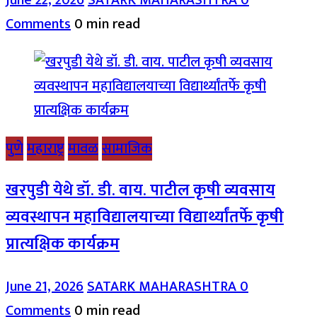
Comments
0 min read
पुणे
महाराष्ट्र
मावळ
सामाजिक
खरपुडी येथे डॉ. डी. वाय. पाटील कृषी व्यवसाय
व्यवस्थापन महाविद्यालयाच्या विद्यार्थ्यांतर्फे कृषी
प्रात्यक्षिक कार्यक्रम
June 21, 2026
SATARK MAHARASHTRA
0
Comments
0 min read