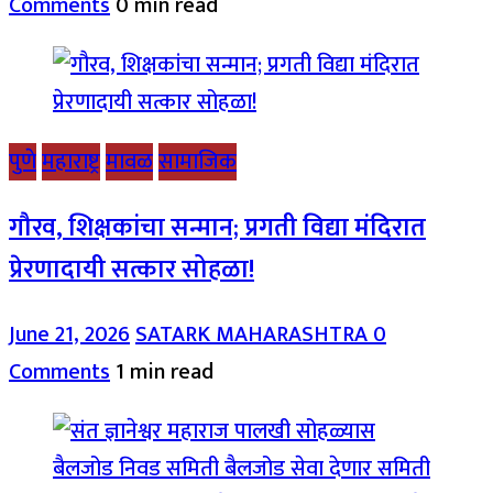
Comments
0 min read
पुणे
महाराष्ट्र
मावळ
सामाजिक
गौरव, शिक्षकांचा सन्मान; प्रगती विद्या मंदिरात
प्रेरणादायी सत्कार सोहळा!
June 21, 2026
SATARK MAHARASHTRA
0
Comments
1 min read