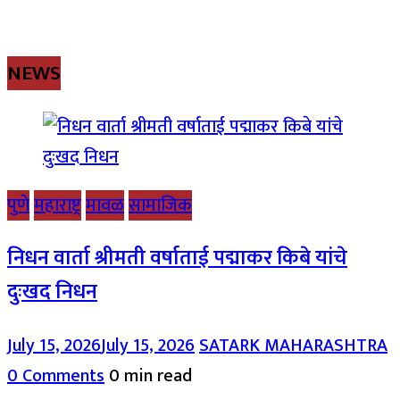
NEWS
पुणे
महाराष्ट्र
मावळ
सामाजिक
निधन वार्ता श्रीमती वर्षाताई पद्माकर किबे यांचे
दुःखद निधन
July 15, 2026
July 15, 2026
SATARK MAHARASHTRA
0 Comments
0 min read