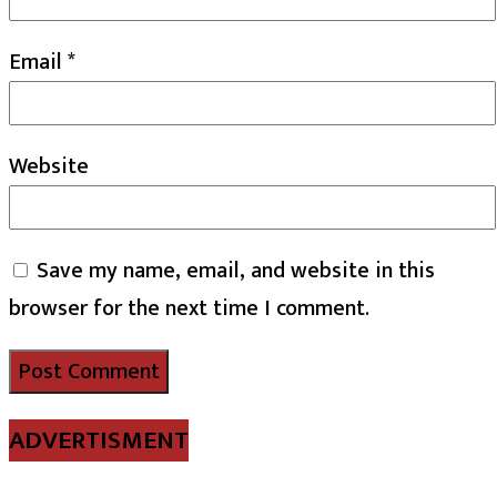
Email
*
Website
Save my name, email, and website in this
browser for the next time I comment.
ADVERTISMENT