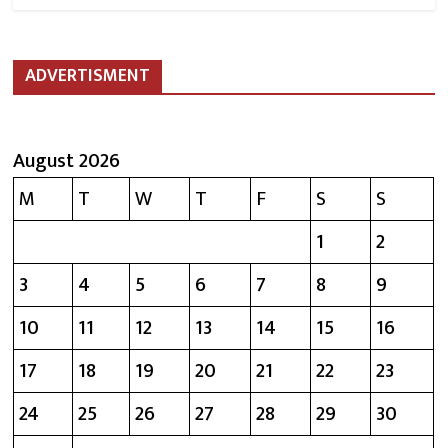
ADVERTISMENT
August 2026
M
T
W
T
F
S
S
1
2
3
4
5
6
7
8
9
10
11
12
13
14
15
16
17
18
19
20
21
22
23
24
25
26
27
28
29
30