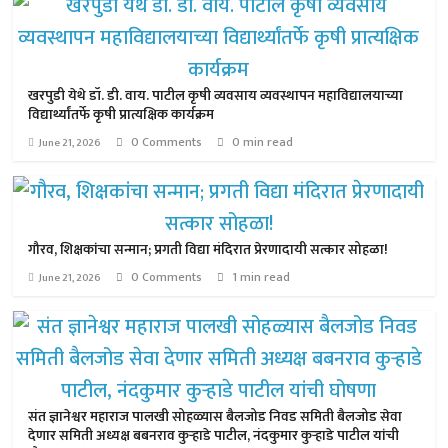
खरपुडी येथे डॉ. डी. वाय. पाटील कृषी व्यवसाय व्यवस्थापन महाविद्यालयाच्या
विद्यार्थ्यांतर्फे कृषी प्रात्यक्षिक कार्यक्रम
0 Comments
0 min read
June 21, 2026
गौरव, शिक्षकांचा सन्मान; प्रगती विद्या मंदिरात प्रेरणादायी सत्कार सोहळा!
0 Comments
1 min read
June 21, 2026
संत ज्ञानेश्वर महाराज पालखी सोहळ्यास बैलजोड निवड समिती बैलजोड सेवा
देणार समिती अध्यक्ष बबनराव कुऱ्हाडे पाटील, नंदकुमार कुऱ्हाडे पाटील यांची