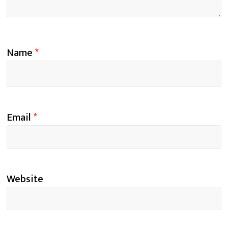
Name
*
Email
*
Website