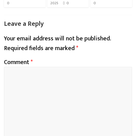
0
2025
0
0
Leave a Reply
Your email address will not be published.
Required fields are marked
*
Comment
*