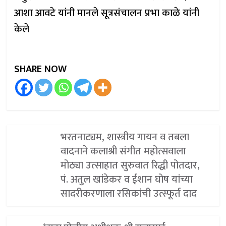
आशा आवटे यांनी मानले सूत्रसंचालन प्रभा काळे यांनी
केले
SHARE NOW
भरतनाट्यम, शास्त्रीय गायन व तबला
वादनाने कलाश्री संगीत महोत्सवाला
मोठ्या उत्साहात सुरुवात रिद्धी पोतदार,
पं. अतुल खांडेकर व ईशान घोष यांच्या
सादरीकरणाला रसिकांची उत्स्फूर्त दाद