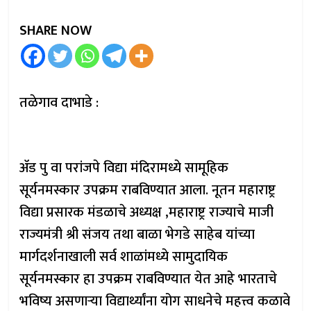
SHARE NOW
तळेगाव दाभाडे :
ॲड पु वा परांजपे विद्या मंदिरामध्ये सामूहिक
सूर्यनमस्कार उपक्रम राबविण्यात आला. नूतन महाराष्ट्र
विद्या प्रसारक मंडळाचे अध्यक्ष ,महाराष्ट्र राज्याचे माजी
राज्यमंत्री श्री संजय तथा बाळा भेगडे साहेब यांच्या
मार्गदर्शनाखाली सर्व शाळांमध्ये सामुदायिक
सूर्यनमस्कार हा उपक्रम राबविण्यात येत आहे भारताचे
भविष्य असणाऱ्या विद्यार्थ्यांना योग साधनेचे महत्त्व कळावे