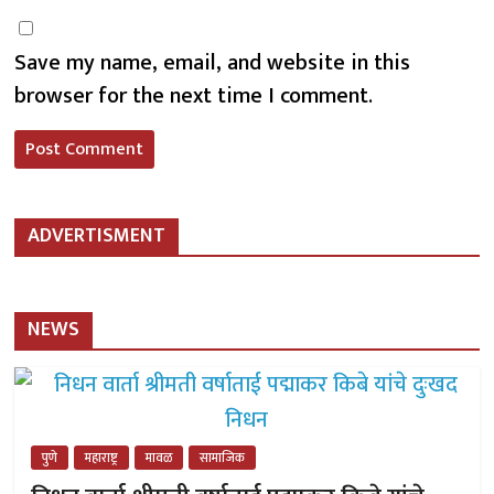
Save my name, email, and website in this
browser for the next time I comment.
ADVERTISMENT
NEWS
पुणे
महाराष्ट्र
मावळ
सामाजिक