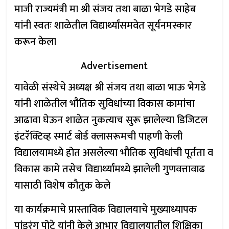
माजी राज्यमंत्री मा श्री संजय तथा बाळा भेगडे साहेब
यांनी स्वतः शाळेतील विद्यार्थ्यांसमवेत सूर्यनमस्कार
करून केला
Advertisement
यावेळी संस्थेचे अध्यक्ष श्री संजय तथा बाळा भाऊ भेगडे
यांनी शाळेतील भौतिक सुविधांच्या विकास कामांचा
आढावा घेऊन शाळेत नुकत्याच सुरू झालेल्या डिजिटल
इंटरॅक्टिव्ह स्मार्ट बोर्ड क्लासरूमची पाहणी केली
विद्यालयामध्ये होत असलेल्या भौतिक सुविधांची पूर्तता व
विकास कामे तसेच विद्यार्थ्यांमध्ये झालेली गुणवत्तावाढ
यासाठी विशेष कौतुक केले
या कार्यक्रमाचे प्रास्ताविक विद्यालयाचे मुख्याध्यापक
पांडुरंग पोटे यांनी केले आभार विद्यालयातील शिक्षिका