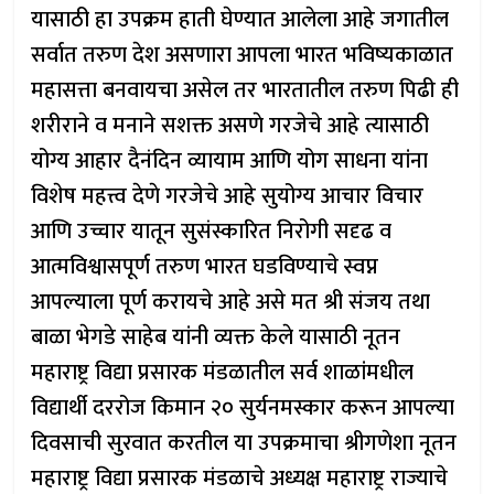
यासाठी हा उपक्रम हाती घेण्यात आलेला आहे जगातील
सर्वात तरुण देश असणारा आपला भारत भविष्यकाळात
महासत्ता बनवायचा असेल तर भारतातील तरुण पिढी ही
शरीराने व मनाने सशक्त असणे गरजेचे आहे त्यासाठी
योग्य आहार दैनंदिन व्यायाम आणि योग साधना यांना
विशेष महत्त्व देणे गरजेचे आहे सुयोग्य आचार विचार
आणि उच्चार यातून सुसंस्कारित निरोगी सदृढ व
आत्मविश्वासपूर्ण तरुण भारत घडविण्याचे स्वप्न
आपल्याला पूर्ण करायचे आहे असे मत श्री संजय तथा
बाळा भेगडे साहेब यांनी व्यक्त केले यासाठी नूतन
महाराष्ट्र विद्या प्रसारक मंडळातील सर्व शाळांमधील
विद्यार्थी दररोज किमान २० सुर्यनमस्कार करून आपल्या
दिवसाची सुरवात करतील या उपक्रमाचा श्रीगणेशा नूतन
महाराष्ट्र विद्या प्रसारक मंडळाचे अध्यक्ष महाराष्ट्र राज्याचे