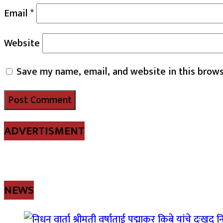
Email
*
Website
Save my name, email, and website in this brows
ADVERTISMENT
NEWS