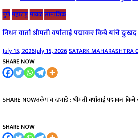
पुणे
महाराष्ट्र
मावळ
सामाजिक
निधन वार्ता श्रीमती वर्षाताई पद्माकर किबे यांचे दुःख
July 15, 2026
July 15, 2026
SATARK MAHARASHTRA
SHARE NOW
SHARE NOWतळेगाव दाभाडे : श्रीमती वर्षाताई पद्माकर किबे 
SHARE NOW