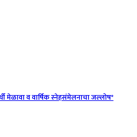
्थी मेळावा व वार्षिक स्नेहसंमेलनाचा जल्लोष*