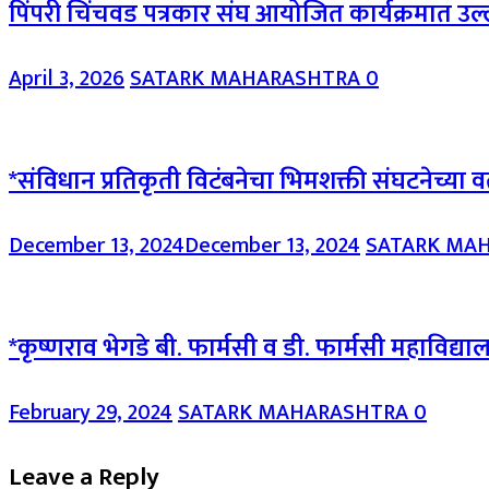
पिंपरी चिंचवड पत्रकार संघ आयोजित कार्यक्रमात उ
April 3, 2026
SATARK MAHARASHTRA
0
*संविधान प्रतिकृती विटंबनेचा भिमशक्ती संघटनेच्या वत
December 13, 2024
December 13, 2024
SATARK MA
*कृष्णराव भेगडे बी. फार्मसी व डी. फार्मसी महाविद्
February 29, 2024
SATARK MAHARASHTRA
0
Leave a Reply