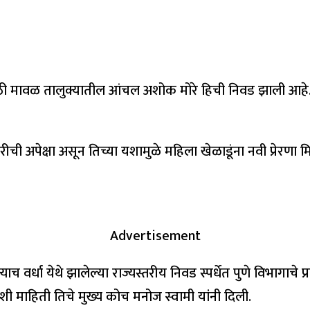
्धेसाठी मावळ तालुक्यातील आंचल अशोक मोरे हिची निवड झाली आहे. च
ीची अपेक्षा असून तिच्या यशामुळे महिला खेळाडूंना नवी प्रेरणा मि
Advertisement
्याच वर्धा येथे झालेल्या राज्यस्तरीय निवड स्पर्धेत पुणे विभागा
 अशी माहिती तिचे मुख्य कोच मनोज स्वामी यांनी दिली.