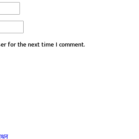
er for the next time I comment.