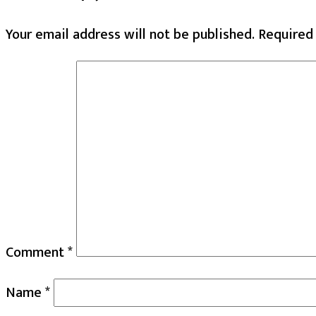
Your email address will not be published.
Required
Comment
*
Name
*