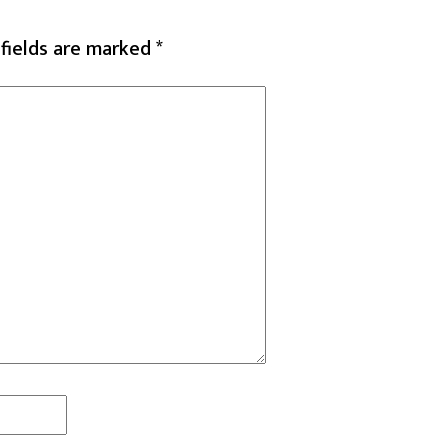
 fields are marked
*