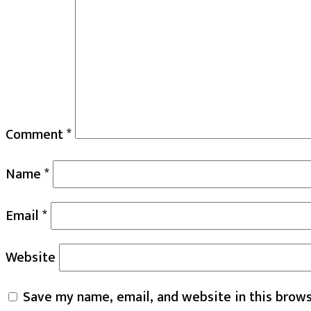
Comment
*
Name
*
Email
*
Website
Save my name, email, and website in this brows