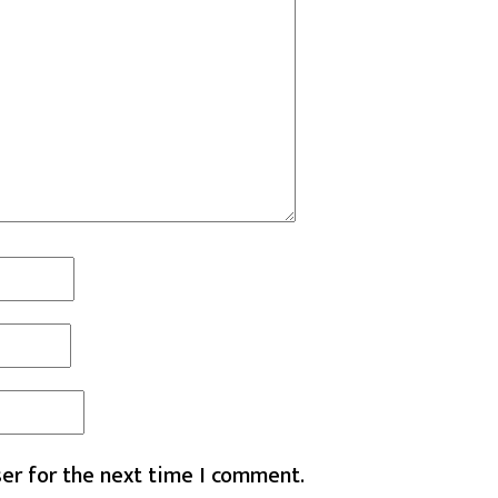
er for the next time I comment.