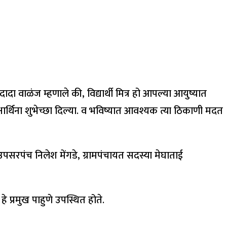
दादा वाळंज म्हणाले की, विद्यार्थी मित्र हो आपल्या आयुष्यात
्षार्थिना शुभेच्छा दिल्या. व भविष्यात आवश्यक त्या ठिकाणी मदत
न उपसरपंच निलेश मेंगडे, ग्रामपंचायत सदस्या मेघाताई
 प्रमुख पाहुणे उपस्थित होते.