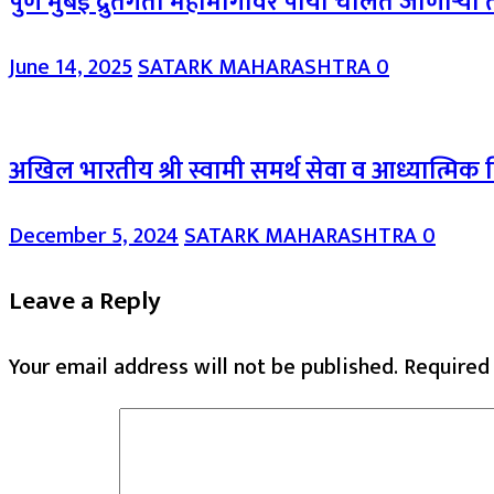
पुणे मुंबई द्रुतगती महामार्गावर पायी चालत जाणाऱ
June 14, 2025
SATARK MAHARASHTRA
0
अखिल भारतीय श्री स्वामी समर्थ सेवा व आध्यात्मिक वि
December 5, 2024
SATARK MAHARASHTRA
0
Leave a Reply
Your email address will not be published.
Required