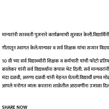
मान्यरांनी सरस्वती पुजनाने कार्यक्रमाची सुरवात केली.विद्यार्थिन
गीतातून स्वागत केले.मान्यवर व सर्व शिक्षक यांचा सन्मान विदयार्
10 वी च्या सर्व विद्यार्थ्यांनी शिक्षक व कर्मचारी यांची फोटो प्रत
कालेकर यांनी सर्व विद्यार्थ्यांना कंपास भेट दिली. सर्व मान
मंदा दळवी, अरुणा दळवी यांनी मेहनत घेतली.विद्यार्थी प्रणव मो
आपले मनोगत व्यक्त करताना शाळेतील आठवणींना उजाळा दिला. स
SHARE NOW