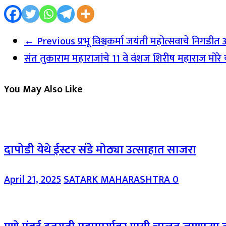
← Previous
प्रभू विश्वकर्मा जयंती महोत्सवाचे निगडी
संत तुकाराम महाराजांचे 11 वे वंशज शिरीष महाराज मोरे यां
You May Also Like
दापोडी येथे ईस्टर संडे मोठ्या उत्साहात साजरा
April 21, 2025
SATARK MAHARASHTRA
0