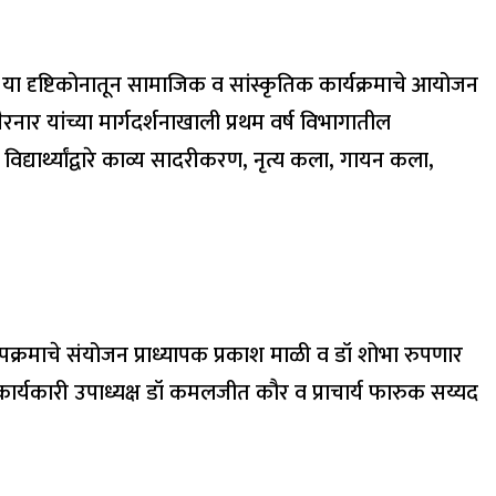
ावा या दृष्टिकोनातून सामाजिक व सांस्कृतिक कार्यक्रमाचे आयोजन
ार यांच्या मार्गदर्शनाखाली प्रथम वर्ष विभागातील
िद्यार्थ्यांद्वारे काव्य सादरीकरण, नृत्य कला, गायन कला,
. उपक्रमाचे संयोजन प्राध्यापक प्रकाश माळी व डॉ शोभा रुपणार
या कार्यकारी उपाध्यक्ष डॉ कमलजीत कौर व प्राचार्य फारुक सय्यद