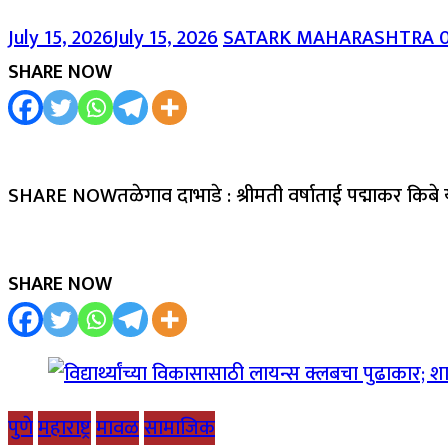
July 15, 2026
July 15, 2026
SATARK MAHARASHTRA
SHARE NOW
SHARE NOWतळेगाव दाभाडे : श्रीमती वर्षाताई पद्माकर किबे 
SHARE NOW
पुणे
महाराष्ट्र
मावळ
सामाजिक