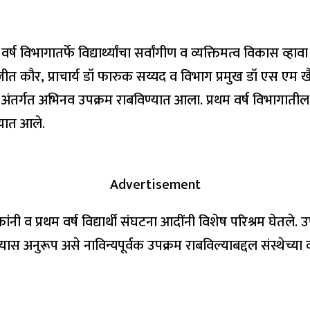
 विभागातर्फे विद्यार्थ्यांचा सर्वांगीण व व्यक्तिमत्व विकास व्ह
त कौर, प्राचार्य डॉ फारुक सय्यद व विभाग प्रमुख डॉ एस एम खैरन
ने अंतर्गत अभिनव उपक्रम राबविण्यात आला. प्रथम वर्ष विभागातील व
यात आले.
Advertisement
ांनी व प्रथम वर्ष विद्यार्थी संघटना आदींनी विशेष परिश्रम घेतले
ेण्यास अनुरूप असे नाविन्यपूर्वक उपक्रम राबविल्याबद्दल संस्थेच्