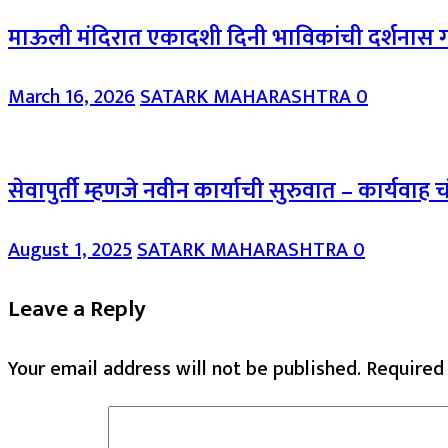
माऊली मंदिरात एकादशी दिनी भाविकांची दर्शनास गर्दी 
March 16, 2026
SATARK MAHARASHTRA
0
सेवापुर्ती म्हणजे नवीन कार्याची सुरुवात – कार्यवाह च
August 1, 2025
SATARK MAHARASHTRA
0
Leave a Reply
Your email address will not be published.
Required