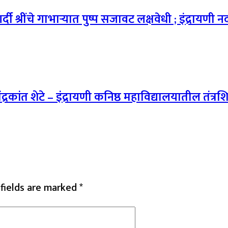
श्रींचे गाभाऱ्यात पुष्प सजावट लक्षवेधी ; इंद्रायणी न
ंद्रकांत शेटे – इंद्रायणी कनिष्ठ महाविद्यालयातील तंत्र
 fields are marked
*