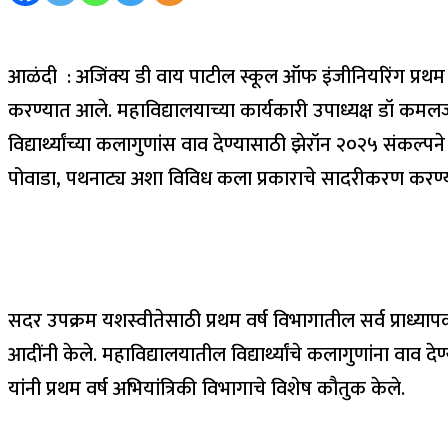
आळंदी : अजिंक्य डी वाय पाटील स्कूल ऑफ इंजीनियरिंग प्रथम वर्ष
करण्यात आले. महाविद्यालयाच्या कार्यकारी उपाध्यक्ष डॉ कमलजी
विद्यार्थ्यांच्या कलागुणांस वाव देण्यासाठी झेरॉन २०२५ संकल्प
पोवाडा, पथनाट्य अशा विविध कला प्रकाराचे सादरीकरण करण्
सदर उपक्रम यशस्वीतेसाठी प्रथम वर्ष विभागातील सर्व प्राध्यापक
आदींनी केले. महाविद्यालयातील विद्यार्थ्यांचे कलागुणांना वाव द
यांनी प्रथम वर्ष अभियांत्रिकी विभागाचे विशेष कौतुक केले.