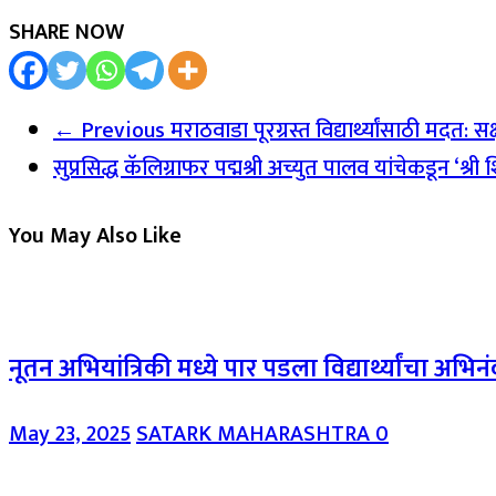
SHARE NOW
← Previous
मराठवाडा पूरग्रस्त विद्यार्थ्यांसाठी मदत: 
सुप्रसिद्ध कॅलिग्राफर पद्मश्री अच्युत पालव यांचेकडून ‘श्र
You May Also Like
नूतन अभियांत्रिकी मध्ये पार पडला विद्यार्थ्यांचा अभ
May 23, 2025
SATARK MAHARASHTRA
0