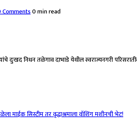
0 Comments
0 min read
यांचे दुःखद निधन तळेगाव दाभाडे येथील स्वराज्यनगरी परिसरात