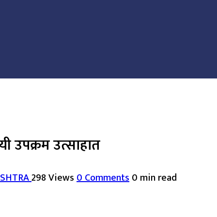
यी उपक्रम उत्साहात
ASHTRA
298 Views
0 Comments
0 min read