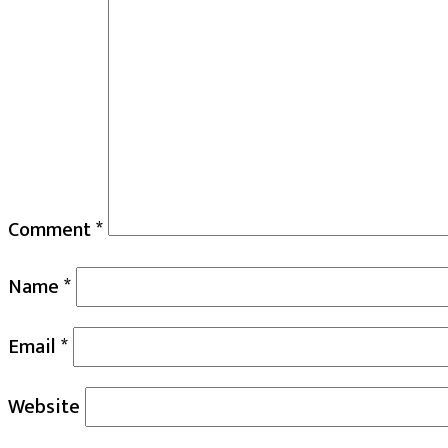
Comment
*
Name
*
Email
*
Website