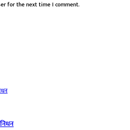
er for the next time I comment.
द निधन