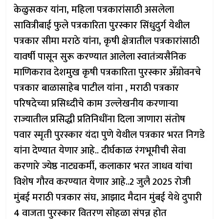
केळुसकर यांना, महिला पत्रकारांसाठी असलेला
सावित्रीबाई फुले पत्रकारिता पुरस्कार सिंधुदुर्ग येथील
पत्रकार सीमा मराठे यांना, कृषी क्षेत्रातील पत्रकारांसाठी
यावर्षी पासून सुरू करण्यात आलेला स्वातंत्र्यसैनिक
माणिकराव देशमुख कृषी पत्रकारिता पुरस्कार अँग्रोवनचे
पत्रकार बाळासाहेब पाटील यांना , मराठी पत्रकार
परिषदेच्या प्रसिध्दीचे काम उल्लेखनीय करणाऱ्या
राज्यातील प्रसिद्धी प्रतिनिधींना दिला जाणारा संतोष
पवार स्मृती पुरस्कार यंदा पुणे येथील पत्रकार भरत निगडे
यांना देण्यात येणार आहे.. दीर्घकाळ रंगभूमीची सेवा
करणारे ज्येष्ठ नाट्यकर्मी, कलाकार भरत जाधव यांचा
विशेष गौरव करण्यात येणार आहे..2 जुलै 2025 रोजी
मुंबई मराठी पत्रकार संघ, आझाद मैदान मुंबई येथे दुपारी
4 वाजता पुरस्कार वितरण सोहळा संपन्न होत