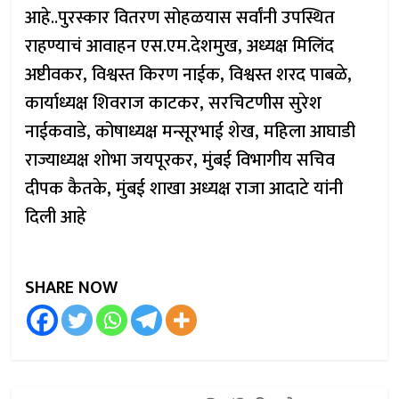
आहे..पुरस्कार वितरण सोहळयास सर्वांनी उपस्थित
राहण्याचं आवाहन एस.एम.देशमुख, अध्यक्ष मिलिंद
अष्टीवकर, विश्वस्त किरण नाईक, विश्वस्त शरद पाबळे,
कार्याध्यक्ष शिवराज काटकर, सरचिटणीस सुरेश
नाईकवाडे, कोषाध्यक्ष मन्सूरभाई शेख, महिला आघाडी
राज्याध्यक्ष शोभा जयपूरकर, मुंबई विभागीय सचिव
दीपक कैतके, मुंबई शाखा अध्यक्ष राजा आदाटे यांनी
दिली आहे
SHARE NOW