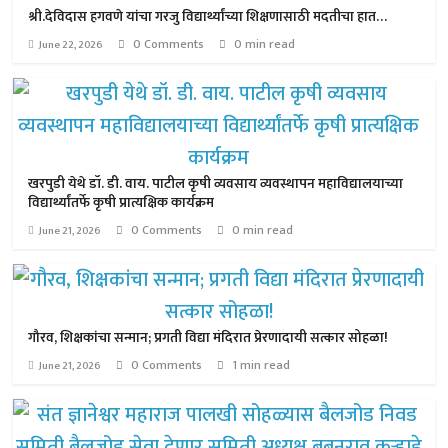
श्री.देविदास हगवणे यांचा गरजु विद्यार्थ्यांच्या शिक्षणासाठी मदतीचा हात…
0 Comments
0 min read
June 22, 2026
खरपुडी येथे डॉ. डी. वाय. पाटील कृषी व्यवसाय व्यवस्थापन महाविद्यालयाच्या
विद्यार्थ्यांतर्फे कृषी प्रात्यक्षिक कार्यक्रम
0 Comments
0 min read
June 21, 2026
गौरव, शिक्षकांचा सन्मान; प्रगती विद्या मंदिरात प्रेरणादायी सत्कार सोहळा!
0 Comments
1 min read
June 21, 2026