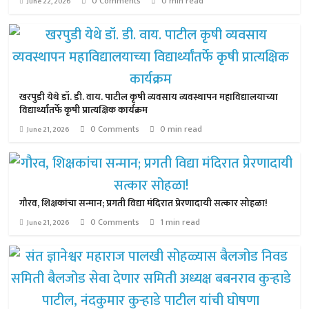
0 Comments
0 min read
June 22, 2026
खरपुडी येथे डॉ. डी. वाय. पाटील कृषी व्यवसाय व्यवस्थापन महाविद्यालयाच्या
विद्यार्थ्यांतर्फे कृषी प्रात्यक्षिक कार्यक्रम
0 Comments
0 min read
June 21, 2026
गौरव, शिक्षकांचा सन्मान; प्रगती विद्या मंदिरात प्रेरणादायी सत्कार सोहळा!
0 Comments
1 min read
June 21, 2026