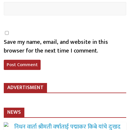
Save my name, email, and website in this
browser for the next time I comment.
ADVERTISMENT
NEWS