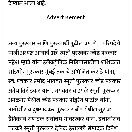
देण्यात आला आहे..
Advertisement
अन्य पुरस्कार आणि पुरस्कार्थी पुढील प्रमाणे – परिषदेचे
माजी अध्यक्ष आचार्य अत्रे स्मृती पुरस्कार ज्येष्ठ पत्रकार
महेश म्हात्रे यांना इलेक्ट्रॉनिक मिडियासाठीचा शशिकांत
सांडभोर पुरस्कार मुंबई तक चे अभिजित करांडे यांना,
स्व. पत्रकार प्रमोद भागवत स्मृती पुरस्कार ज्येष्ठ पत्रकार
अमेय तिरोडकर यांना, भगवंतराव इंगळे स्मृती पुरस्कार
अंमळनेर येथील ज्येष्ठ पत्रकार पांडुरंग पाटील यांना,
नागोजीराव दुधगावकर पुरस्कार बीड येथील सुराज्य
दैनिकाचे संपादक सर्वोत्तम गावरस्कर यांना, दत्ताजीराव
तटकरे स्मृती पुरस्कार दैनिक हेराल्डचे संपादक दिनेश