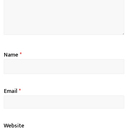
Name
*
Email
*
Website