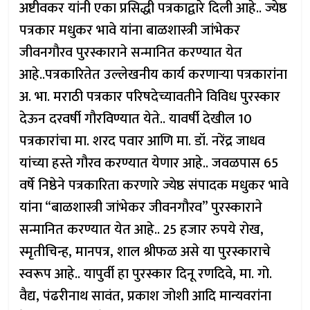
अष्टीवकर यांनी एका प्रसिद्धी पत्रकाद्वारे दिली आहे.. ज्येष्ठ
पत्रकार मधुकर भावे यांना बाळशास्त्री जांभेकर
जीवनगौरव पुरस्काराने सन्मानित करण्यात येत
आहे..पत्रकारितेत उल्लेखनीय कार्य करणाऱ्या पत्रकारांना
अ. भा. मराठी पत्रकार परिषदेच्यावतीने विविध पुरस्कार
देऊन दरवर्षी गौरविण्यात येते.. यावर्षी देखील 10
पत्रकारांचा मा. शरद पवार आणि मा. डॉ. नरेंद्र जाधव
यांच्या हस्ते गौरव करण्यात येणार आहे.. जवळपास 65
वर्षे निष्ठेने पत्रकारिता करणारे ज्येष्ठ संपादक मधुकर भावे
यांना “बाळशास्त्री जांभेकर जीवनगौरव” पुरस्काराने
सन्मानित करण्यात येत आहे.. 25 हजार रुपये रोख,
स्मृतीचिन्ह, मानपत्र, शाल श्रीफळ असे या पुरस्काराचे
स्वरूप आहे.. यापुर्वी हा पुरस्कार दिनू रणदिवे, मा. गो.
वैद्य, पंढरीनाथ सावंत, प्रकाश जोशी आदि मान्यवरांना