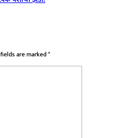
 fields are marked
*