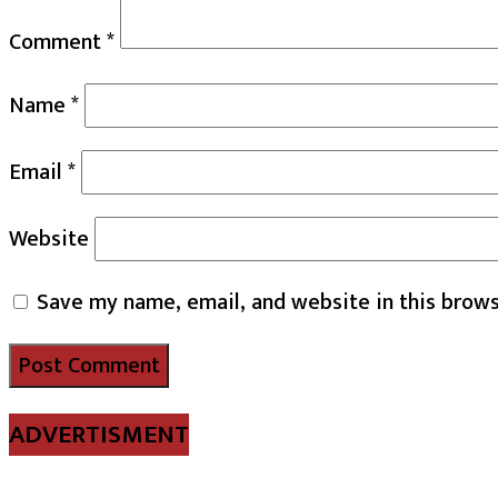
Comment
*
Name
*
Email
*
Website
Save my name, email, and website in this brows
ADVERTISMENT