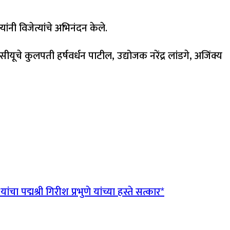
्यांनी विजेत्यांचे अभिनंदन केले.
ीयूचे कुलपती हर्षवर्धन पाटील, उद्योजक नरेंद्र लांडगे, अजिंक्य
 पद्मश्री गिरीश प्रभुणे यांच्या हस्ते सत्कार*