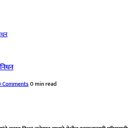
द निधन
0 Comments
0 min read