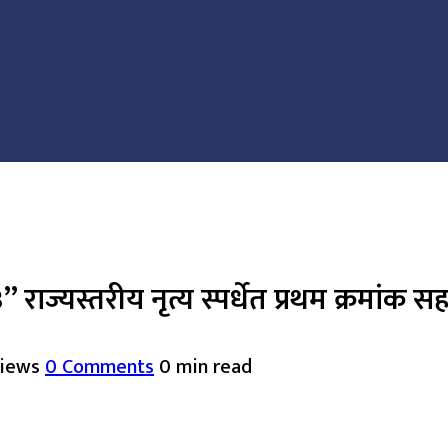
राज्यस्तरीय नृत्य स्पर्धेत प्रथम क्रमांक 
Views
0 Comments
0 min read