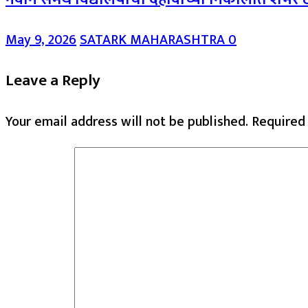
May 9, 2026
SATARK MAHARASHTRA
0
Leave a Reply
Your email address will not be published.
Required