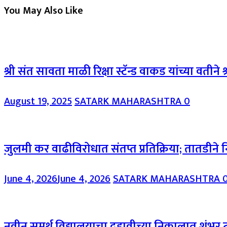
You May Also Like
श्री संत सावता माळी रिक्षा स्टॅन्ड वाकड यांच्या वतीन
August 19, 2025
SATARK MAHARASHTRA
0
जुलमी कर वाढीविरोधात संतप्त प्रतिक्रिया; तातडीने न
June 4, 2026
June 4, 2026
SATARK MAHARASHTRA
नवीन समर्थ विद्यालयाचा दहावीच्या निकालात शंभर ट