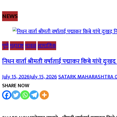
NEWS
पुणे
महाराष्ट्र
मावळ
सामाजिक
निधन वार्ता श्रीमती वर्षाताई पद्माकर किबे यांचे दुःख
July 15, 2026
July 15, 2026
SATARK MAHARASHTRA
SHARE NOW