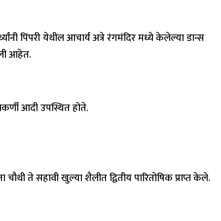
यांनी पिंपरी येथील आचार्य अत्रे रंगमंदिर मध्ये केलेल्या डान्स
वली आहेत.
कुलकर्णी आदी उपस्थित होते.
 चौथी ते सहावी खुल्या शैलीत द्वितीय पारितोषिक प्राप्त केले.