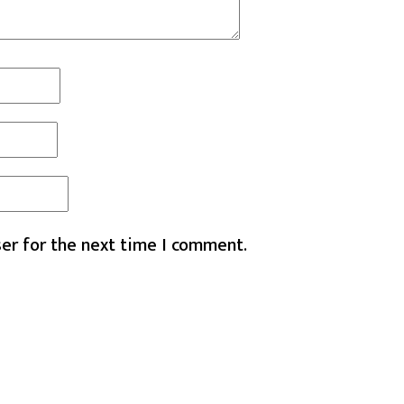
er for the next time I comment.