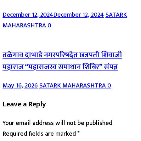
December 12, 2024
December 12, 2024
SATARK
MAHARASHTRA
0
तळेगाव दाभाडे नगरपरिषदेत छत्रपती शिवाजी
महाराज “महाराजस्व समाधान शिबिर” संपन्न
May 16, 2026
SATARK MAHARASHTRA
0
Leave a Reply
Your email address will not be published.
Required fields are marked
*