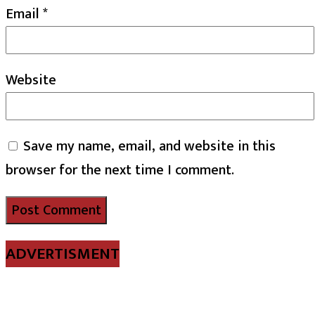
Email
*
Website
Save my name, email, and website in this
browser for the next time I comment.
ADVERTISMENT