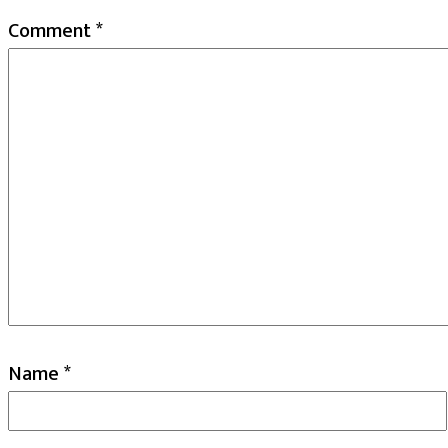
Comment
*
Name
*