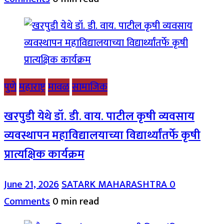
पुणे
महाराष्ट्र
मावळ
सामाजिक
खरपुडी येथे डॉ. डी. वाय. पाटील कृषी व्यवसाय
व्यवस्थापन महाविद्यालयाच्या विद्यार्थ्यांतर्फे कृषी
प्रात्यक्षिक कार्यक्रम
June 21, 2026
SATARK MAHARASHTRA
0
Comments
0 min read