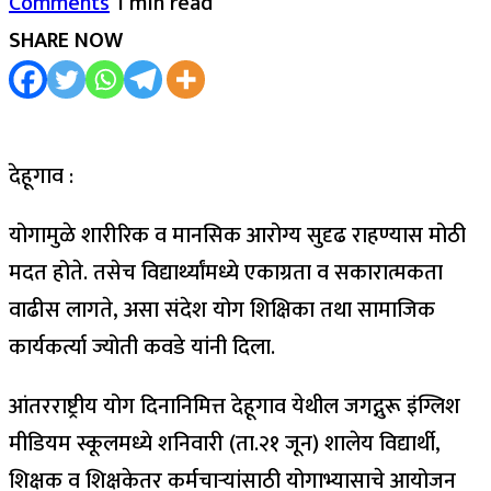
Comments
1 min read
SHARE NOW
देहूगाव :
योगामुळे शारीरिक व मानसिक आरोग्य सुदृढ राहण्यास मोठी
मदत होते. तसेच विद्यार्थ्यांमध्ये एकाग्रता व सकारात्मकता
वाढीस लागते, असा संदेश योग शिक्षिका तथा सामाजिक
कार्यकर्त्या ज्योती कवडे यांनी दिला.
आंतरराष्ट्रीय योग दिनानिमित्त देहूगाव येथील जगद्गुरू इंग्लिश
मीडियम स्कूलमध्ये शनिवारी (ता.२१ जून) शालेय विद्यार्थी,
शिक्षक व शिक्षकेतर कर्मचाऱ्यांसाठी योगाभ्यासाचे आयोजन