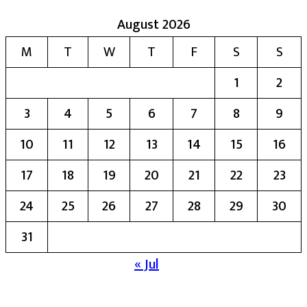
August 2026
M
T
W
T
F
S
S
1
2
3
4
5
6
7
8
9
10
11
12
13
14
15
16
17
18
19
20
21
22
23
24
25
26
27
28
29
30
31
« Jul