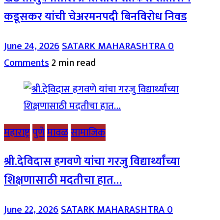
कडूसकर यांची चेअरमनपदी बिनविरोध निवड
June 24, 2026
SATARK MAHARASHTRA
0
Comments
2 min read
महाराष्ट्र
पुणे
मावळ
सामाजिक
श्री.देविदास हगवणे यांचा गरजु विद्यार्थ्यांच्या
शिक्षणासाठी मदतीचा हात…
June 22, 2026
SATARK MAHARASHTRA
0