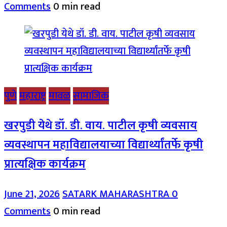
Comments
0 min read
पुणे
महाराष्ट्र
मावळ
सामाजिक
खरपुडी येथे डॉ. डी. वाय. पाटील कृषी व्यवसाय
व्यवस्थापन महाविद्यालयाच्या विद्यार्थ्यांतर्फे कृषी
प्रात्यक्षिक कार्यक्रम
June 21, 2026
SATARK MAHARASHTRA
0
Comments
0 min read