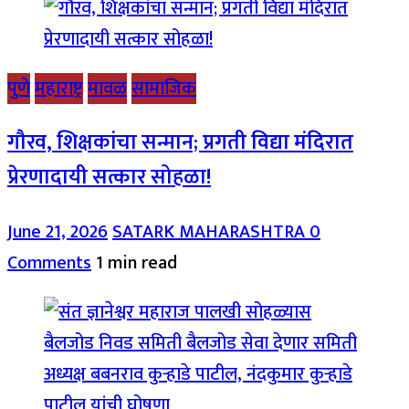
पुणे
महाराष्ट्र
मावळ
सामाजिक
गौरव, शिक्षकांचा सन्मान; प्रगती विद्या मंदिरात
प्रेरणादायी सत्कार सोहळा!
June 21, 2026
SATARK MAHARASHTRA
0
Comments
1 min read