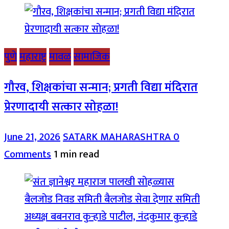
पुणे
महाराष्ट्र
मावळ
सामाजिक
गौरव, शिक्षकांचा सन्मान; प्रगती विद्या मंदिरात
प्रेरणादायी सत्कार सोहळा!
June 21, 2026
SATARK MAHARASHTRA
0
Comments
1 min read