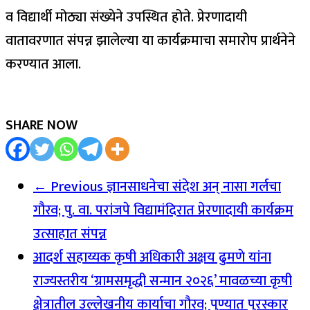
व विद्यार्थी मोठ्या संख्येने उपस्थित होते. प्रेरणादायी
वातावरणात संपन्न झालेल्या या कार्यक्रमाचा समारोप प्रार्थनेने
करण्यात आला.
SHARE NOW
← Previous
ज्ञानसाधनेचा संदेश अन् नासा गर्लचा
गौरव; पु. वा. परांजपे विद्यामंदिरात प्रेरणादायी कार्यक्रम
उत्साहात संपन्न
आदर्श सहाय्यक कृषी अधिकारी अक्षय ढुमणे यांना
राज्यस्तरीय ‘ग्रामसमृद्धी सन्मान २०२६’ मावळच्या कृषी
क्षेत्रातील उल्लेखनीय कार्याचा गौरव; पुण्यात पुरस्कार