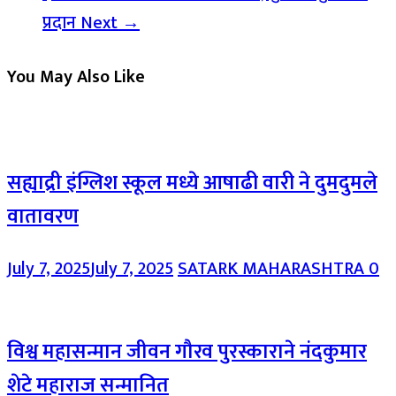
प्रदान
Next →
You May Also Like
सह्याद्री इंग्लिश स्कूल मध्ये आषाढी वारी ने दुमदुमले
वातावरण
July 7, 2025
July 7, 2025
SATARK MAHARASHTRA
0
विश्व महासन्मान जीवन गौरव पुरस्काराने नंदकुमार
शेटे महाराज सन्मानित