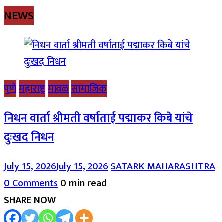
NEWS
पुणे
महाराष्ट्र
मावळ
सामाजिक
निधन वार्ता श्रीमती वर्षाताई पद्माकर किबे यांचे
दुःखद निधन
July 15, 2026
July 15, 2026
SATARK MAHARASHTRA
0 Comments
0 min read
SHARE NOW