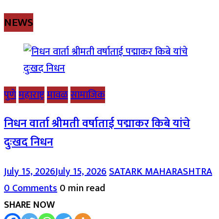
NEWS
पुणे
महाराष्ट्र
मावळ
सामाजिक
निधन वार्ता श्रीमती वर्षाताई पद्माकर किबे यांचे
दुःखद निधन
July 15, 2026
July 15, 2026
SATARK MAHARASHTRA
0 Comments
0 min read
SHARE NOW