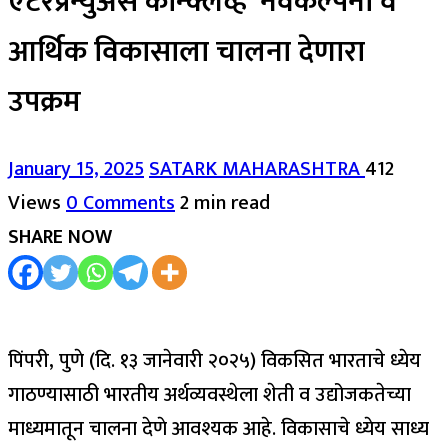
एंटरप्रेन्युअर्स कॉन्क्लेव्ह’ नवकल्पना व
आर्थिक विकासाला चालना देणारा
उपक्रम
January 15, 2025
SATARK MAHARASHTRA
412
Views
0 Comments
2 min read
SHARE NOW
पिंपरी, पुणे (दि. १३ जानेवारी २०२५) विकसित भारताचे ध्येय
गाठण्यासाठी भारतीय अर्थव्यवस्थेला शेती व उद्योजकतेच्या
माध्यमातून चालना देणे आवश्यक आहे. विकासाचे ध्येय साध्य