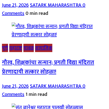
June 21, 2026
SATARK MAHARASHTRA
0
Comments
0 min read
पुणे
महाराष्ट्र
मावळ
सामाजिक
गौरव, शिक्षकांचा सन्मान; प्रगती विद्या मंदिरात
प्रेरणादायी सत्कार सोहळा!
June 21, 2026
SATARK MAHARASHTRA
0
Comments
1 min read