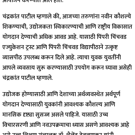
आयोजन करण्यात आले होते.
चंद्रकांत पाटील म्हणाले की, आजच्या तरुणांना नवीन कौशल्ये
शिकण्याची, उद्योजकता स्विकारण्याची आणि राष्ट्रीय विकासात
योगदान देण्याची अधिक आवड आहे. यासाठी पिंपरी चिंचवड
एज्युकेशन ट्रस्ट आणि पिंपरी चिंचवड विद्यापीठाने उत्कृष्ट
व्यासपीठ उपलब्ध करून दिले आहे. त्याचा युवक युवतींनी
आपले व्यवसाय सुरू करण्यासाठी उपयोग करून घ्यावा असेही
चंद्रकांत पाटील म्हणाले.
उद्योजक होण्यासाठी आणि देशाच्या अर्थव्यवस्थेत अर्थपूर्ण
योगदान देण्यासाठी युवकांनी आवश्यक कौशल्य आणि
मानसिक दृष्ट्या सुसज्ज असले पाहिजे. यासाठी उच्च
विचारसरणी आणि नवउपक्रमाचा ध्यास असणे आवश्यक आहे