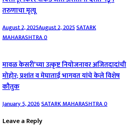
तरुणाचा मृत्यू
August 2, 2025
August 2, 2025
SATARK
MAHARASHTRA
0
मावळ केसरी’च्या उत्कृष्ट नियोजनावर अजितदादांची
मोहोर; प्रशांत व मेघाताई भागवत यांचे केले विशेष
कौतुक
January 5, 2026
SATARK MAHARASHTRA
0
Leave a Reply