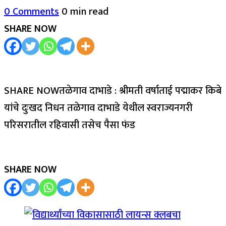
0 Comments
0 min read
SHARE NOW
SHARE NOWतळेगाव दाभाडे : श्रीमती वर्षाताई पद्माकर किबे
यांचे दुःखद निधन तळेगाव दाभाडे येथील स्वराज्यनगरी
परिसरातील रहिवासी तसेच पैसा फंड
SHARE NOW