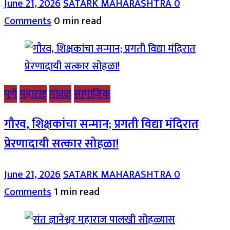
June 21, 2026
SATARK MAHARASHTRA
0
Comments
0 min read
पुणे
महाराष्ट्र
मावळ
सामाजिक
गौरव, शिक्षकांचा सन्मान; प्रगती विद्या मंदिरात
प्रेरणादायी सत्कार सोहळा!
June 21, 2026
SATARK MAHARASHTRA
0
Comments
1 min read