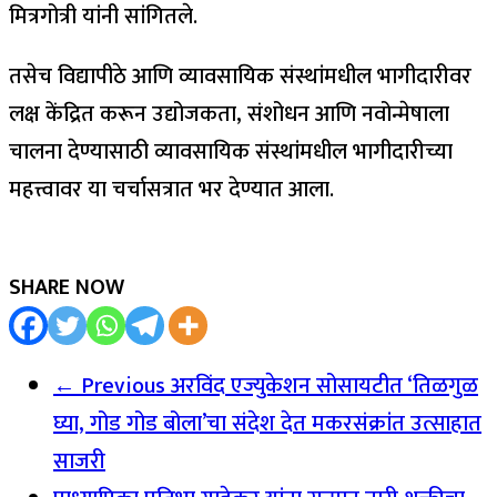
मित्रगोत्री यांनी सांगितले.
तसेच विद्यापीठे आणि व्यावसायिक संस्थांमधील भागीदारीवर
लक्ष केंद्रित करून उद्योजकता, संशोधन आणि नवोन्मेषाला
चालना देण्यासाठी व्यावसायिक संस्थांमधील भागीदारीच्या
महत्त्वावर या चर्चासत्रात भर देण्यात आला.
SHARE NOW
← Previous
अरविंद एज्युकेशन सोसायटीत ‘तिळगुळ
घ्या, गोड गोड बोला’चा संदेश देत मकरसंक्रांत उत्साहात
साजरी