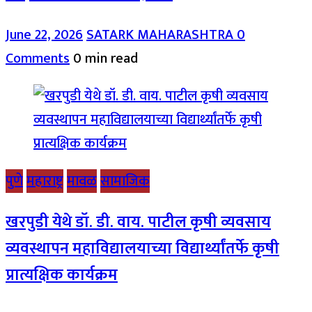
June 22, 2026
SATARK MAHARASHTRA
0
Comments
0 min read
पुणे
महाराष्ट्र
मावळ
सामाजिक
खरपुडी येथे डॉ. डी. वाय. पाटील कृषी व्यवसाय
व्यवस्थापन महाविद्यालयाच्या विद्यार्थ्यांतर्फे कृषी
प्रात्यक्षिक कार्यक्रम