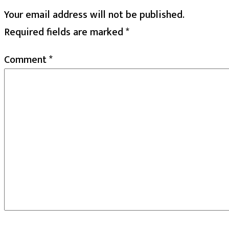
Your email address will not be published.
Required fields are marked
*
Comment
*