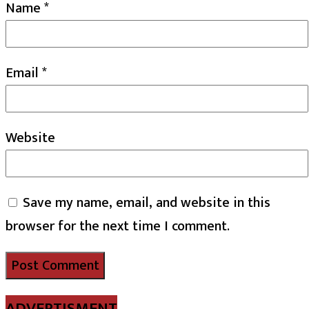
Name
*
Email
*
Website
Save my name, email, and website in this
browser for the next time I comment.
ADVERTISMENT