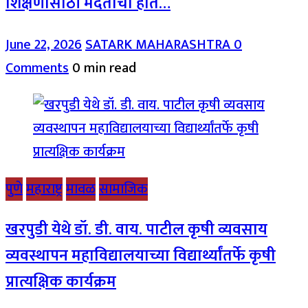
शिक्षणासाठी मदतीचा हात…
June 22, 2026
SATARK MAHARASHTRA
0
Comments
0 min read
पुणे
महाराष्ट्र
मावळ
सामाजिक
खरपुडी येथे डॉ. डी. वाय. पाटील कृषी व्यवसाय
व्यवस्थापन महाविद्यालयाच्या विद्यार्थ्यांतर्फे कृषी
प्रात्यक्षिक कार्यक्रम