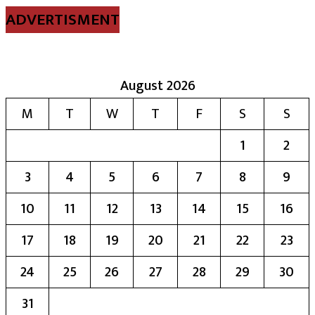
ADVERTISMENT
August 2026
M
T
W
T
F
S
S
1
2
3
4
5
6
7
8
9
10
11
12
13
14
15
16
17
18
19
20
21
22
23
24
25
26
27
28
29
30
31