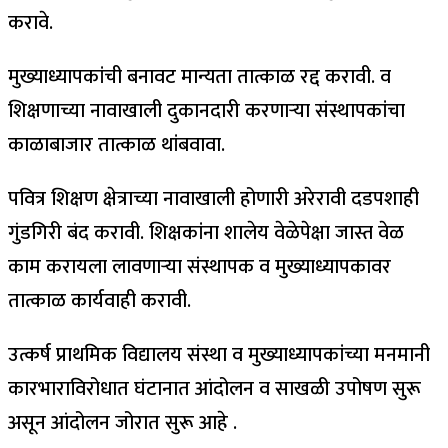
करावे.
मुख्याध्यापकांची बनावट मान्यता तात्काळ रद्द करावी. व
शिक्षणाच्या नावाखाली दुकानदारी करणाऱ्या संस्थापकांचा
काळाबाजार तात्काळ थांबवावा.
पवित्र शिक्षण क्षेत्राच्या नावाखाली होणारी अरेरावी दडपशाही
गुंडगिरी बंद करावी. शिक्षकांना शालेय वेळेपेक्षा जास्त वेळ
काम करायला लावणाऱ्या संस्थापक व मुख्याध्यापकावर
तात्काळ कार्यवाही करावी.
उत्कर्ष प्राथमिक विद्यालय संस्था व मुख्याध्यापकांच्या मनमानी
कारभाराविरोधात घंटानात आंदोलन व साखळी उपोषण सुरू
असून आंदोलन जोरात सुरू आहे .