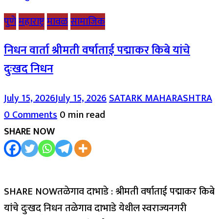
पुणे
महाराष्ट्र
मावळ
सामाजिक
निधन वार्ता श्रीमती वर्षाताई पद्माकर किबे यांचे
दुःखद निधन
July 15, 2026
July 15, 2026
SATARK MAHARASHTRA
0 Comments
0 min read
SHARE NOW
SHARE NOWतळेगाव दाभाडे : श्रीमती वर्षाताई पद्माकर किबे
यांचे दुःखद निधन तळेगाव दाभाडे येथील स्वराज्यनगरी