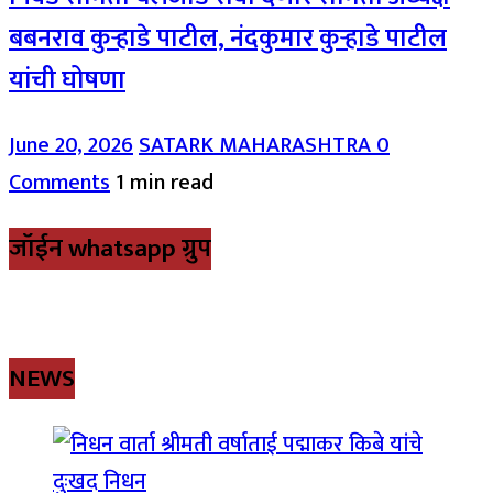
बबनराव कुऱ्हाडे पाटील, नंदकुमार कुऱ्हाडे पाटील
यांची घोषणा
June 20, 2026
SATARK MAHARASHTRA
0
Comments
1 min read
जॉईन whatsapp ग्रुप
NEWS