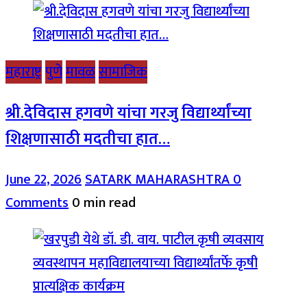
महाराष्ट्र
पुणे
मावळ
सामाजिक
श्री.देविदास हगवणे यांचा गरजु विद्यार्थ्यांच्या
शिक्षणासाठी मदतीचा हात…
June 22, 2026
SATARK MAHARASHTRA
0
Comments
0 min read