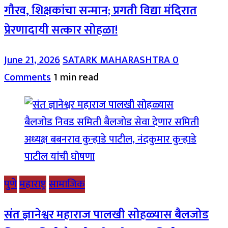
गौरव, शिक्षकांचा सन्मान; प्रगती विद्या मंदिरात
प्रेरणादायी सत्कार सोहळा!
June 21, 2026
SATARK MAHARASHTRA
0
Comments
1 min read
पुणे
महाराष्ट्र
सामाजिक
संत ज्ञानेश्वर महाराज पालखी सोहळ्यास बैलजोड