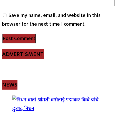
Save my name, email, and website in this
browser for the next time I comment.
ADVERTISMENT
NEWS