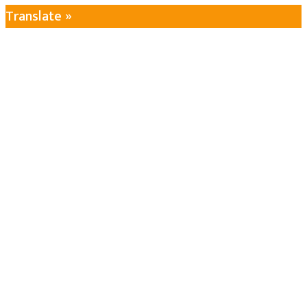
Translate »