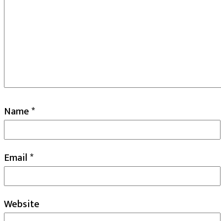
Name
*
Email
*
Website