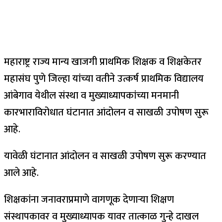
महाराष्ट्र राज्य मान्य खाजगी प्राथमिक शिक्षक व शिक्षकेतर
महासंघ पुणे जिल्हा यांच्या वतीने उत्कर्ष प्राथमिक विद्यालय
आंबेगाव येथील संस्था व मुख्याध्यापकांच्या मनमानी
कारभाराविरोधात घंटानात आंदोलन व साखळी उपोषण सुरू
आहे.
यावेळी घंटानात आंदोलन व साखळी उपोषण सुरू करण्यात
आले आहे.
शिक्षकांना जनावराप्रमाणे वागणूक देणाऱ्या शिक्षण
संस्थापकावर व मुख्याध्यापक यावर तात्काळ गुन्हे दाखल