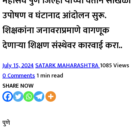
महासंघ पुणे जिल्हा यांच्या वतीने साखळी
उपोषण व घंटानाद आंदोलन सुरू.
शिक्षकांना जनावराप्रमाणे वागणूक
देणाऱ्या शिक्षण संस्थेवर कारवाई करा..
July 15, 2024
SATARK MAHARASHTRA
1085 Views
0 Comments
1 min read
SHARE NOW
पुणे