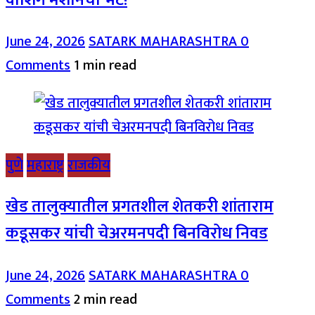
June 24, 2026
SATARK MAHARASHTRA
0
Comments
1 min read
पुणे
महाराष्ट्र
राजकीय
खेड तालुक्यातील प्रगतशील शेतकरी शांताराम
कडूसकर यांची चेअरमनपदी बिनविरोध निवड
June 24, 2026
SATARK MAHARASHTRA
0
Comments
2 min read