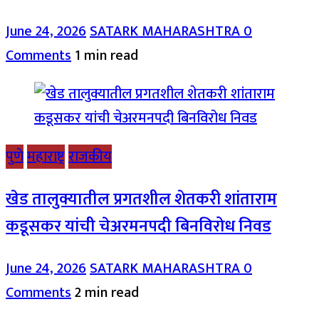
June 24, 2026
SATARK MAHARASHTRA
0
Comments
1 min read
पुणे
महाराष्ट्र
राजकीय
खेड तालुक्यातील प्रगतशील शेतकरी शांताराम
कडूसकर यांची चेअरमनपदी बिनविरोध निवड
June 24, 2026
SATARK MAHARASHTRA
0
Comments
2 min read