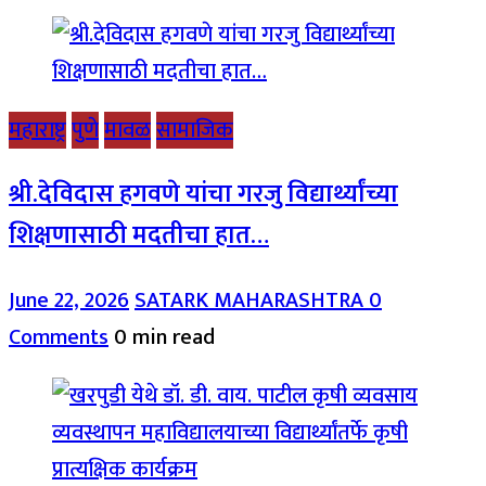
महाराष्ट्र
पुणे
मावळ
सामाजिक
श्री.देविदास हगवणे यांचा गरजु विद्यार्थ्यांच्या
शिक्षणासाठी मदतीचा हात…
June 22, 2026
SATARK MAHARASHTRA
0
Comments
0 min read