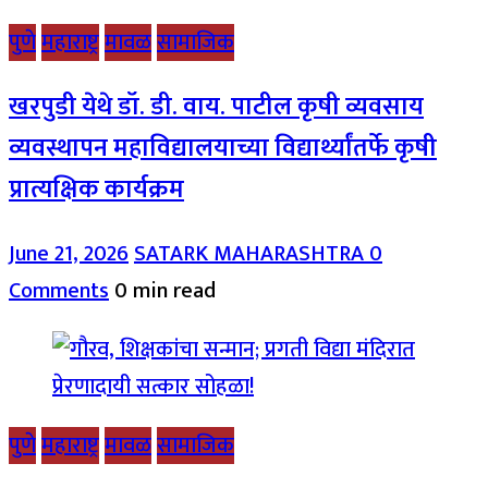
पुणे
महाराष्ट्र
मावळ
सामाजिक
खरपुडी येथे डॉ. डी. वाय. पाटील कृषी व्यवसाय
व्यवस्थापन महाविद्यालयाच्या विद्यार्थ्यांतर्फे कृषी
प्रात्यक्षिक कार्यक्रम
June 21, 2026
SATARK MAHARASHTRA
0
Comments
0 min read
पुणे
महाराष्ट्र
मावळ
सामाजिक