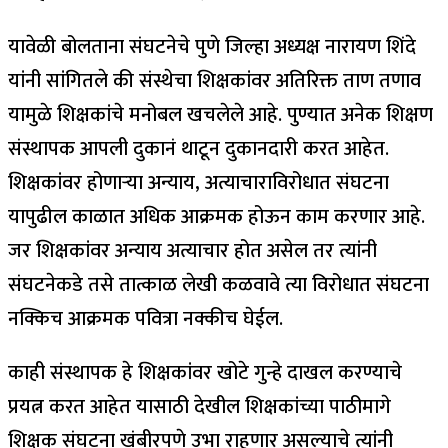
यावेळी बोलताना संघटनेचे पुणे जिल्हा अध्यक्ष नारायण शिंदे
यांनी सांगितले की संस्थेचा शिक्षकांवर अतिरिक्त ताण तणाव
यामुळे शिक्षकांचे मनोबल खचलेले आहे. पुण्यात अनेक शिक्षण
संस्थापक आपली दुकानं थाटून दुकानदारी करत आहेत.
शिक्षकांवर होणाऱ्या अन्याय, अत्याचाराविरोधात संघटना
यापुढील काळात अधिक आक्रमक होऊन काम करणार आहे.
जर शिक्षकांवर अन्याय अत्याचार होत असेल तर त्यांनी
संघटनेकडे तसे तात्काळ लेखी कळवावे त्या विरोधात संघटना
नक्किच आक्रमक पवित्रा नक्कीच घेईल.
काही संस्थापक हे शिक्षकांवर खोटे गुन्हे दाखल करण्याचे
प्रयत्न करत आहेत यासाठी देखील शिक्षकांच्या पाठीमागे
शिक्षक संघटना खंबीरपणे उभा राहणार असल्याचे त्यांनी