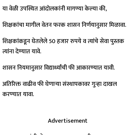
या वेळी उपस्थित आंदोलकांनी मागण्या केल्या की,
शिक्षकांचा मागील वेतन फरक शासन निर्णयानुसार मिळावा.
शिक्षकांकडून घेतलेले 50 हजार रुपये व त्यांचे सेवा पुस्तक
त्यांना देण्यात यावे.
शासन नियमानुसार विद्यार्थ्यांची फी आकारण्यात यावी.
अतिरिक्त वाढीव फी घेणाऱ्या संस्थापकावर गुन्हा दाखल
करण्यात यावा.
Advertisement