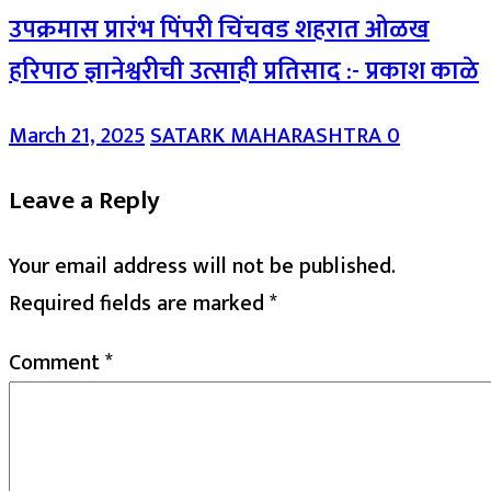
उपक्रमास प्रारंभ पिंपरी चिंचवड शहरात ओळख
हरिपाठ ज्ञानेश्वरीची उत्साही प्रतिसाद :- प्रकाश काळे
March 21, 2025
SATARK MAHARASHTRA
0
Leave a Reply
Your email address will not be published.
Required fields are marked
*
Comment
*