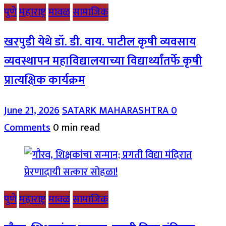
पुणे
महाराष्ट्र
मावळ
सामाजिक
खरपुडी येथे डॉ. डी. वाय. पाटील कृषी व्यवसाय
व्यवस्थापन महाविद्यालयाच्या विद्यार्थ्यांतर्फे कृषी
प्रात्यक्षिक कार्यक्रम
June 21, 2026
SATARK MAHARASHTRA
0
Comments
0 min read
पुणे
महाराष्ट्र
मावळ
सामाजिक