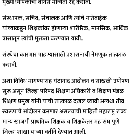
मुख्याध्यापकांची बोगस मान्यता रद्द करावी.
संस्थापक, सचिव, संचालक आणि त्यांचे नातेवाईक
यांच्याकडून शिक्षकांवर होणाऱ्या शारीरिक, मानसिक, आर्थिक
त्रासातून त्यांची मुक्तता करण्यात यावी..
संस्थेचा कारभार पाहण्यासाठी प्रशासनाची नेमणूक तात्काळ
करावी.
अशा विविध मागण्यांसह घंटानाद आंदोलन व साखळी उपोषण
सुरू असून जिल्हा परिषद शिक्षण अधिकारी व शिक्षण मंडळ
शिक्षण प्रमुख यांनी याची तात्काळ दखल घ्यावी अन्यथा तीव्र
स्वरूपाचे आंदोलन करणार असल्याची माहिती महाराष्ट्र राज्य
मान्य खाजगी प्राथमिक शिक्षक व शिक्षकेतर महासंघ पुणे
जिल्हा शाखा यांच्या वतीने देण्यात आली.