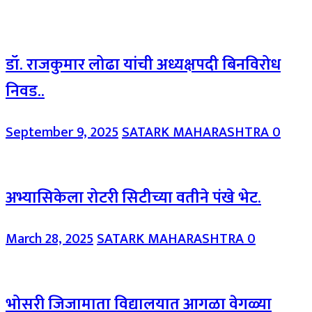
डॉ. राजकुमार लोढा यांची अध्यक्षपदी बिनविरोध
निवड..
September 9, 2025
SATARK MAHARASHTRA
0
अभ्यासिकेला रोटरी सिटीच्या वतीने पंखे भेट.
March 28, 2025
SATARK MAHARASHTRA
0
भोसरी जिजामाता विद्यालयात आगळा वेगळ्या