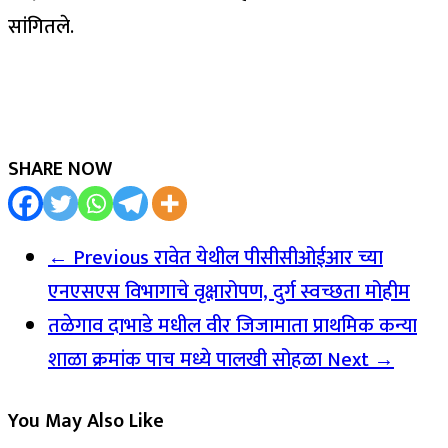
सांगितले.
SHARE NOW
← Previous
रावेत येथील पीसीसीओईआर च्या
एनएसएस विभागाचे वृक्षारोपण, दुर्ग स्वच्छता मोहीम
तळेगाव दाभाडे मधील वीर जिजामाता प्राथमिक कन्या
शाळा क्रमांक पाच मध्ये पालखी सोहळा
Next →
You May Also Like