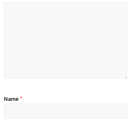
Name
*