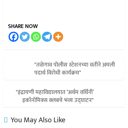
SHARE NOW
*तळेगाव पोलीस स्टेशनच्या वतीने अमली
पदार्थ विरोधी कार्यक्रम*
*इंद्रायणी महाविद्यालयात ‘अर्थम वर्धिनी’
इकॉनॉमिक्स क्लबचे भव्य उद्घाटन*
You May Also Like