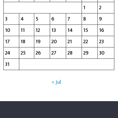
1
2
3
4
5
6
7
8
9
10
11
12
13
14
15
16
17
18
19
20
21
22
23
24
25
26
27
28
29
30
31
« Jul