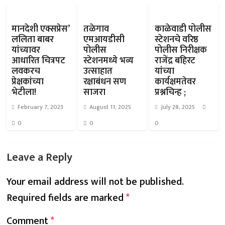
मानदेशी एक्सप्रेस’
तळेगाव
काळेवाडी पोलीस
ललिता बाबर
एमआयडीसी
स्टेशनचे वरिष्ठ
यांच्यावर
पोलीस
पोलीस निरीक्षक
आधारित चित्रपट
स्टेशनमध्ये भव्य
राजेंद्र बहिरट
लवकरच
उत्साहात
यांच्या
प्रेक्षकांच्या
रक्षाबंधन सण
कार्यक्षमतेवर
भेटीला!
साजरा
प्रश्नचिन्ह ;
February 7, 2023
August 11, 2025
July 28, 2025
0
0
0
Leave a Reply
Your email address will not be published.
Required fields are marked
*
Comment
*