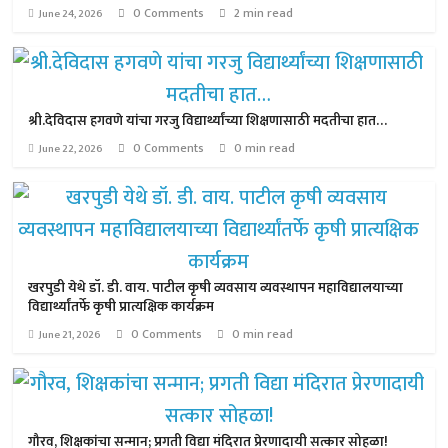
0 Comments
2 min read
June 24, 2026
श्री.देविदास हगवणे यांचा गरजु विद्यार्थ्यांच्या शिक्षणासाठी मदतीचा हात…
0 Comments
0 min read
June 22, 2026
खरपुडी येथे डॉ. डी. वाय. पाटील कृषी व्यवसाय व्यवस्थापन महाविद्यालयाच्या
विद्यार्थ्यांतर्फे कृषी प्रात्यक्षिक कार्यक्रम
0 Comments
0 min read
June 21, 2026
गौरव, शिक्षकांचा सन्मान; प्रगती विद्या मंदिरात प्रेरणादायी सत्कार सोहळा!