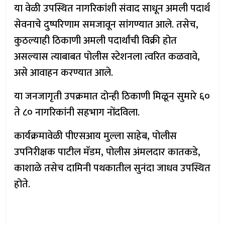
या वेळी उपस्थित नागरिकांशी संवाद साधून अमली पदार्थ
सेवनाचे दुष्परिणाम समजावून सांगण्यात आले. तसेच,
कुठल्याही ठिकाणी अमली पदार्थांची विक्री होत
असल्यास त्याबाबत पोलीस स्टेशनला त्वरित कळवावे,
असे आवाहन करण्यात आले.
या जनजागृती उपक्रमात दोन्ही ठिकाणी मिळून सुमारे ६०
ते ८० नागरिकांनी सहभाग नोंदविला.
कार्यक्रमावेळी पीएसआय मुल्ला साहेब, पोलीस
उपनिरीक्षक पाटील मॅडम, पोलीस अंमलदार कातकडे,
काशाळे तसेच दामिनी पथकातील सुनंदा जाधव उपस्थित
होते.