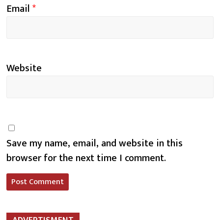
Email
*
Website
Save my name, email, and website in this
browser for the next time I comment.