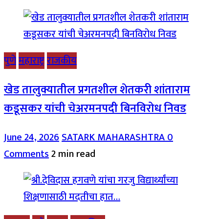
पुणे
महाराष्ट्र
राजकीय
खेड तालुक्यातील प्रगतशील शेतकरी शांताराम
कडूसकर यांची चेअरमनपदी बिनविरोध निवड
June 24, 2026
SATARK MAHARASHTRA
0
Comments
2 min read