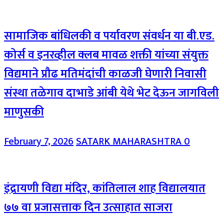
सामाजिक बांधिलकी व पर्यावरण संवर्धन या बी.एड.
कोर्स व इनरव्हील क्लब मावळ शक्ती यांच्या संयुक्त
विद्यमाने प्रौढ मतिमंदांची काळजी घेणारी निवासी
संस्था तळेगाव दाभाडे आंबी येथे भेट देऊन जागविली
माणुसकी
February 7, 2026
SATARK MAHARASHTRA
0
इंद्रायणी विद्या मंदिर, कांतिलाल शाह विद्यालयात
७७ वा प्रजासत्ताक दिन उत्साहात साजरा