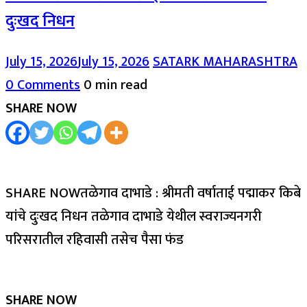
दुःखद निधन
July 15, 2026
July 15, 2026
SATARK MAHARASHTRA
0 Comments
0 min read
SHARE NOW
SHARE NOWतळेगाव दाभाडे : श्रीमती वर्षाताई पद्माकर किबे
यांचे दुःखद निधन तळेगाव दाभाडे येथील स्वराज्यनगरी
परिसरातील रहिवासी तसेच पैसा फंड
SHARE NOW