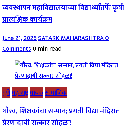
व्यवस्थापन महाविद्यालयाच्या विद्यार्थ्यांतर्फे कृषी
प्रात्यक्षिक कार्यक्रम
June 21, 2026
SATARK MAHARASHTRA
0
Comments
0 min read
पुणे
महाराष्ट्र
मावळ
सामाजिक
गौरव, शिक्षकांचा सन्मान; प्रगती विद्या मंदिरात
प्रेरणादायी सत्कार सोहळा!