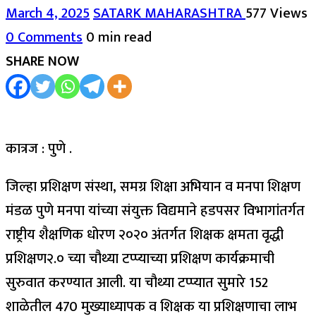
March 4, 2025
SATARK MAHARASHTRA
577 Views
0 Comments
0 min read
SHARE NOW
कात्रज : पुणे .
जिल्हा प्रशिक्षण संस्था, समग्र शिक्षा अभियान व मनपा शिक्षण
मंडळ पुणे मनपा यांच्या संयुक्त विद्यमाने हडपसर विभागांतर्गत
राष्ट्रीय शैक्षणिक धोरण २०२० अंतर्गत शिक्षक क्षमता वृद्धी
प्रशिक्षण२.० च्या चौथ्या टप्प्याच्या प्रशिक्षण कार्यक्रमाची
सुरुवात करण्यात आली. या चौथ्या टप्प्यात सुमारे 152
शाळेतील 470 मुख्याध्यापक व शिक्षक या प्रशिक्षणाचा लाभ