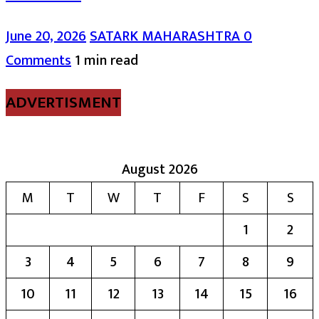
June 20, 2026
SATARK MAHARASHTRA
0
Comments
1 min read
ADVERTISMENT
August 2026
M
T
W
T
F
S
S
1
2
3
4
5
6
7
8
9
10
11
12
13
14
15
16