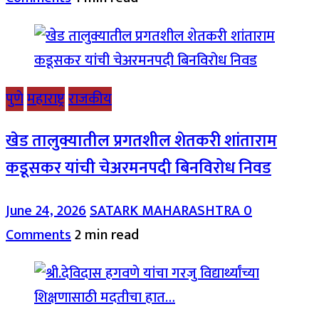
पुणे
महाराष्ट्र
राजकीय
खेड तालुक्यातील प्रगतशील शेतकरी शांताराम
कडूसकर यांची चेअरमनपदी बिनविरोध निवड
June 24, 2026
SATARK MAHARASHTRA
0
Comments
2 min read