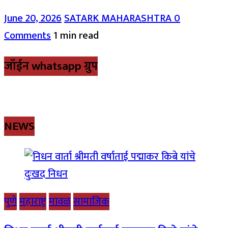
June 20, 2026
SATARK MAHARASHTRA
0
Comments
1 min read
जॉईन whatsapp ग्रुप
NEWS
पुणे
महाराष्ट्र
मावळ
सामाजिक