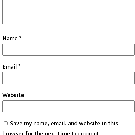
Name
*
Email
*
Website
Save my name, email, and website in this
browser for the next time I comment.