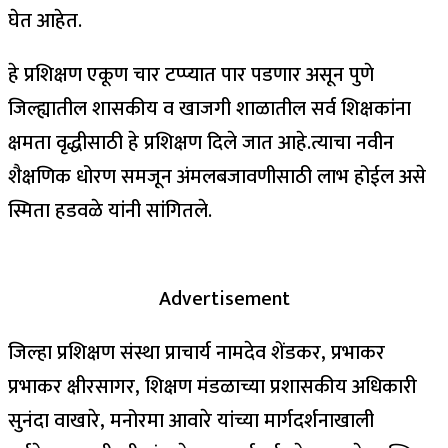
घेत आहेत.
हे प्रशिक्षण एकूण चार टप्प्यात पार पडणार असून पुणे
जिल्ह्यातील शासकीय व खाजगी शाळातील सर्व शिक्षकांना
क्षमता वृद्धीसाठी हे प्रशिक्षण दिले जात आहे.त्याचा नवीन
शैक्षणिक धोरण समजून अंमलबजावणीसाठी लाभ होईल असे
स्मिता हडवळे यांनी सांगितले.
Advertisement
जिल्हा प्रशिक्षण संस्था प्राचार्य नामदेव शेंडकर, प्रभाकर
प्रभाकर क्षीरसागर, शिक्षण मंडळाच्या प्रशासकीय अधिकारी
सुनंदा वाखारे, मनोरमा आवारे यांच्या मार्गदर्शनाखाली