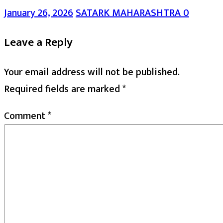
January 26, 2026
SATARK MAHARASHTRA
0
Leave a Reply
Your email address will not be published.
Required fields are marked
*
Comment
*