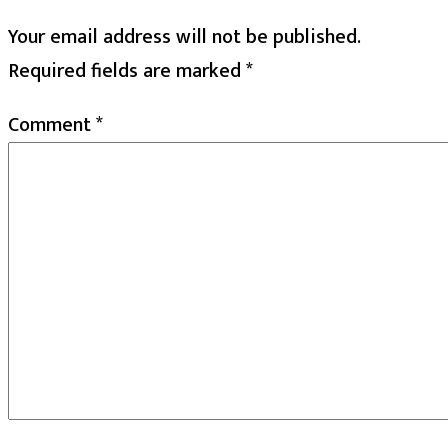
Your email address will not be published.
Required fields are marked
*
Comment
*