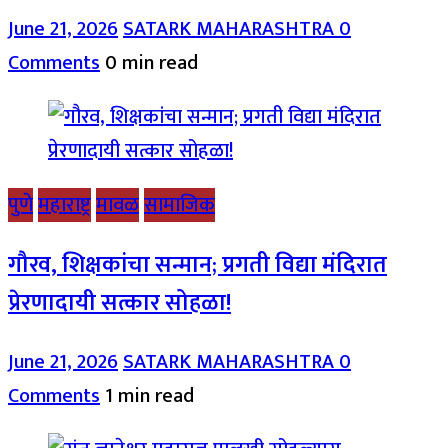
June 21, 2026
SATARK MAHARASHTRA
0
Comments
0 min read
पुणे
महाराष्ट्र
मावळ
सामाजिक
गौरव, शिक्षकांचा सन्मान; प्रगती विद्या मंदिरात
प्रेरणादायी सत्कार सोहळा!
June 21, 2026
SATARK MAHARASHTRA
0
Comments
1 min read