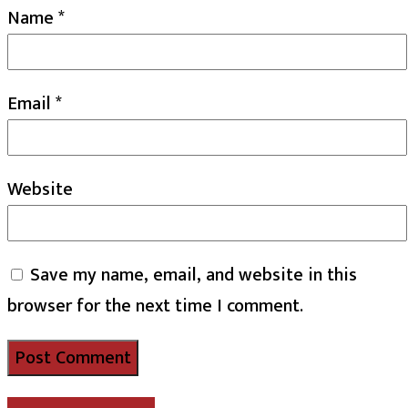
Name
*
Email
*
Website
Save my name, email, and website in this
browser for the next time I comment.