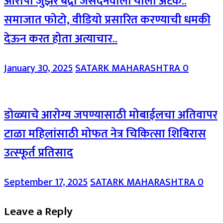
आरोपी जुझर बद्री जसदेनवाला याला अटक..
समाजात फोटो, वीडियो प्रसारित करण्याची धमकी
देऊन करत होता अत्याचार..
January 30, 2025
SATARK MAHARASHTRA
0
डोळ्याचे आरोग्य जपण्यासाठी मोबाईलचा अतिवापर
टाळा महिलांसाठी मोफत नेत्र चिकित्सा शिबिरास
उत्स्फूर्त प्रतिसाद
September 17, 2025
SATARK MAHARASHTRA
0
Leave a Reply