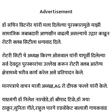
Advertisement
डॉ सचिन विटनोर यांनी मला दिलेल्या पुरस्कारामुळे माझी
सामाजिक जबाबदारी आणखीन वाढली असल्याचे उद्गार काढून
रोटरी क्लब सिटीला धन्यवाद दिले.
रोटरी सिटी चे अध्यक्ष किरण ओसवाल यांनी यापूर्वी दिलेल्या
सर्व देवदूत पुरस्कारांचा उल्लेख करून रोटरी क्लब आरोग्य
क्षेत्रामध्ये भरीव कार्य करेल असे प्रतिपादन केले.
मानपत्राचे वाचन माजी अध्यक्ष,AG रो दीपक फल्ले यांनी केले.
याप्रसंगी डॉ निलेश नारखेडे,डॉ श्रीपाद टिळे,डॉ जया
ठाकूर,सुनिता गीते,राहुल पारगे एडवोकेट बालाजी गायकवाड