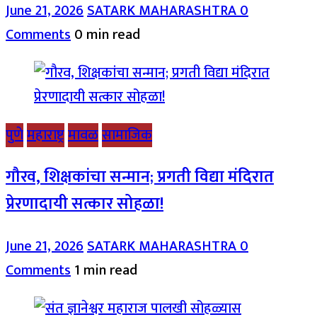
June 21, 2026
SATARK MAHARASHTRA
0
Comments
0 min read
पुणे
महाराष्ट्र
मावळ
सामाजिक
गौरव, शिक्षकांचा सन्मान; प्रगती विद्या मंदिरात
प्रेरणादायी सत्कार सोहळा!
June 21, 2026
SATARK MAHARASHTRA
0
Comments
1 min read