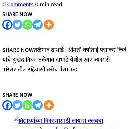
0 Comments
0 min read
SHARE NOW
SHARE NOWतळेगाव दाभाडे : श्रीमती वर्षाताई पद्माकर किबे
यांचे दुःखद निधन तळेगाव दाभाडे येथील स्वराज्यनगरी
परिसरातील रहिवासी तसेच पैसा फंड
SHARE NOW