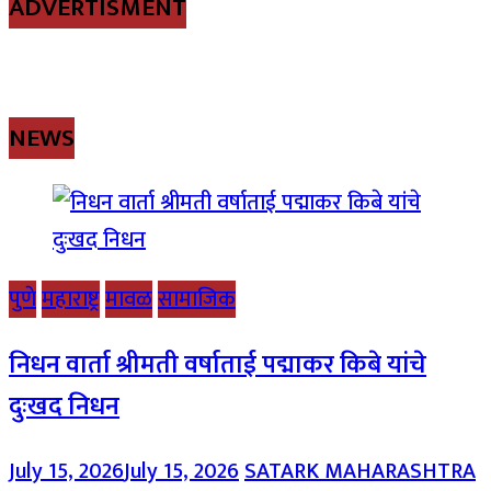
ADVERTISMENT
NEWS
पुणे
महाराष्ट्र
मावळ
सामाजिक
निधन वार्ता श्रीमती वर्षाताई पद्माकर किबे यांचे
दुःखद निधन
July 15, 2026
July 15, 2026
SATARK MAHARASHTRA