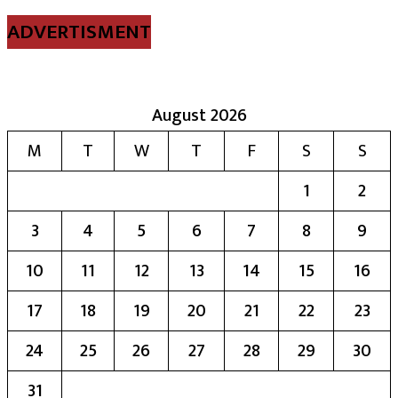
ADVERTISMENT
August 2026
M
T
W
T
F
S
S
1
2
3
4
5
6
7
8
9
10
11
12
13
14
15
16
17
18
19
20
21
22
23
24
25
26
27
28
29
30
31