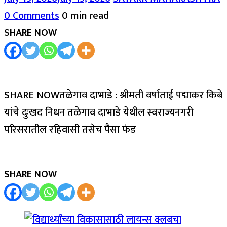
0 Comments
0 min read
SHARE NOW
SHARE NOWतळेगाव दाभाडे : श्रीमती वर्षाताई पद्माकर किबे
यांचे दुःखद निधन तळेगाव दाभाडे येथील स्वराज्यनगरी
परिसरातील रहिवासी तसेच पैसा फंड
SHARE NOW