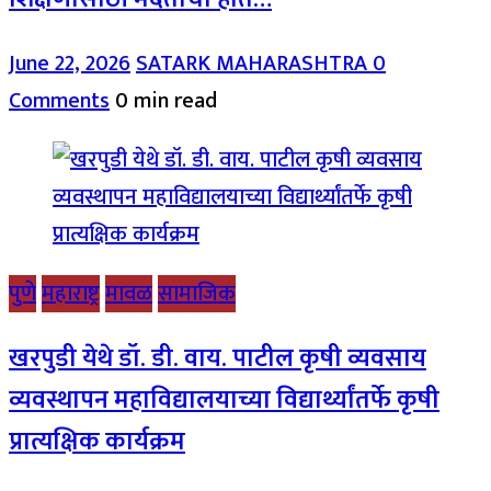
June 22, 2026
SATARK MAHARASHTRA
0
Comments
0 min read
पुणे
महाराष्ट्र
मावळ
सामाजिक
खरपुडी येथे डॉ. डी. वाय. पाटील कृषी व्यवसाय
व्यवस्थापन महाविद्यालयाच्या विद्यार्थ्यांतर्फे कृषी
प्रात्यक्षिक कार्यक्रम