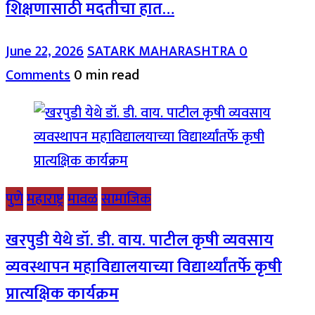
शिक्षणासाठी मदतीचा हात…
June 22, 2026
SATARK MAHARASHTRA
0
Comments
0 min read
पुणे
महाराष्ट्र
मावळ
सामाजिक
खरपुडी येथे डॉ. डी. वाय. पाटील कृषी व्यवसाय
व्यवस्थापन महाविद्यालयाच्या विद्यार्थ्यांतर्फे कृषी
प्रात्यक्षिक कार्यक्रम