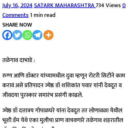
July 16, 2024
SATARK MAHARASHTRA
734 Views
0
Comments
1 min read
SHARE NOW
तळेगाव दाभाडे :
रुग्ण आणि डॉक्टर यांच्यामधील दुवा म्हणून रोटरी सिटीने काम
करावं असे प्रतिपादन ज्येष्ठ डॉ शशिकांत पवार यांनी देवदूत व
जीवदया पुरस्कार समारंभ प्रसंगी काढले.
ज्येष्ठ डॉ दत्तात्रय गोपाळघरे यांना देवदूत तर लोणावळा येथील
भूशी डॅम येथे एका मुलीचा प्राण वाचवणारे तळेगाव शहरातील