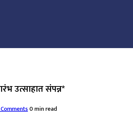
रंभ उत्साहात संपन्न*
 Comments
0 min read