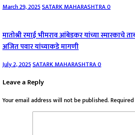
March 29, 2025
SATARK MAHARASHTRA
0
मातोश्री रमाई भीमराव आंबेडकर यांच्या स्मारकाचे ता
अजित पवार यांच्याकडे मागणी
July 2, 2025
SATARK MAHARASHTRA
0
Leave a Reply
Your email address will not be published.
Required