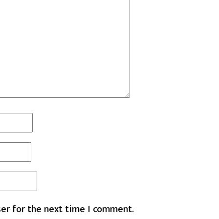
er for the next time I comment.