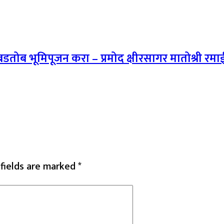
बडतोब भूमिपूजन करा – प्रमोद क्षीरसागर मातोश्री रमा
 fields are marked
*