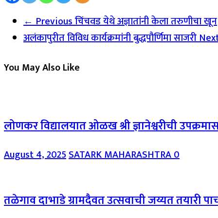
← Previous
चिंचवड येथे अज्ञातांनी केला तरुणीचा खून
अलंकापुरीत विविध कार्यक्रमांनी बुद्धपौर्णिमा साजरी
Nex
You May Also Like
लोणकर विद्यालयात ओळख श्री ज्ञानेश्वरीची उपक्रमा
August 4, 2025
SATARK MAHARASHTRA
0
तळेगाव दाभाडे ग्रामदैवत उत्सवाची जय्यत तयारी पाच