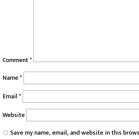
Comment
*
Name
*
Email
*
Website
Save my name, email, and website in this brows