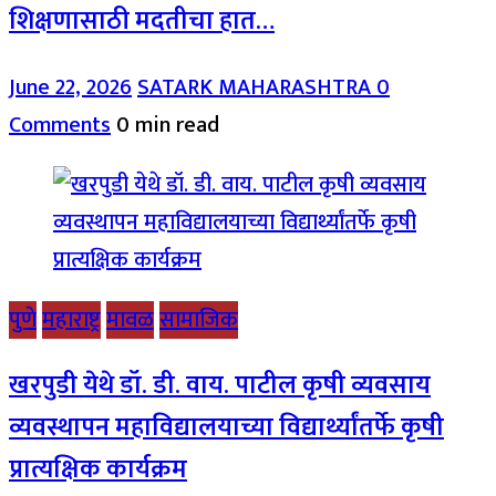
शिक्षणासाठी मदतीचा हात…
June 22, 2026
SATARK MAHARASHTRA
0
Comments
0 min read
पुणे
महाराष्ट्र
मावळ
सामाजिक
खरपुडी येथे डॉ. डी. वाय. पाटील कृषी व्यवसाय
व्यवस्थापन महाविद्यालयाच्या विद्यार्थ्यांतर्फे कृषी
प्रात्यक्षिक कार्यक्रम