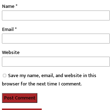
Name
*
Email
*
Website
Save my name, email, and website in this
browser for the next time I comment.