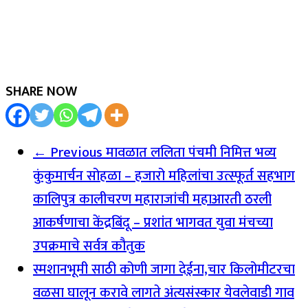
SHARE NOW
← Previous
मावळात ललिता पंचमी निमित्त भव्य
कुंकुमार्चन सोहळा – हजारो महिलांचा उत्स्फूर्त सहभाग
कालिपुत्र कालीचरण महाराजांची महाआरती ठरली
आकर्षणाचा केंद्रबिंदू – प्रशांत भागवत युवा मंचच्या
उपक्रमाचे सर्वत्र कौतुक
स्मशानभूमी साठी कोणी जागा देईना,चार किलोमीटरचा
वळसा घालून करावे लागते अंत्यसंस्कार येवलेवाडी गाव