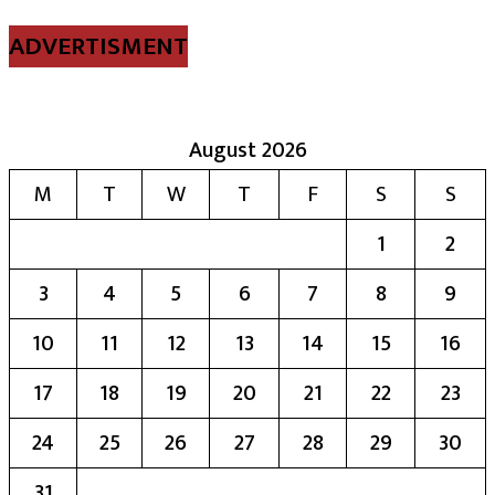
ADVERTISMENT
August 2026
M
T
W
T
F
S
S
1
2
3
4
5
6
7
8
9
10
11
12
13
14
15
16
17
18
19
20
21
22
23
24
25
26
27
28
29
30
31