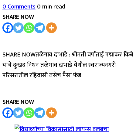
0 Comments
0 min read
SHARE NOW
SHARE NOWतळेगाव दाभाडे : श्रीमती वर्षाताई पद्माकर किबे
यांचे दुःखद निधन तळेगाव दाभाडे येथील स्वराज्यनगरी
परिसरातील रहिवासी तसेच पैसा फंड
SHARE NOW