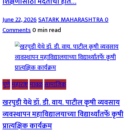
शिक्षणासाठी मदतीचा हात…
June 22, 2026
SATARK MAHARASHTRA
0
Comments
0 min read
पुणे
महाराष्ट्र
मावळ
सामाजिक
खरपुडी येथे डॉ. डी. वाय. पाटील कृषी व्यवसाय
व्यवस्थापन महाविद्यालयाच्या विद्यार्थ्यांतर्फे कृषी
प्रात्यक्षिक कार्यक्रम