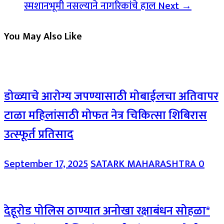
स्मशानभूमी नसल्याने नागरिकांचे हाल
Next →
You May Also Like
डोळ्याचे आरोग्य जपण्यासाठी मोबाईलचा अतिवापर
टाळा महिलांसाठी मोफत नेत्र चिकित्सा शिबिरास
उत्स्फूर्त प्रतिसाद
September 17, 2025
SATARK MAHARASHTRA
0
देहूरोड पोलिस ठाण्यात अनोखा रक्षाबंधन सोहळा*