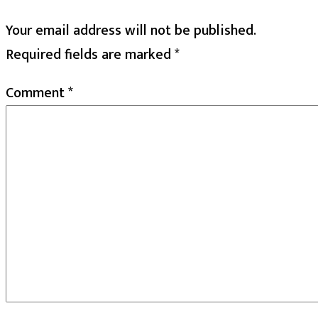
Your email address will not be published.
Required fields are marked
*
Comment
*