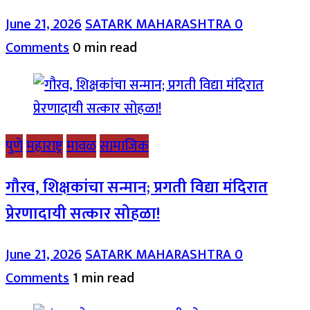
June 21, 2026
SATARK MAHARASHTRA
0
Comments
0 min read
पुणे
महाराष्ट्र
मावळ
सामाजिक
गौरव, शिक्षकांचा सन्मान; प्रगती विद्या मंदिरात
प्रेरणादायी सत्कार सोहळा!
June 21, 2026
SATARK MAHARASHTRA
0
Comments
1 min read