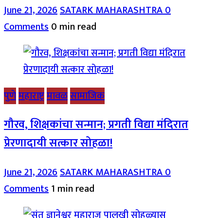
June 21, 2026
SATARK MAHARASHTRA
0
Comments
0 min read
पुणे
महाराष्ट्र
मावळ
सामाजिक
गौरव, शिक्षकांचा सन्मान; प्रगती विद्या मंदिरात
प्रेरणादायी सत्कार सोहळा!
June 21, 2026
SATARK MAHARASHTRA
0
Comments
1 min read