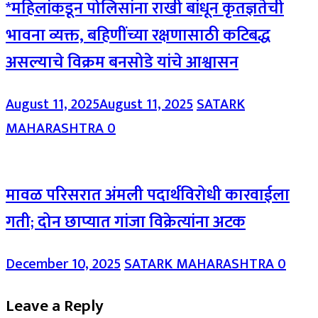
*महिलांकडून पोलिसांना राखी बांधून कृतज्ञतेची
भावना व्यक्त, बहिणींच्या रक्षणासाठी कटिबद्ध
असल्याचे विक्रम बनसोडे यांचे आश्वासन
August 11, 2025
August 11, 2025
SATARK
MAHARASHTRA
0
मावळ परिसरात अंमली पदार्थविरोधी कारवाईला
गती; दोन छाप्यात गांजा विक्रेत्यांना अटक
December 10, 2025
SATARK MAHARASHTRA
0
Leave a Reply