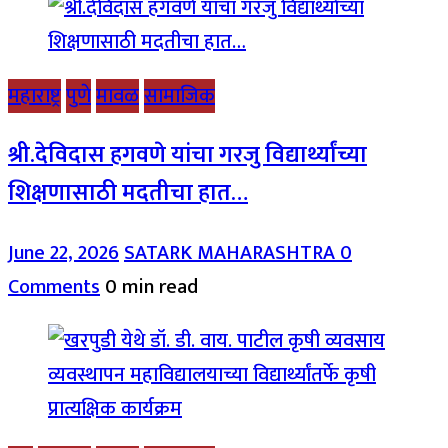
महाराष्ट्र
पुणे
मावळ
सामाजिक
श्री.देविदास हगवणे यांचा गरजु विद्यार्थ्यांच्या
शिक्षणासाठी मदतीचा हात…
June 22, 2026
SATARK MAHARASHTRA
0
Comments
0 min read