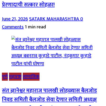
प्रेरणादायी सत्कार सोहळा!
June 21, 2026
SATARK MAHARASHTRA
0
Comments
1 min read
पुणे
महाराष्ट्र
सामाजिक
संत ज्ञानेश्वर महाराज पालखी सोहळ्यास बैलजोड
निवड समिती बैलजोड सेवा देणार समिती अध्यक्ष