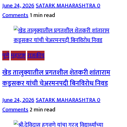
June 24, 2026
SATARK MAHARASHTRA
0
Comments
1 min read
पुणे
महाराष्ट्र
राजकीय
खेड तालुक्यातील प्रगतशील शेतकरी शांताराम
कडूसकर यांची चेअरमनपदी बिनविरोध निवड
June 24, 2026
SATARK MAHARASHTRA
0
Comments
2 min read