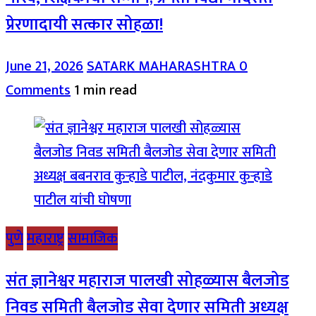
प्रेरणादायी सत्कार सोहळा!
June 21, 2026
SATARK MAHARASHTRA
0
Comments
1 min read
पुणे
महाराष्ट्र
सामाजिक
संत ज्ञानेश्वर महाराज पालखी सोहळ्यास बैलजोड
निवड समिती बैलजोड सेवा देणार समिती अध्यक्ष