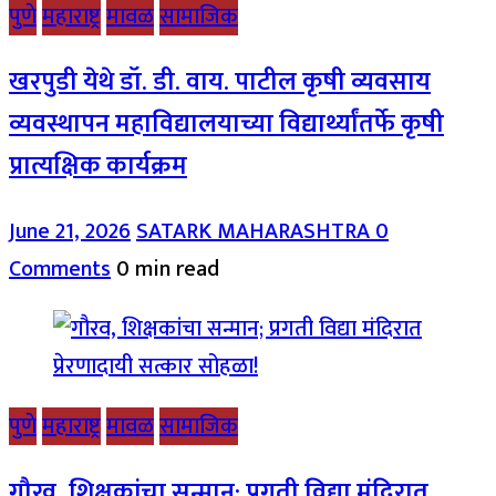
पुणे
महाराष्ट्र
मावळ
सामाजिक
खरपुडी येथे डॉ. डी. वाय. पाटील कृषी व्यवसाय
व्यवस्थापन महाविद्यालयाच्या विद्यार्थ्यांतर्फे कृषी
प्रात्यक्षिक कार्यक्रम
June 21, 2026
SATARK MAHARASHTRA
0
Comments
0 min read
पुणे
महाराष्ट्र
मावळ
सामाजिक
गौरव, शिक्षकांचा सन्मान; प्रगती विद्या मंदिरात