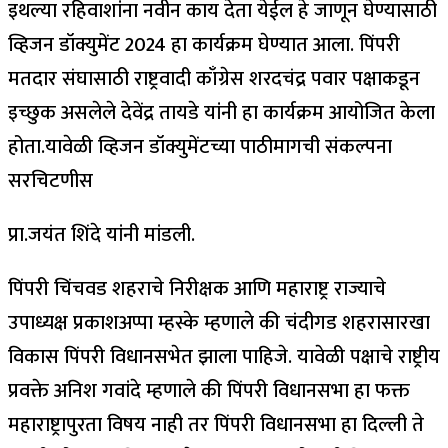
इथल्या रहिवाशांना नवीन काय देता येईल हे जाणून घेण्यासाठी
व्हिजन डॉक्युमेंट 2024 हा कार्यक्रम घेण्यात आला. पिंपरी
मतदार संघासाठी राष्ट्रवादी काँग्रेस शरदचंद्र पवार पक्षाकडून
इच्छुक असलेले देवेंद्र तायडे यांनी हा कार्यक्रम आयोजित केला
होता.यावेळी व्हिजन डॉक्युमेंटच्या पाठीमागची संकल्पना
सरचिटणीस
प्रा.जयंत शिंदे यांनी मांडली.
पिंपरी चिंचवड शहराचे निरीक्षक आणि महाराष्ट्र राज्याचे
उपाध्यक्ष प्रकाशअप्पा म्हस्के म्हणाले की चंदीगड शहरासारखा
विकास पिंपरी विधानसभेत झाला पाहिजे. यावेळी पक्षाचे राष्ट्रीय
प्रवक्ते अनिश गवांदे म्हणाले की पिंपरी विधानसभा हा फक्त
महाराष्ट्रापुरता विषय नाही तर पिंपरी विधानसभा हा दिल्ली ते