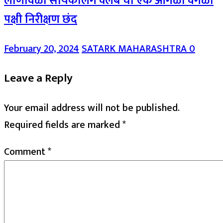
लोणावळा सायकलिंग क्लब चा एक आगळा वेगळा
पक्षी निरीक्षण छंद
February 20, 2024
SATARK MAHARASHTRA
0
Leave a Reply
Your email address will not be published.
Required fields are marked
*
Comment
*