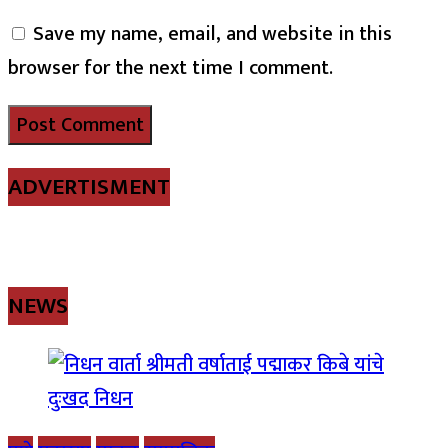
Save my name, email, and website in this
browser for the next time I comment.
ADVERTISMENT
NEWS