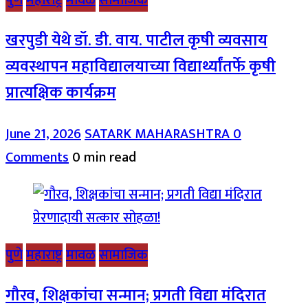
खरपुडी येथे डॉ. डी. वाय. पाटील कृषी व्यवसाय
व्यवस्थापन महाविद्यालयाच्या विद्यार्थ्यांतर्फे कृषी
प्रात्यक्षिक कार्यक्रम
June 21, 2026
SATARK MAHARASHTRA
0
Comments
0 min read
पुणे
महाराष्ट्र
मावळ
सामाजिक
गौरव, शिक्षकांचा सन्मान; प्रगती विद्या मंदिरात