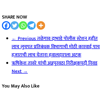
SHARE NOW
← Previous
तळेगाव दाभाडे पोलीस स्टेशन हद्दीत
लाच लुचपत प्रतिबंधक विभागाची मोठी कारवाई पाच
हजाराची लाच घेताना हवालदाराला अटक
ऋषिकेश तावरे यांची अन्नपुरवठा निरीक्षकपदी निवड
Next →
You May Also Like