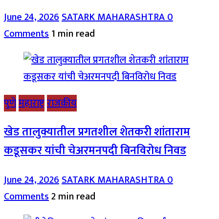
June 24, 2026
SATARK MAHARASHTRA
0
Comments
1 min read
पुणे
महाराष्ट्र
राजकीय
खेड तालुक्यातील प्रगतशील शेतकरी शांताराम
कडूसकर यांची चेअरमनपदी बिनविरोध निवड
June 24, 2026
SATARK MAHARASHTRA
0
Comments
2 min read