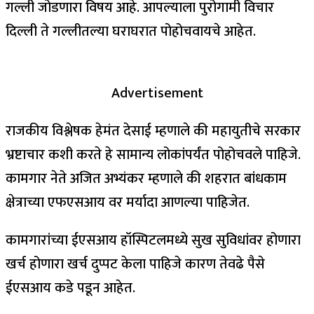
गल्ली जोडणारा विषय आहे. आपल्याला पुरोगामी विचार
दिल्ली ते गल्लीतल्या घराघरात पोहोचवायचे आहेत.
Advertisement
राजकीय विश्लेषक हेमंत देसाई म्हणाले की महायुतीचे सरकार
भ्रष्टाचार कशी करते हे सामान्य लोकांपर्यंत पोहोचवले पाहिजे.
कामगार नेते अजित अभ्यंकर म्हणाले की शहरात बांधकाम
क्षेत्राच्या एफएसआय वर मर्यादा आणल्या पाहिजेत.
कामगारांच्या ईएसआय हॉस्पिटलमध्ये सुख सुविधांवर होणारा
खर्च होणारा खर्च दुप्पट केला पाहिजे कारण तेवढे पैसे
ईएसआय कडे पडून आहेत.