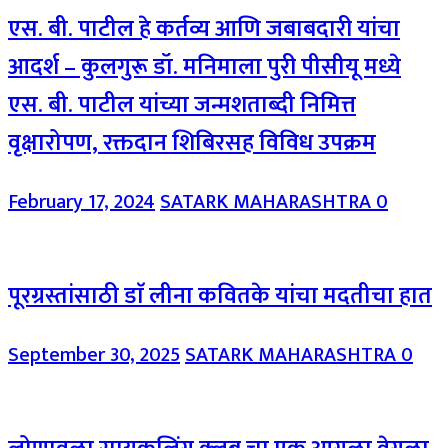
एस. बी. पाटील हे कर्तव्य आणि जबाबदारी यांचा
आदर्श – कुलगुरू डॉ. मनिमाला पुरी पीसीयू मध्ये
एस. बी. पाटील यांच्या जन्मशताब्दी निमित्त
वृक्षारोपण, रक्तदान शिबिरसह विविध उपक्रम
February 17, 2024
SATARK MAHARASHTRA
0
पूरग्रस्तांसाठी डाॅ लीना कवितके यांचा मदतीचा हात
September 30, 2025
SATARK MAHARASHTRA
0