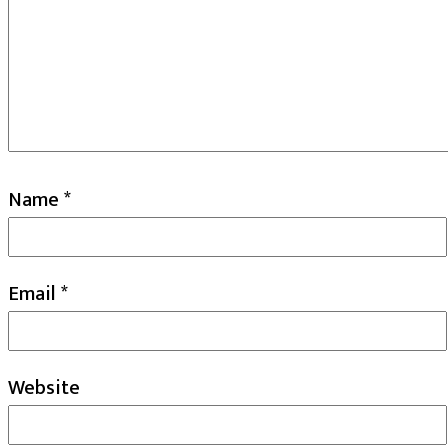
Name
*
Email
*
Website