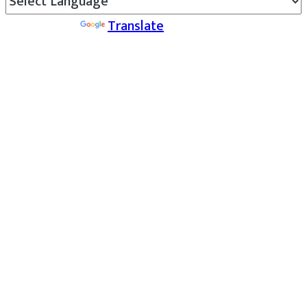
Powered by
Translate