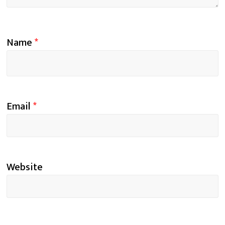
Name
*
Email
*
Website