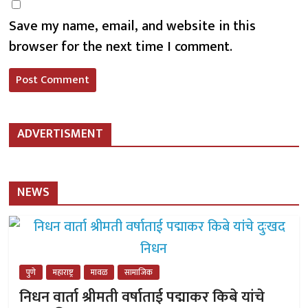
Save my name, email, and website in this
browser for the next time I comment.
ADVERTISMENT
NEWS
पुणे
महाराष्ट्र
मावळ
सामाजिक
निधन वार्ता श्रीमती वर्षाताई पद्माकर किबे यांचे