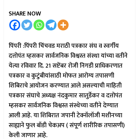
SHARE NOW
पिंपरी :पिंपरी चिंचवड मराठी पत्रकार संघ व स्वर्गीय
दत्तोपंत म्हसकर सार्वजनिक विश्वस्त संस्था यांच्या वतीने
येत्या रविवार दि. 21 सप्टेंबर रोजी निगडी प्राधिकरणात
पत्रकार व कुटुंबीयांसाठी मोफत आरोग्य तपासणी
शिबिराचे आयोजन करण्यात आले असल्याची माहिती
पत्रकार संघाचे अध्यक्ष नंदकुमार सातुर्डेकर व दत्तोपंत
म्हसकर सार्वजनिक विश्वस्त संस्थेच्या वतीने देण्यात
आली आहे. या शिबिरात जपानी टेक्नॉलॉजी मशीनच्या
साह्याने फुल बॉडी चेकअप ( संपूर्ण शारीरिक तपासणी)
केली जाणार आहे.