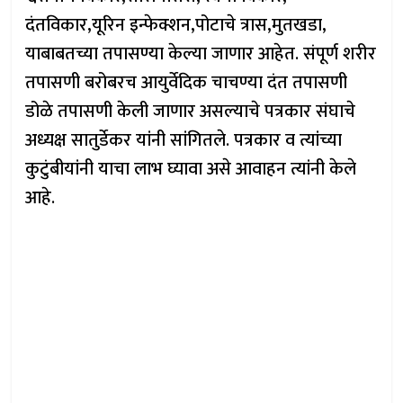
दंतविकार,यूरिन इन्फेक्शन,पोटाचे त्रास,मुतखडा,
याबाबतच्या तपासण्या केल्या जाणार आहेत. संपूर्ण शरीर
तपासणी बरोबरच आयुर्वेदिक चाचण्या दंत तपासणी
डोळे तपासणी केली जाणार असल्याचे पत्रकार संघाचे
अध्यक्ष सातुर्डेकर यांनी सांगितले. पत्रकार व त्यांच्या
कुटुंबीयांनी याचा लाभ घ्यावा असे आवाहन त्यांनी केले
आहे.