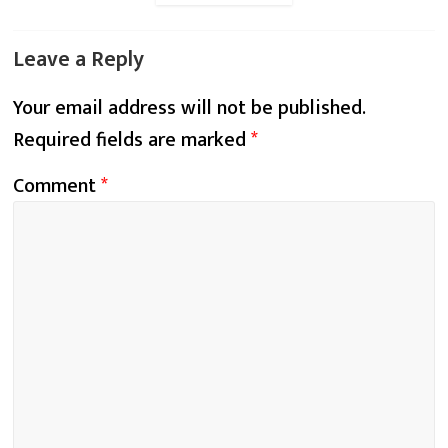
Leave a Reply
Your email address will not be published.
Required fields are marked
*
Comment
*