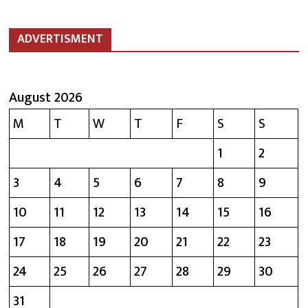
ADVERTISMENT
August 2026
M
T
W
T
F
S
S
1
2
3
4
5
6
7
8
9
10
11
12
13
14
15
16
17
18
19
20
21
22
23
24
25
26
27
28
29
30
31