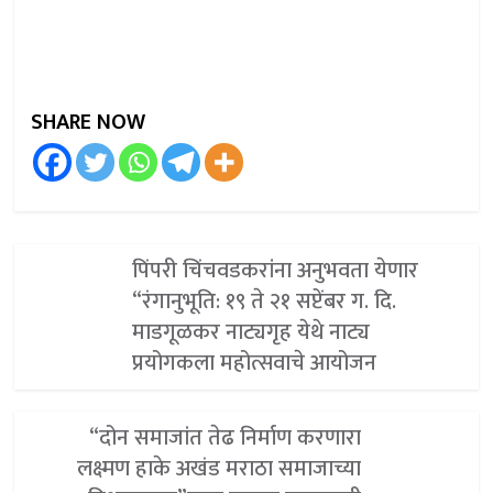
SHARE NOW
पिंपरी चिंचवडकरांना अनुभवता येणार
“रंगानुभूति: १९ ते २१ सप्टेंबर ग. दि.
माडगूळकर नाट्यगृह येथे नाट्य
प्रयोगकला महोत्सवाचे आयोजन
“दोन समाजांत तेढ निर्माण करणारा
लक्ष्मण हाके अखंड मराठा समाजाच्या