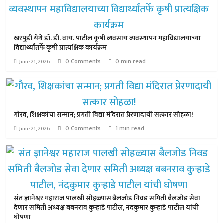
खरपुडी येथे डॉ. डी. वाय. पाटील कृषी व्यवसाय व्यवस्थापन महाविद्यालयाच्या
विद्यार्थ्यांतर्फे कृषी प्रात्यक्षिक कार्यक्रम
0 Comments
0 min read
June 21, 2026
गौरव, शिक्षकांचा सन्मान; प्रगती विद्या मंदिरात प्रेरणादायी सत्कार सोहळा!
0 Comments
1 min read
June 21, 2026
संत ज्ञानेश्वर महाराज पालखी सोहळ्यास बैलजोड निवड समिती बैलजोड सेवा
देणार समिती अध्यक्ष बबनराव कुऱ्हाडे पाटील, नंदकुमार कुऱ्हाडे पाटील यांची
घोषणा