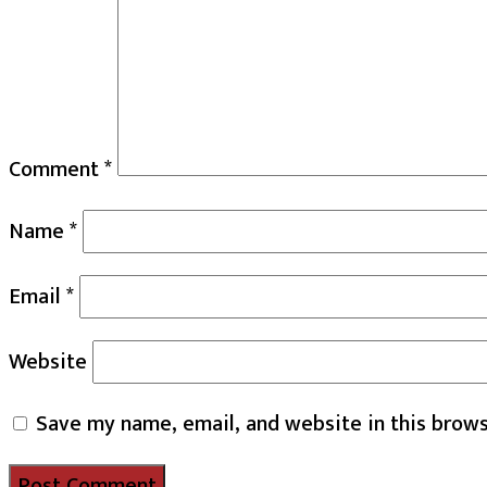
Comment
*
Name
*
Email
*
Website
Save my name, email, and website in this brows