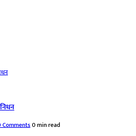
द निधन
0 Comments
0 min read