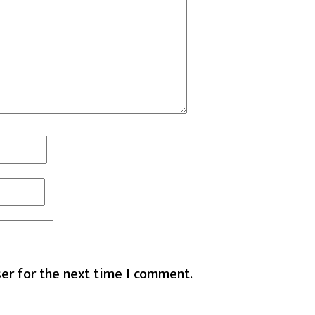
er for the next time I comment.