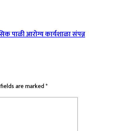
मासिक पाळी आरोग्य कार्यशाळा संपन्न
 fields are marked
*