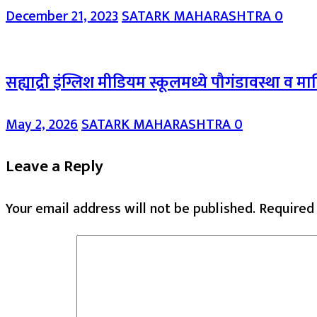
December 21, 2023
SATARK MAHARASHTRA
0
सह्याद्री इंग्लिश मीडियम स्कूलमध्ये पौगंडावस्था व 
May 2, 2026
SATARK MAHARASHTRA
0
Leave a Reply
Your email address will not be published.
Required