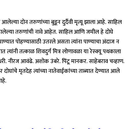
ा दोन तरुणांच्या बुडून दुर्दैवी मृत्यू झाला आहे. साहिल
डालेल्या तरुणांची नावे आहेत. साहिल आणि जमील हे दोघे
ाण्यात पोहण्यासाठी उतरले असता त्यांना पाण्याचा अंदाज न
्यांनी तत्काळ शिवदुर्ग मित्र लोणावळा या रेस्क्यू पथकाला
ी. नीरज आवंढे. अशोक उंबरे. पिंटू मानकर. साहेबराव चव्हाण.
 दोघांचे मृतदेह त्यांच्या नातेवाईकांच्या ताब्यात देण्यात आले
आहे.