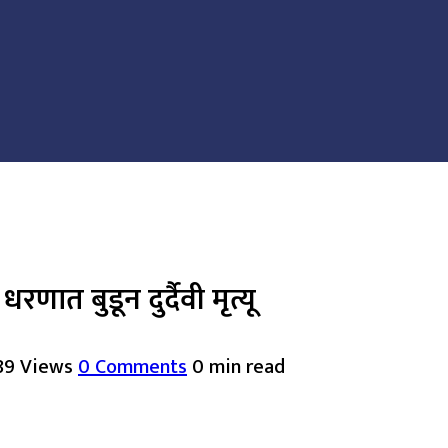
ात बुडून दुर्दैवी मृत्यू
89 Views
0 Comments
0 min read