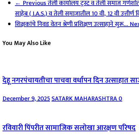
← Previous
तेली कार्यालय ट्रस्ट व तेली समाज गणेशोत्स
साहेब ( I.A.S.) व तेली समाजातील 10 वी, 12 वी उत्तीर्ण विद
शिक्षकांचे निवड वेतन श्रेणी प्रशिक्षण उत्साहाने सुरू…
Ne
You May Also Like
देहू नगरपंचायतीचा पाचवा वर्धापन दिन उत्साहात स
December 9, 2025
SATARK MAHARASHTRA
0
रविवारी पिंपरीत सामाजिक सलोखा आरक्षण परिषद