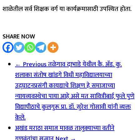
शाळेतील सर्व शिक्षक वर्ग या कार्यक्रमासाठी उपस्थित होता.
SHARE NOW
← Previous
तळेगाव दाभाडे येथील कै. ॲड. कु.
शलाका संतोष खांडगे विधी महाविद्यालयाच्या
उद्घाटनप्रसंगी कायद्याचे शिक्षण हे समाजाच्या
न्यायव्यवस्थेचा पाया आहे असे मत सावित्रीबाई फुले पुणे
विद्यापीठाचे कुलगुरू प्रा. डॉ. सुरेश‌ गोसावी यांनी व्यक्त
केले.
अखंड मराठा समाज मावळ तालुक्याच्या वतीने
गुणवंतांचा सन्मान
Next →