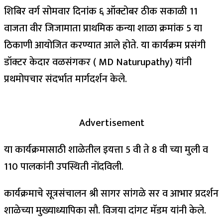
शिबिर वर्ग सोमवार दिनांक ६ ऑक्टोबर ठीक सकाळी 11
वाजता वीर जिजामाता प्राथमिक कन्या शाळा क्रमांक 5 या
ठिकाणी आयोजित करण्यात आले होते. या कार्यक्रम प्रसंगी
डॉक्टर केदार वळसंगकर ( MD Naturupathy) यांनी
प्रथमोपचार संदर्भात मार्गदर्शन केले.
Advertisement
या कार्यक्रमासाठी शाळेतील इयत्ता 5 वी ते 8 वी च्या मुली व
110 पालकांनी उपस्थिती नोंदविली.
कार्यक्रमाचे सूत्रसंचालन श्री सागर सांगळे सर व आभार प्रदर्शन
शाळेच्या मुख्याध्यापिका सौ. विजया दांगट मॅडम यांनी केले.