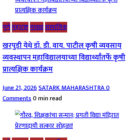
पुणे
महाराष्ट्र
मावळ
सामाजिक
खरपुडी येथे डॉ. डी. वाय. पाटील कृषी व्यवसाय
व्यवस्थापन महाविद्यालयाच्या विद्यार्थ्यांतर्फे कृषी
प्रात्यक्षिक कार्यक्रम
June 21, 2026
SATARK MAHARASHTRA
0
Comments
0 min read