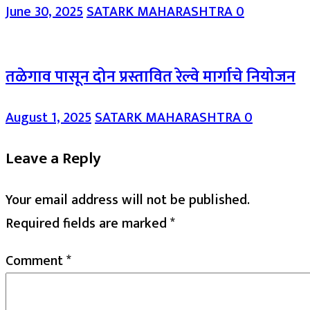
June 30, 2025
SATARK MAHARASHTRA
0
तळेगाव पासून दोन प्रस्तावित रेल्वे मार्गाचे नियोजन
August 1, 2025
SATARK MAHARASHTRA
0
Leave a Reply
Your email address will not be published.
Required fields are marked
*
Comment
*