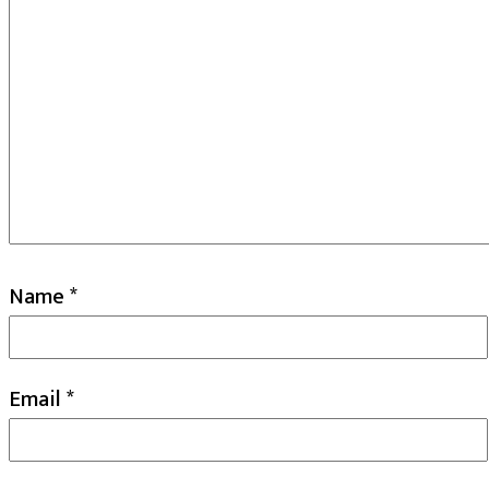
Name
*
Email
*