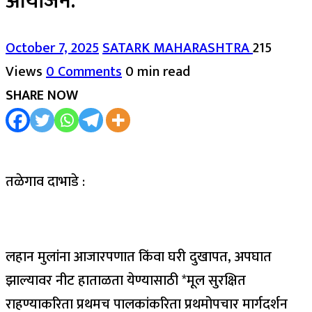
आयोजन.*
October 7, 2025
SATARK MAHARASHTRA
215
Views
0 Comments
0 min read
SHARE NOW
तळेगाव दाभाडे :
लहान मुलांना आजारपणात किंवा घरी दुखापत, अपघात
झाल्यावर नीट हाताळता येण्यासाठी *मूल सुरक्षित
राहण्याकरिता प्रथमच पालकांकरिता प्रथमोपचार मार्गदर्शन