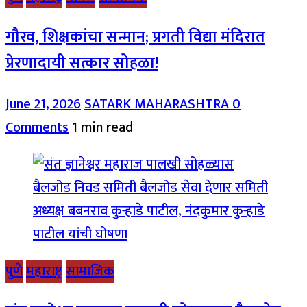
गौरव, शिक्षकांचा सन्मान; प्रगती विद्या मंदिरात
प्रेरणादायी सत्कार सोहळा!
June 21, 2026
SATARK MAHARASHTRA
0
Comments
1 min read
पुणे
महाराष्ट्र
सामाजिक