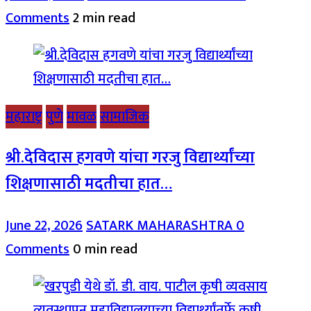
Comments
2 min read
महाराष्ट्र
पुणे
मावळ
सामाजिक
श्री.देविदास हगवणे यांचा गरजु विद्यार्थ्यांच्या
शिक्षणासाठी मदतीचा हात…
June 22, 2026
SATARK MAHARASHTRA
0
Comments
0 min read