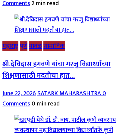
Comments
2 min read
महाराष्ट्र
पुणे
मावळ
सामाजिक
श्री.देविदास हगवणे यांचा गरजु विद्यार्थ्यांच्या
शिक्षणासाठी मदतीचा हात…
June 22, 2026
SATARK MAHARASHTRA
0
Comments
0 min read