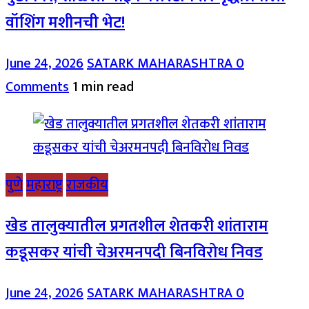
वॉशिंग मशीनची भेट!
June 24, 2026
SATARK MAHARASHTRA
0
Comments
1 min read
पुणे
महाराष्ट्र
राजकीय
खेड तालुक्यातील प्रगतशील शेतकरी शांताराम
कडूसकर यांची चेअरमनपदी बिनविरोध निवड
June 24, 2026
SATARK MAHARASHTRA
0