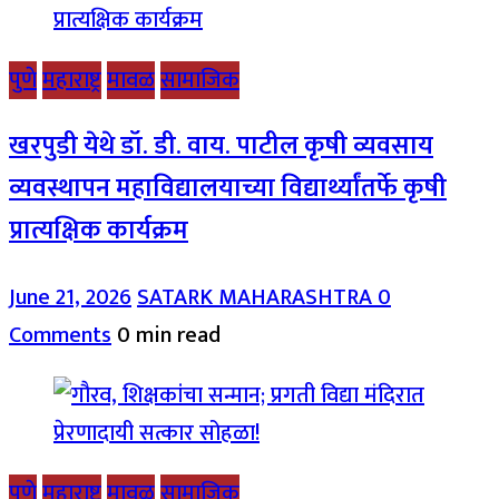
पुणे
महाराष्ट्र
मावळ
सामाजिक
खरपुडी येथे डॉ. डी. वाय. पाटील कृषी व्यवसाय
व्यवस्थापन महाविद्यालयाच्या विद्यार्थ्यांतर्फे कृषी
प्रात्यक्षिक कार्यक्रम
June 21, 2026
SATARK MAHARASHTRA
0
Comments
0 min read
पुणे
महाराष्ट्र
मावळ
सामाजिक