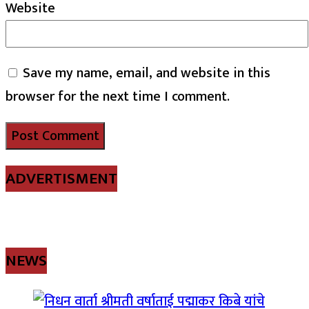
Website
Save my name, email, and website in this
browser for the next time I comment.
ADVERTISMENT
NEWS