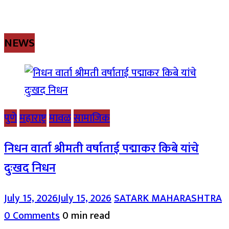
NEWS
पुणे
महाराष्ट्र
मावळ
सामाजिक
निधन वार्ता श्रीमती वर्षाताई पद्माकर किबे यांचे
दुःखद निधन
July 15, 2026
July 15, 2026
SATARK MAHARASHTRA
0 Comments
0 min read