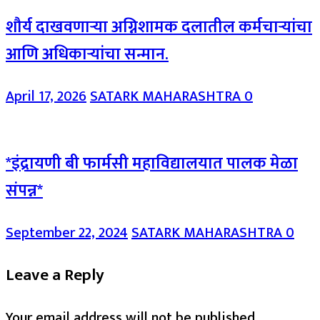
शौर्य दाखवणाऱ्या अग्निशामक दलातील कर्मचाऱ्यांचा
आणि अधिकाऱ्यांचा सन्मान.
April 17, 2026
SATARK MAHARASHTRA
0
*इंद्रायणी बी फार्मसी महाविद्यालयात पालक मेळा
संपन्न*
September 22, 2024
SATARK MAHARASHTRA
0
Leave a Reply
Your email address will not be published.