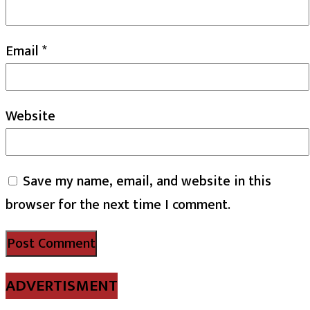
Email
*
Website
Save my name, email, and website in this
browser for the next time I comment.
ADVERTISMENT