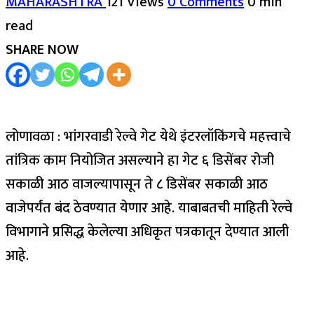
MAHARASHTRA
121 Views
0 Comments
0 min
read
SHARE NOW
लोणावळा : भांगरवाडी रेल्वे गेट येथे इंटरलॉकिंगचे महत्त्वाचे
तांत्रिक काम नियोजित असल्याने हा गेट ६ डिसेंबर रोजी
सकाळी आठ वाजल्यापासून ते ८ डिसेंबर सकाळी आठ
वाजेपर्यंत बंद ठेवण्यात येणार आहे. याबाबतची माहिती रेल्वे
विभागाने प्रसिद्ध केलेल्या अधिकृत पत्रकातून देण्यात आली
आहे.