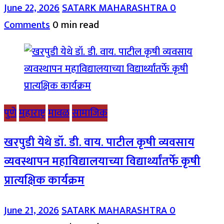
June 22, 2026
SATARK MAHARASHTRA
0
Comments
0 min read
पुणे
महाराष्ट्र
मावळ
सामाजिक
खरपुडी येथे डॉ. डी. वाय. पाटील कृषी व्यवसाय
व्यवस्थापन महाविद्यालयाच्या विद्यार्थ्यांतर्फे कृषी
प्रात्यक्षिक कार्यक्रम
June 21, 2026
SATARK MAHARASHTRA
0