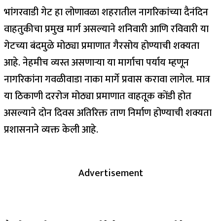
भांगरवाडी गेट हा लोणावळा शहरातील नागरिकांच्या दैनंदिन
वाहतुकीचा प्रमुख मार्ग असल्याने शनिवारी आणि रविवारी या
गेटच्या बंदमुळे मोठ्या प्रमाणात गैरसोय होण्याची शक्यता
आहे. नेहमीच व्यस्त असणाऱ्या या मार्गाचा पर्याय म्हणून
नागरिकांना गवळीवाडा नाका मार्गे प्रवास करावा लागेल. मात्र
या ठिकाणी दररोज मोठ्या प्रमाणात वाहतूक कोंडी होत
असल्याने दोन दिवस अतिरिक्त ताण निर्माण होण्याची शक्यता
प्रशासनाने व्यक्त केली आहे.
Advertisement