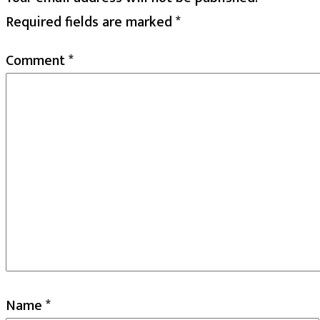
Required fields are marked
*
Comment
*
Name
*