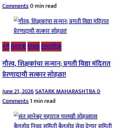
Comments
0 min read
पुणे
महाराष्ट्र
मावळ
सामाजिक
गौरव, शिक्षकांचा सन्मान; प्रगती विद्या मंदिरात
प्रेरणादायी सत्कार सोहळा!
June 21, 2026
SATARK MAHARASHTRA
0
Comments
1 min read