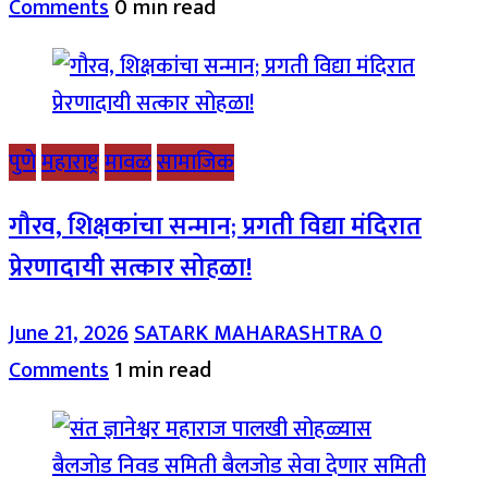
Comments
0 min read
पुणे
महाराष्ट्र
मावळ
सामाजिक
गौरव, शिक्षकांचा सन्मान; प्रगती विद्या मंदिरात
प्रेरणादायी सत्कार सोहळा!
June 21, 2026
SATARK MAHARASHTRA
0
Comments
1 min read