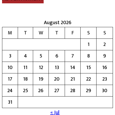
August 2026
M
T
W
T
F
S
S
1
2
3
4
5
6
7
8
9
10
11
12
13
14
15
16
17
18
19
20
21
22
23
24
25
26
27
28
29
30
31
« Jul