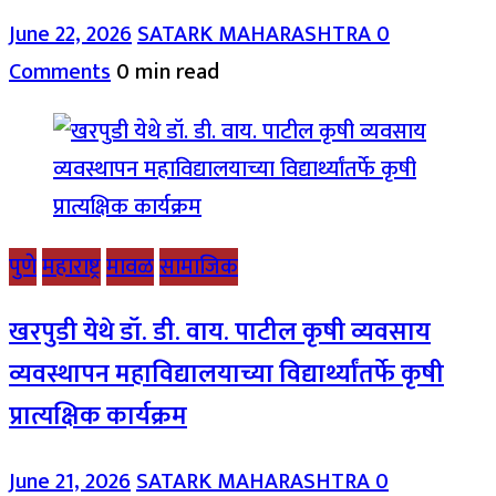
June 22, 2026
SATARK MAHARASHTRA
0
Comments
0 min read
पुणे
महाराष्ट्र
मावळ
सामाजिक
खरपुडी येथे डॉ. डी. वाय. पाटील कृषी व्यवसाय
व्यवस्थापन महाविद्यालयाच्या विद्यार्थ्यांतर्फे कृषी
प्रात्यक्षिक कार्यक्रम
June 21, 2026
SATARK MAHARASHTRA
0