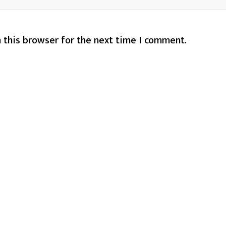
 this browser for the next time I comment.