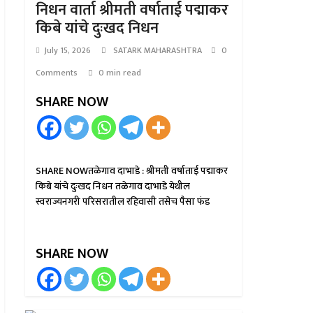
निधन वार्ता श्रीमती वर्षाताई पद्माकर
किबे यांचे दुःखद निधन
July 15, 2026
SATARK MAHARASHTRA
0
Comments
0 min read
SHARE NOW
SHARE NOWतळेगाव दाभाडे : श्रीमती वर्षाताई पद्माकर
किबे यांचे दुःखद निधन तळेगाव दाभाडे येथील
स्वराज्यनगरी परिसरातील रहिवासी तसेच पैसा फंड
SHARE NOW