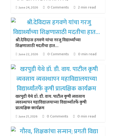
0 Comments
2 min read
June 24, 2026
श्री.देविदास हगवणे यांचा गरजु विद्यार्थ्यांच्या
शिक्षणासाठी मदतीचा हात…
0 Comments
0 min read
June 22, 2026
खरपुडी येथे डॉ. डी. वाय. पाटील कृषी व्यवसाय
व्यवस्थापन महाविद्यालयाच्या विद्यार्थ्यांतर्फे कृषी
प्रात्यक्षिक कार्यक्रम
0 Comments
0 min read
June 21, 2026