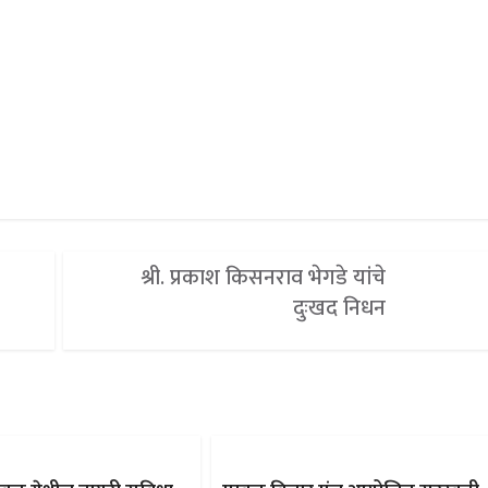
श्री. प्रकाश किसनराव भेगडे यांचे
दुःखद निधन