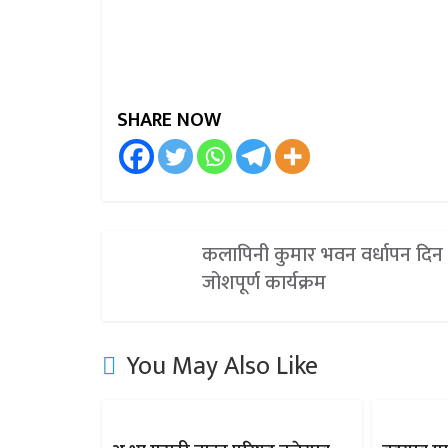
SHARE NOW
कलापिनी कुमार भवन वर्धापन दिन
जोशपूर्ण कार्यक्रम
You May Also Like