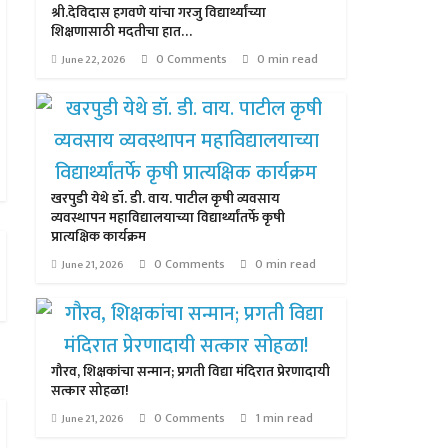
श्री.देविदास हगवणे यांचा गरजु विद्यार्थ्यांच्या
शिक्षणासाठी मदतीचा हात…
0 Comments
0 min read
June 22, 2026
खरपुडी येथे डॉ. डी. वाय. पाटील कृषी व्यवसाय
व्यवस्थापन महाविद्यालयाच्या विद्यार्थ्यांतर्फे कृषी
प्रात्यक्षिक कार्यक्रम
0 Comments
0 min read
June 21, 2026
गौरव, शिक्षकांचा सन्मान; प्रगती विद्या मंदिरात प्रेरणादायी
सत्कार सोहळा!
0 Comments
1 min read
June 21, 2026