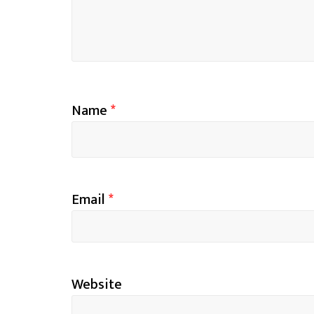
Name
*
Email
*
Website