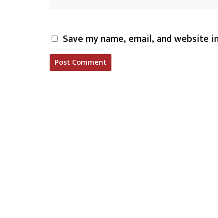
Save my name, email, and website in