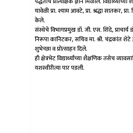
पद्धतींचे प्रात्यक्षिक ज्ञान मिळाले. विद्यार्थ्यांच्
यावेळी प्रा. श्याम आवटे, प्रा. श्रद्धा सातकर, प्रा
केले.
संस्थेचे विभागप्रमुख डॉ. जी. एस. शिंदे, प्राचार
निरूपा कानिटकर, सचिव मा. श्री. चंद्रकांत शेटे
शुभेच्छा व प्रोत्साहन दिले.
ही क्षेत्रभेट विद्यार्थ्यांच्या शैक्षणिक तसेच 
यशस्वीरीत्या पार पडली.