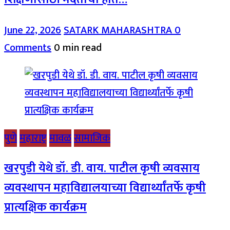
June 22, 2026
SATARK MAHARASHTRA
0
Comments
0 min read
पुणे
महाराष्ट्र
मावळ
सामाजिक
खरपुडी येथे डॉ. डी. वाय. पाटील कृषी व्यवसाय
व्यवस्थापन महाविद्यालयाच्या विद्यार्थ्यांतर्फे कृषी
प्रात्यक्षिक कार्यक्रम