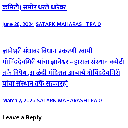
कमिटी) समोर धरले धारेवर.
June 28, 2024
SATARK MAHARASHTRA
0
ज्ञानेश्वरी ग्रंथावर विधान प्रकरणी स्वामी
गोविंददेवगिरी यांचा ज्ञानेश्वर महाराज संस्थान कमेटी
तर्फे निषेध ,आळंदी मंदिरात आचार्य गोविंददेवगिरी
यांचा संस्थान तर्फे सत्कारही
March 7, 2026
SATARK MAHARASHTRA
0
Leave a Reply