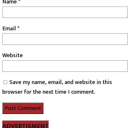
Name
*
Email
*
Website
Save my name, email, and website in this
browser for the next time I comment.
ADVERTISMENT