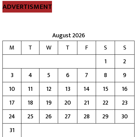
ADVERTISMENT
August 2026
M
T
W
T
F
S
S
1
2
3
4
5
6
7
8
9
10
11
12
13
14
15
16
17
18
19
20
21
22
23
24
25
26
27
28
29
30
31