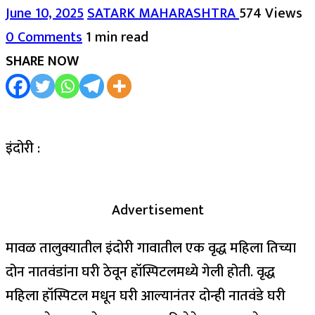
June 10, 2025
SATARK MAHARASHTRA
574 Views
0 Comments
1 min read
SHARE NOW
इंदोरी :
Advertisement
मावळ तालुक्यातील इंदोरी गावातील एक वृद्ध महिला तिच्या
दोन नातवंडांना घरी ठेवून हॉस्पिटलमध्ये गेली होती. वृद्ध
महिला हॉस्पिटल मधून घरी आल्यानंतर दोन्ही नातवंडे घरी