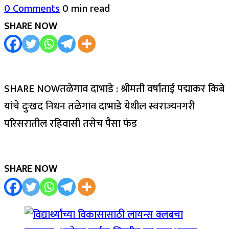
0 Comments
0 min read
SHARE NOW
SHARE NOWतळेगाव दाभाडे : श्रीमती वर्षाताई पद्माकर किबे
यांचे दुःखद निधन तळेगाव दाभाडे येथील स्वराज्यनगरी
परिसरातील रहिवासी तसेच पैसा फंड
SHARE NOW