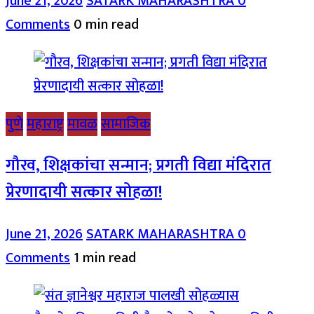
June 21, 2026
SATARK MAHARASHTRA
0
Comments
0 min read
पुणे
महाराष्ट्र
मावळ
सामाजिक
गौरव, शिक्षकांचा सन्मान; प्रगती विद्या मंदिरात
प्रेरणादायी सत्कार सोहळा!
June 21, 2026
SATARK MAHARASHTRA
0
Comments
1 min read