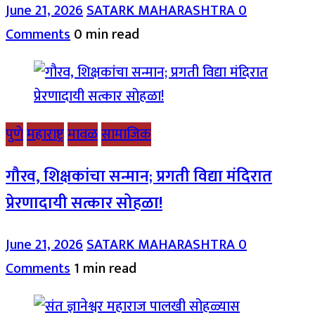
June 21, 2026
SATARK MAHARASHTRA
0
Comments
0 min read
पुणे
महाराष्ट्र
मावळ
सामाजिक
गौरव, शिक्षकांचा सन्मान; प्रगती विद्या मंदिरात
प्रेरणादायी सत्कार सोहळा!
June 21, 2026
SATARK MAHARASHTRA
0
Comments
1 min read