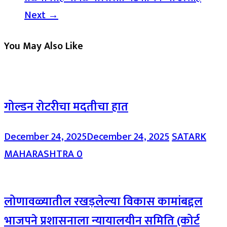
Next →
You May Also Like
गोल्डन रोटरीचा मदतीचा हात
December 24, 2025
December 24, 2025
SATARK
MAHARASHTRA
0
लोणावळ्यातील रखड़लेल्या विकास कामांबद्दल
भाजपने प्रशासनाला न्यायालयीन समिति (कोर्ट