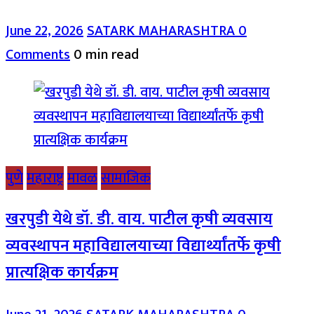
June 22, 2026
SATARK MAHARASHTRA
0
Comments
0 min read
पुणे
महाराष्ट्र
मावळ
सामाजिक
खरपुडी येथे डॉ. डी. वाय. पाटील कृषी व्यवसाय
व्यवस्थापन महाविद्यालयाच्या विद्यार्थ्यांतर्फे कृषी
प्रात्यक्षिक कार्यक्रम