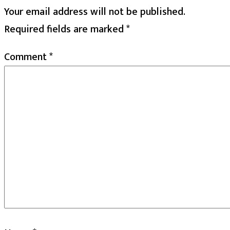
Your email address will not be published.
Required fields are marked
*
Comment
*