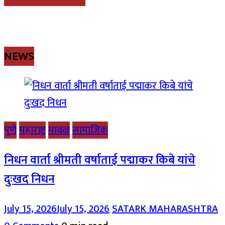
NEWS
पुणे
महाराष्ट्र
मावळ
सामाजिक
निधन वार्ता श्रीमती वर्षाताई पद्माकर किबे यांचे
दुःखद निधन
July 15, 2026
July 15, 2026
SATARK MAHARASHTRA