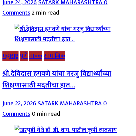
June 24, 2026
SATARK MAHARASHTRA
0
Comments
2 min read
महाराष्ट्र
पुणे
मावळ
सामाजिक
श्री.देविदास हगवणे यांचा गरजु विद्यार्थ्यांच्या
शिक्षणासाठी मदतीचा हात…
June 22, 2026
SATARK MAHARASHTRA
0
Comments
0 min read