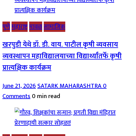
पुणे
महाराष्ट्र
मावळ
सामाजिक
खरपुडी येथे डॉ. डी. वाय. पाटील कृषी व्यवसाय
व्यवस्थापन महाविद्यालयाच्या विद्यार्थ्यांतर्फे कृषी
प्रात्यक्षिक कार्यक्रम
June 21, 2026
SATARK MAHARASHTRA
0
Comments
0 min read