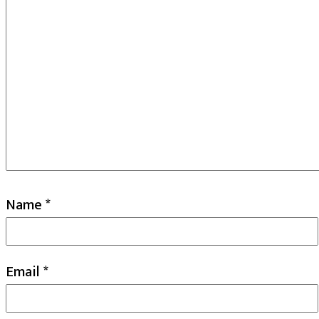
Name
*
Email
*