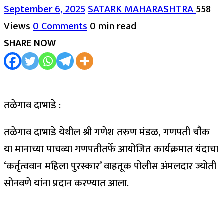
September 6, 2025
SATARK MAHARASHTRA
558
Views
0 Comments
0 min read
SHARE NOW
तळेगाव दाभाडे :
तळेगाव दाभाडे येथील श्री गणेश तरुण मंडळ, गणपती चौक
या मानाच्या पाचव्या गणपतीतर्फे आयोजित कार्यक्रमात यंदाचा
‘कर्तृत्ववान महिला पुरस्कार’ वाहतूक पोलीस अंमलदार ज्योती
सोनवणे यांना प्रदान करण्यात आला.