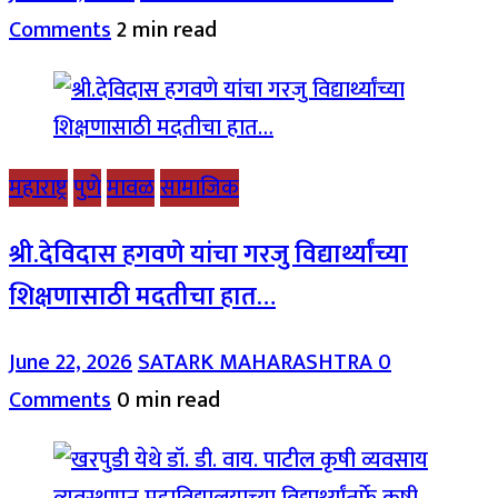
Comments
2 min read
महाराष्ट्र
पुणे
मावळ
सामाजिक
श्री.देविदास हगवणे यांचा गरजु विद्यार्थ्यांच्या
शिक्षणासाठी मदतीचा हात…
June 22, 2026
SATARK MAHARASHTRA
0
Comments
0 min read