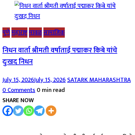
पुणे
महाराष्ट्र
मावळ
सामाजिक
निधन वार्ता श्रीमती वर्षाताई पद्माकर किबे यांचे
दुःखद निधन
July 15, 2026
July 15, 2026
SATARK MAHARASHTRA
0 Comments
0 min read
SHARE NOW