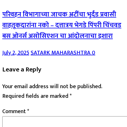
परिवहन विभागाच्या जाचक अटींचा भुर्दंड प्रवासी
वाहतूकदारांना नको – दत्तात्रय भेगडे पिंपरी चिंचवड
बस ओनर्स असोसिएशन चा आंदोलनाचा इशारा
July 2, 2025
SATARK MAHARASHTRA
0
Leave a Reply
Your email address will not be published.
Required fields are marked
*
Comment
*