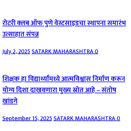
रोटरी क्लब ऑफ पुणे वेस्टसाइडचा स्थापना समारंभ
उत्साहात संपन्न
July 2, 2025
SATARK MAHARASHTRA
0
शिक्षक हा विद्यार्थ्यांमध्ये आत्मविश्वास निर्माण करून
योग्य दिशा दाखवणारा मुख्य स्रोत आहे – संतोष
खांडगे
September 15, 2025
SATARK MAHARASHTRA
0