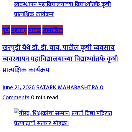
पुणे
महाराष्ट्र
मावळ
सामाजिक
खरपुडी येथे डॉ. डी. वाय. पाटील कृषी व्यवसाय
व्यवस्थापन महाविद्यालयाच्या विद्यार्थ्यांतर्फे कृषी
प्रात्यक्षिक कार्यक्रम
June 21, 2026
SATARK MAHARASHTRA
0
Comments
0 min read