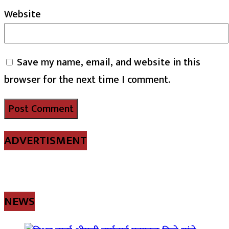
Website
Save my name, email, and website in this
browser for the next time I comment.
ADVERTISMENT
NEWS