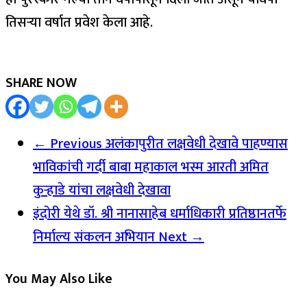
तिसऱ्या वर्षात प्रवेश केला आहे.
SHARE NOW
← Previous
अलंकापुरीत लक्षवेधी देखावे पाहण्यास
भाविकांची गर्दी बाबा महाकाल भस्म आरती अमित
कुऱ्हाडे यांचा लक्षवेधी देखावा
इंदोरी येथे डॉ. श्री नानासाहेब धर्माधिकारी प्रतिष्ठानतर्फे
निर्माल्य संकलन अभियान
Next →
You May Also Like