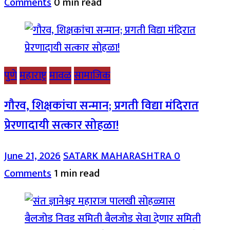
Comments
0 min read
पुणे
महाराष्ट्र
मावळ
सामाजिक
गौरव, शिक्षकांचा सन्मान; प्रगती विद्या मंदिरात
प्रेरणादायी सत्कार सोहळा!
June 21, 2026
SATARK MAHARASHTRA
0
Comments
1 min read