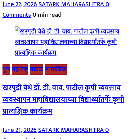
June 22, 2026
SATARK MAHARASHTRA
0
Comments
0 min read
पुणे
महाराष्ट्र
मावळ
सामाजिक
खरपुडी येथे डॉ. डी. वाय. पाटील कृषी व्यवसाय
व्यवस्थापन महाविद्यालयाच्या विद्यार्थ्यांतर्फे कृषी
प्रात्यक्षिक कार्यक्रम
June 21, 2026
SATARK MAHARASHTRA
0