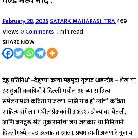
वर्ल्ड मध्ये नोंद .
February 28, 2025
SATARK MAHARASHTRA
469
Views
0 Comments
1 min read
SHARE NOW
देहू प्रतिनिधी –देहूच्या कन्या मेहमूदा गुलाब धोंडफोडे – शेख या
हर हुन्नरी कवयित्रीचे दिल्ली मधील 98 व्या साहित्य
संमेलनामध्ये कविता गाजल्या. माझे गाव ही त्यांची कविता
साहित्य संमेलन मधील प्रेक्षकांनी अक्षरशः डोक्यावर घेतली,
आणि जगद्गुरू संत तुकारामांचा जय जयकार या निमित्ताने
दिल्लीमध्ये प्रचंड उत्साहात झाला. प्रथम हाजी असणारे गुलाब