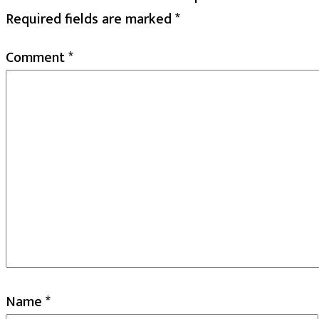
Required fields are marked
*
Comment
*
Name
*