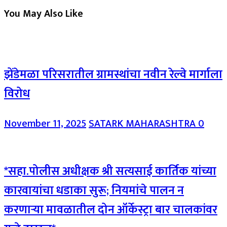
You May Also Like
झेंडेमळा परिसरातील ग्रामस्थांचा नवीन रेल्वे मार्गाला
विरोध
November 11, 2025
SATARK MAHARASHTRA
0
*सहा.पोलीस अधीक्षक श्री सत्यसाई कार्तिक यांच्या
कारवायांचा धडाका सुरू; नियमांचे पालन न
करणाऱ्या मावळातील दोन ऑर्केस्ट्रा बार चालकांवर