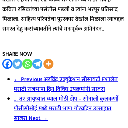
कविता रसिकांच्या पसंतीस पडली व त्यांना भरपूर प्रतिसाद
मिळाला. साहित्य परिषदेचा पुरस्कार देखील मिळाला त्याबद्दल
समस्त देहू करांच्यावतीने त्यांचे मनःपूर्वक अभिनंदन..
SHARE NOW
← Previous
अरविंद एज्युकेशन सोसायटी प्रशालेत
मराठी राजभाषा दिन विविध उपक्रमांनी साजरा
… तर आयुष्यात घ्याल मोठी झेप – सोनाली कुलकर्णी
पीसीसीओई मध्ये मराठी भाषा गौरवदिन उत्साहात
साजरा
Next →