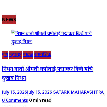
NEWS
पुणे
महाराष्ट्र
मावळ
सामाजिक
निधन वार्ता श्रीमती वर्षाताई पद्माकर किबे यांचे
दुःखद निधन
July 15, 2026
July 15, 2026
SATARK MAHARASHTRA
0 Comments
0 min read