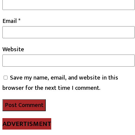
Email
*
Website
Save my name, email, and website in this
browser for the next time I comment.
ADVERTISMENT