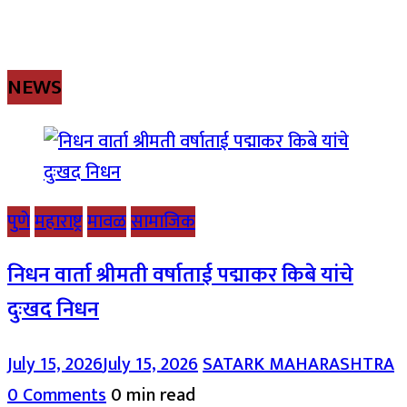
NEWS
पुणे
महाराष्ट्र
मावळ
सामाजिक
निधन वार्ता श्रीमती वर्षाताई पद्माकर किबे यांचे
दुःखद निधन
July 15, 2026
July 15, 2026
SATARK MAHARASHTRA
0 Comments
0 min read