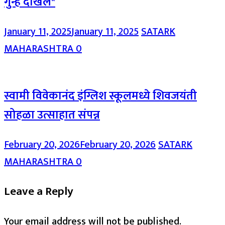
गुन्हे दाखल*
January 11, 2025
January 11, 2025
SATARK
MAHARASHTRA
0
स्वामी विवेकानंद इंग्लिश स्कूलमध्ये शिवजयंती
सोहळा उत्साहात संपन्न
February 20, 2026
February 20, 2026
SATARK
MAHARASHTRA
0
Leave a Reply
Your email address will not be published.