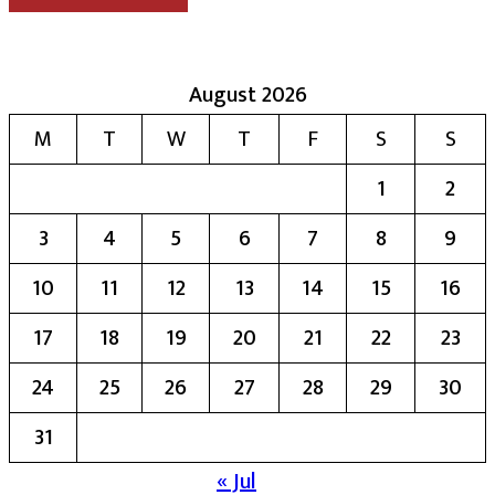
August 2026
M
T
W
T
F
S
S
1
2
3
4
5
6
7
8
9
10
11
12
13
14
15
16
17
18
19
20
21
22
23
24
25
26
27
28
29
30
31
« Jul