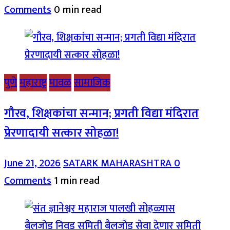
Comments
0 min read
पुणे
महाराष्ट्र
मावळ
सामाजिक
गौरव, शिक्षकांचा सन्मान; प्रगती विद्या मंदिरात
प्रेरणादायी सत्कार सोहळा!
June 21, 2026
SATARK MAHARASHTRA
0
Comments
1 min read