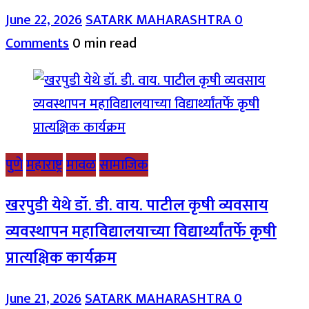
June 22, 2026
SATARK MAHARASHTRA
0
Comments
0 min read
पुणे
महाराष्ट्र
मावळ
सामाजिक
खरपुडी येथे डॉ. डी. वाय. पाटील कृषी व्यवसाय
व्यवस्थापन महाविद्यालयाच्या विद्यार्थ्यांतर्फे कृषी
प्रात्यक्षिक कार्यक्रम
June 21, 2026
SATARK MAHARASHTRA
0