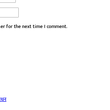
er for the next time I comment.