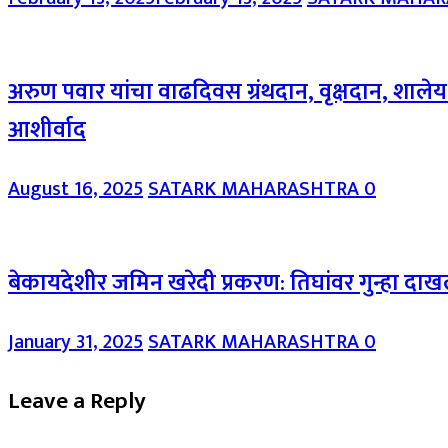
अरुण पवार यांचा वाढदिवस ग्रंथदान, वृक्षदान, शाल
आशीर्वाद
August 16, 2025
SATARK MAHARASHTRA
0
बेकायदेशीर जमिन खरेदी प्रकरण: तिघांवर गुन्हा दा
January 31, 2025
SATARK MAHARASHTRA
0
Leave a Reply