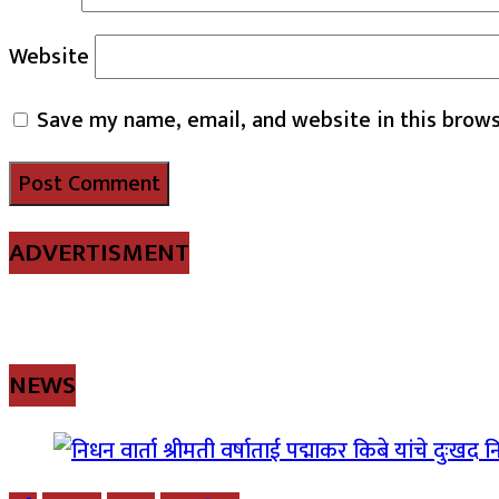
Website
Save my name, email, and website in this brows
ADVERTISMENT
NEWS