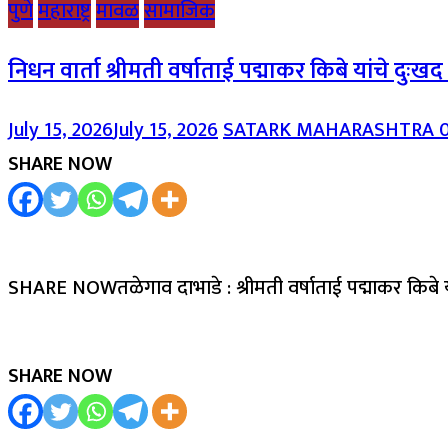
पुणे
महाराष्ट्र
मावळ
सामाजिक
निधन वार्ता श्रीमती वर्षाताई पद्माकर किबे यांचे दुःख
July 15, 2026
July 15, 2026
SATARK MAHARASHTRA
SHARE NOW
SHARE NOWतळेगाव दाभाडे : श्रीमती वर्षाताई पद्माकर किबे 
SHARE NOW