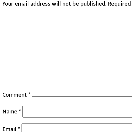
Your email address will not be published.
Required
Comment
*
Name
*
Email
*