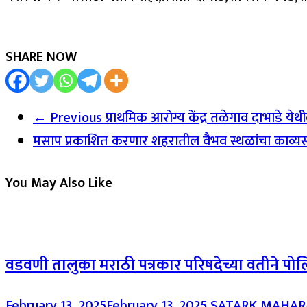
SHARE NOW
← Previous
प्राथमिक आरोग्य केंद्र तळेगाव दाभाडे ये
मसाप प्रकाशित करणार शहरातील वैभव स्थळांचा काव्यसंग
You May Also Like
वडवणी तालुका मराठी पत्रकार परिषदेच्या वतीने पोल
February 13, 2025
February 13, 2025
SATARK MAHA