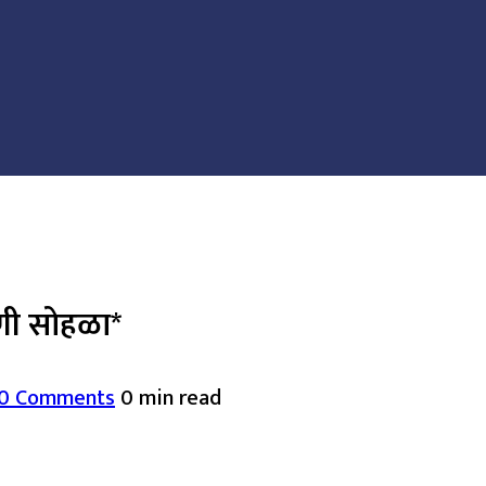
ाणी सोहळा*
0 Comments
0 min read