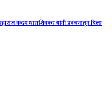
ती महाराज कदम धाराशिवकर यांनी प्रवचनातून दिला