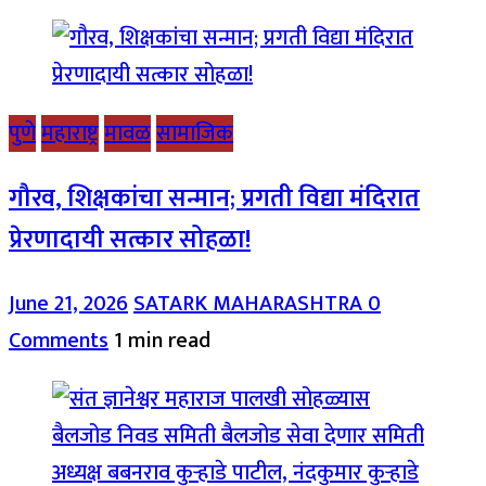
पुणे
महाराष्ट्र
मावळ
सामाजिक
गौरव, शिक्षकांचा सन्मान; प्रगती विद्या मंदिरात
प्रेरणादायी सत्कार सोहळा!
June 21, 2026
SATARK MAHARASHTRA
0
Comments
1 min read