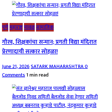
पुणे
महाराष्ट्र
मावळ
सामाजिक
गौरव, शिक्षकांचा सन्मान; प्रगती विद्या मंदिरात
प्रेरणादायी सत्कार सोहळा!
June 21, 2026
SATARK MAHARASHTRA
0
Comments
1 min read