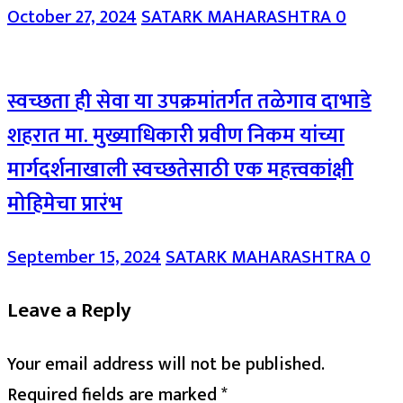
October 27, 2024
SATARK MAHARASHTRA
0
स्वच्छता ही सेवा या उपक्रमांतर्गत तळेगाव दाभाडे
शहरात मा. मुख्याधिकारी प्रवीण निकम यांच्या
मार्गदर्शनाखाली स्वच्छतेसाठी एक महत्त्वकांक्षी
मोहिमेचा प्रारंभ
September 15, 2024
SATARK MAHARASHTRA
0
Leave a Reply
Your email address will not be published.
Required fields are marked
*