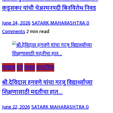
कडूसकर यांची चेअरमनपदी बिनविरोध निवड
June 24, 2026
SATARK MAHARASHTRA
0
Comments
2 min read
महाराष्ट्र
पुणे
मावळ
सामाजिक
श्री.देविदास हगवणे यांचा गरजु विद्यार्थ्यांच्या
शिक्षणासाठी मदतीचा हात…
June 22, 2026
SATARK MAHARASHTRA
0