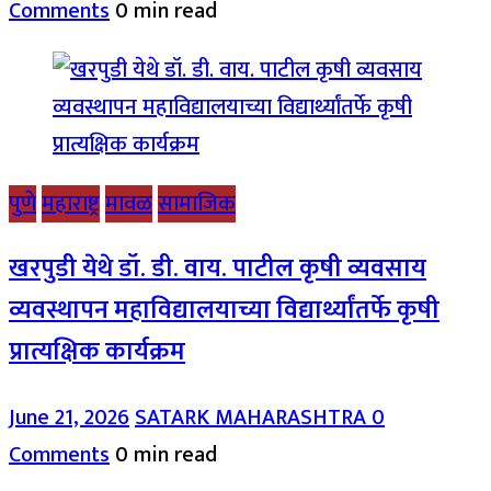
Comments
0 min read
पुणे
महाराष्ट्र
मावळ
सामाजिक
खरपुडी येथे डॉ. डी. वाय. पाटील कृषी व्यवसाय
व्यवस्थापन महाविद्यालयाच्या विद्यार्थ्यांतर्फे कृषी
प्रात्यक्षिक कार्यक्रम
June 21, 2026
SATARK MAHARASHTRA
0
Comments
0 min read