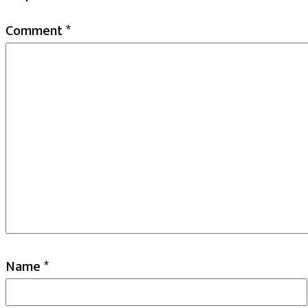
Comment
*
Name
*