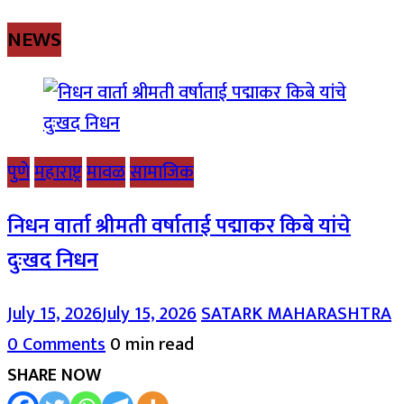
NEWS
पुणे
महाराष्ट्र
मावळ
सामाजिक
निधन वार्ता श्रीमती वर्षाताई पद्माकर किबे यांचे
दुःखद निधन
July 15, 2026
July 15, 2026
SATARK MAHARASHTRA
0 Comments
0 min read
SHARE NOW