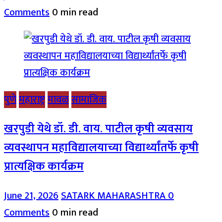
Comments
0 min read
पुणे
महाराष्ट्र
मावळ
सामाजिक
खरपुडी येथे डॉ. डी. वाय. पाटील कृषी व्यवसाय
व्यवस्थापन महाविद्यालयाच्या विद्यार्थ्यांतर्फे कृषी
प्रात्यक्षिक कार्यक्रम
June 21, 2026
SATARK MAHARASHTRA
0
Comments
0 min read