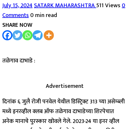
July 15, 2024
SATARK MAHARASHTRA
511 Views
0
Comments
0 min read
SHARE NOW
तळेगाव दाभाडे :
Advertisement
दिनांक ६ जुलै रोजी पनवेल येथील डिस्ट्रिक्ट 313 च्या असेम्ब्ली
मध्ये इनरव्हील क्लब ऑफ तळेगाव दाभाडेच्या शिरपेचात
अनेक मानाचे पुरस्कार खोवले गेले. 2023-24 या इनर व्हील