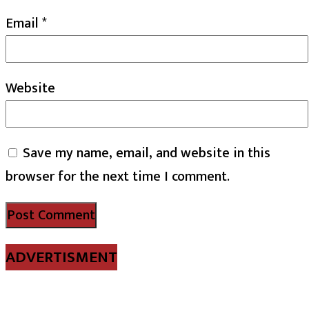
Email
*
Website
Save my name, email, and website in this
browser for the next time I comment.
ADVERTISMENT