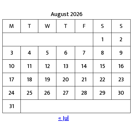
August 2026
M
T
W
T
F
S
S
1
2
3
4
5
6
7
8
9
10
11
12
13
14
15
16
17
18
19
20
21
22
23
24
25
26
27
28
29
30
31
« Jul