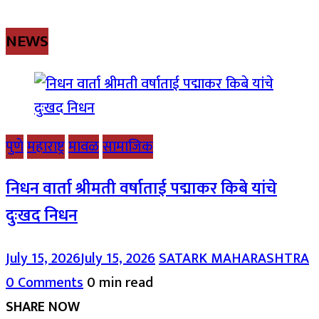
NEWS
पुणे
महाराष्ट्र
मावळ
सामाजिक
निधन वार्ता श्रीमती वर्षाताई पद्माकर किबे यांचे
दुःखद निधन
July 15, 2026
July 15, 2026
SATARK MAHARASHTRA
0 Comments
0 min read
SHARE NOW