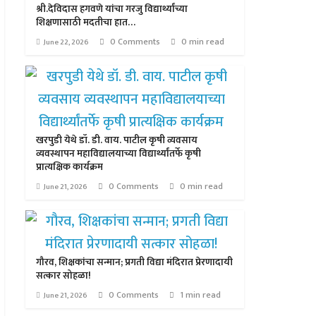
श्री.देविदास हगवणे यांचा गरजु विद्यार्थ्यांच्या
शिक्षणासाठी मदतीचा हात…
0 Comments
0 min read
June 22, 2026
खरपुडी येथे डॉ. डी. वाय. पाटील कृषी व्यवसाय
व्यवस्थापन महाविद्यालयाच्या विद्यार्थ्यांतर्फे कृषी
प्रात्यक्षिक कार्यक्रम
0 Comments
0 min read
June 21, 2026
गौरव, शिक्षकांचा सन्मान; प्रगती विद्या मंदिरात प्रेरणादायी
सत्कार सोहळा!
0 Comments
1 min read
June 21, 2026