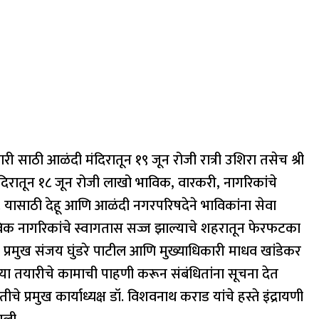
ारी साठी आळंदी मंदिरातून १९ जून रोजी रात्री उशिरा तसेच श्री
दिरातून १८ जून रोजी लाखो भाविक, वारकरी, नागरिकांचे
. यासाठी देहू आणि आळंदी नगरपरिषदेने भाविकांना सेवा
विक नागरिकांचे स्वागतास सज्ज झाल्याचे शहरातून फेरफटका
प्रमुख संजय घुंडरे पाटील आणि मुख्याधिकारी माधव खांडेकर
ेल्या तयारीचे कामाची पाहणी करून संबंधितांना सूचना देत
े प्रमुख कार्याध्यक्ष डॉ. विशवनाथ कराड यांचे हस्ते इंद्रायणी