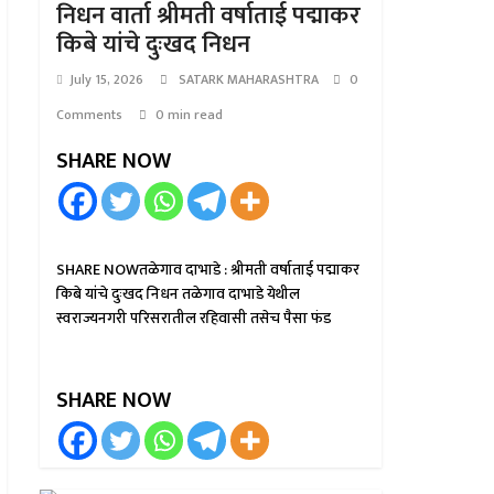
निधन वार्ता श्रीमती वर्षाताई पद्माकर
किबे यांचे दुःखद निधन
July 15, 2026
SATARK MAHARASHTRA
0
Comments
0 min read
SHARE NOW
SHARE NOWतळेगाव दाभाडे : श्रीमती वर्षाताई पद्माकर
किबे यांचे दुःखद निधन तळेगाव दाभाडे येथील
स्वराज्यनगरी परिसरातील रहिवासी तसेच पैसा फंड
SHARE NOW