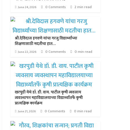
0 Comments
2 min read
June 24, 2026
श्री.देविदास हगवणे यांचा गरजु विद्यार्थ्यांच्या
शिक्षणासाठी मदतीचा हात…
0 Comments
0 min read
June 22, 2026
खरपुडी येथे डॉ. डी. वाय. पाटील कृषी व्यवसाय
व्यवस्थापन महाविद्यालयाच्या विद्यार्थ्यांतर्फे कृषी
प्रात्यक्षिक कार्यक्रम
0 Comments
0 min read
June 21, 2026