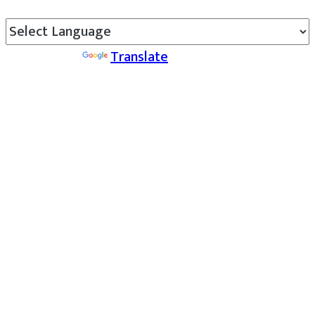
Powered by
Translate