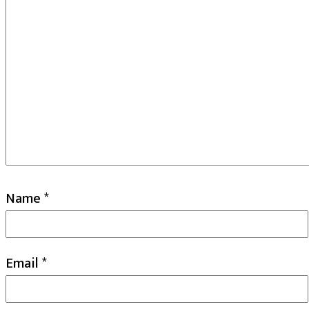
Name
*
Email
*