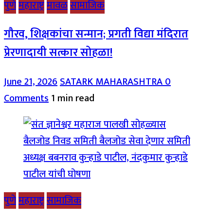
पुणे
महाराष्ट्र
मावळ
सामाजिक
गौरव, शिक्षकांचा सन्मान; प्रगती विद्या मंदिरात
प्रेरणादायी सत्कार सोहळा!
June 21, 2026
SATARK MAHARASHTRA
0
Comments
1 min read
पुणे
महाराष्ट्र
सामाजिक