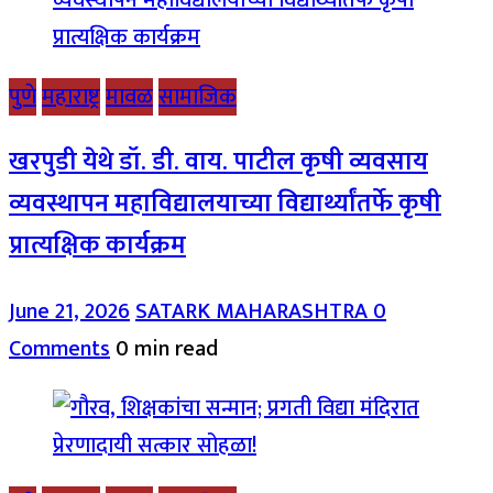
पुणे
महाराष्ट्र
मावळ
सामाजिक
खरपुडी येथे डॉ. डी. वाय. पाटील कृषी व्यवसाय
व्यवस्थापन महाविद्यालयाच्या विद्यार्थ्यांतर्फे कृषी
प्रात्यक्षिक कार्यक्रम
June 21, 2026
SATARK MAHARASHTRA
0
Comments
0 min read