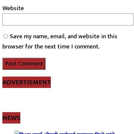
Website
Save my name, email, and website in this
browser for the next time I comment.
ADVERTISMENT
NEWS