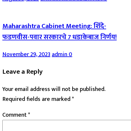
Maharashtra Cabinet Meeting: शिंदे-
फडणवीस-पवार सरकारचे 7 धडाकेबाज निर्णय!
November 29, 2023
admin
0
Leave a Reply
Your email address will not be published.
Required fields are marked
*
Comment
*