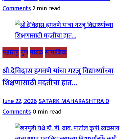
Comments
2 min read
महाराष्ट्र
पुणे
मावळ
सामाजिक
श्री.देविदास हगवणे यांचा गरजु विद्यार्थ्यांच्या
शिक्षणासाठी मदतीचा हात…
June 22, 2026
SATARK MAHARASHTRA
0
Comments
0 min read