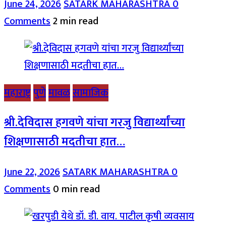
June 24, 2026
SATARK MAHARASHTRA
0
Comments
2 min read
महाराष्ट्र
पुणे
मावळ
सामाजिक
श्री.देविदास हगवणे यांचा गरजु विद्यार्थ्यांच्या
शिक्षणासाठी मदतीचा हात…
June 22, 2026
SATARK MAHARASHTRA
0
Comments
0 min read