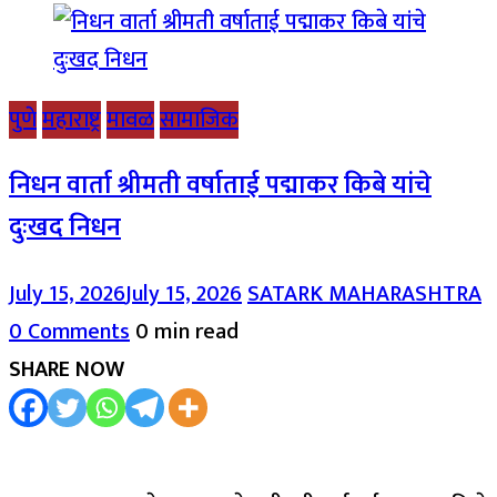
पुणे
महाराष्ट्र
मावळ
सामाजिक
निधन वार्ता श्रीमती वर्षाताई पद्माकर किबे यांचे
दुःखद निधन
July 15, 2026
July 15, 2026
SATARK MAHARASHTRA
0 Comments
0 min read
SHARE NOW