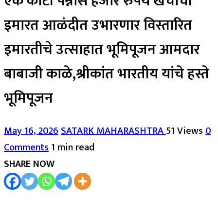
एक कोटी पन्नास हजार रुपये खर्चाची
इमारत आळंदीत उभारणार विस्तारित
इमारतीचे उत्साहात भूमिपूजन आमदार
बाबाजी काळे,श्रीकांत भारतीय यांचे हस्ते
भूमिपूजन
May 16, 2026
SATARK MAHARASHTRA
51 Views
0
Comments
1 min read
SHARE NOW