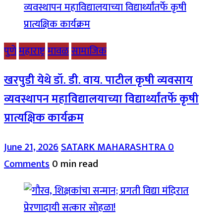
पुणे
महाराष्ट्र
मावळ
सामाजिक
खरपुडी येथे डॉ. डी. वाय. पाटील कृषी व्यवसाय
व्यवस्थापन महाविद्यालयाच्या विद्यार्थ्यांतर्फे कृषी
प्रात्यक्षिक कार्यक्रम
June 21, 2026
SATARK MAHARASHTRA
0
Comments
0 min read