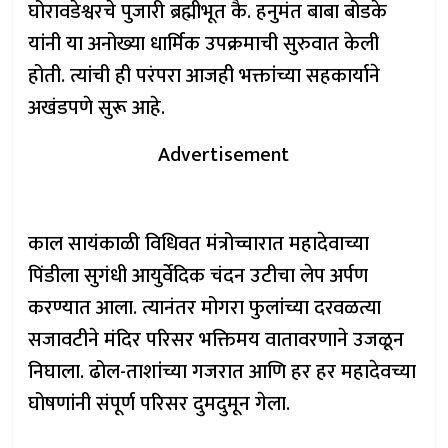
घोरावडेश्वरचे पुजारी ब्रह्मीभूत कै. हनुमंत बाबा बोडके
यांनी या अनोख्या धार्मिक उपक्रमाची सुरुवात केली
होती. त्यांची ही परंपरा आजही भक्तांच्या सहकार्याने
अखंडपणे सुरू आहे.
Advertisement
काल सायंकाळी विधिवत मंत्रोच्चारात महादेवाच्या
पिंडीला सुगंधी आयुर्वेदिक चंदन उटीचा लेप अर्पण
करण्यात आला. त्यानंतर मोगरा फुलांच्या दरवळत्या
सजावटीने मंदिर परिसर भक्तिमय वातावरणाने उजळून
निघाला. ढोल-ताशांच्या गजरात आणि हर हर महादेवच्या
घोषणांनी संपूर्ण परिसर दुमदुमून गेला.