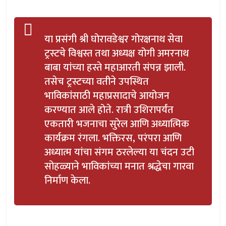
या प्रसंगी श्री घोरावडेश्वर गोरक्षनाथ सेवा
ट्रस्टचे विश्वस्त तथा अध्यक्ष योगी अमरनाथ
बाबा यांच्या हस्ते महाआरती संपन्न झाली.
तसेच ट्रस्टच्या वतीने उपस्थित
भाविकांसाठी महाप्रसादाचे आयोजन
करण्यात आले होते. रात्री उशिरापर्यंत
एकतारी भजनाचा सुरेल आणि अध्यात्मिक
कार्यक्रम रंगला. भक्तिरस, परंपरा आणि
अध्यात्म यांचा संगम ठरलेल्या या चंदन उटी
सोहळ्याने भाविकांच्या मनात श्रद्धेचा गारवा
निर्माण केला.