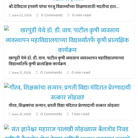
श्री.देविदास हगवणे यांचा गरजु विद्यार्थ्यांच्या शिक्षणासाठी मदतीचा हात…
0 Comments
0 min read
June 22, 2026
खरपुडी येथे डॉ. डी. वाय. पाटील कृषी व्यवसाय व्यवस्थापन महाविद्यालयाच्या
विद्यार्थ्यांतर्फे कृषी प्रात्यक्षिक कार्यक्रम
0 Comments
0 min read
June 21, 2026
गौरव, शिक्षकांचा सन्मान; प्रगती विद्या मंदिरात प्रेरणादायी सत्कार सोहळा!
0 Comments
1 min read
June 21, 2026