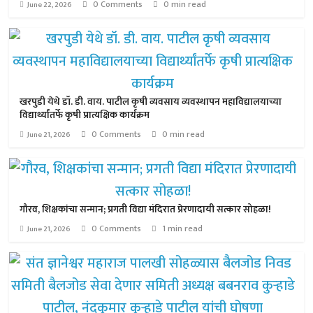
0 Comments
0 min read
June 22, 2026
खरपुडी येथे डॉ. डी. वाय. पाटील कृषी व्यवसाय व्यवस्थापन महाविद्यालयाच्या
विद्यार्थ्यांतर्फे कृषी प्रात्यक्षिक कार्यक्रम
0 Comments
0 min read
June 21, 2026
गौरव, शिक्षकांचा सन्मान; प्रगती विद्या मंदिरात प्रेरणादायी सत्कार सोहळा!
0 Comments
1 min read
June 21, 2026