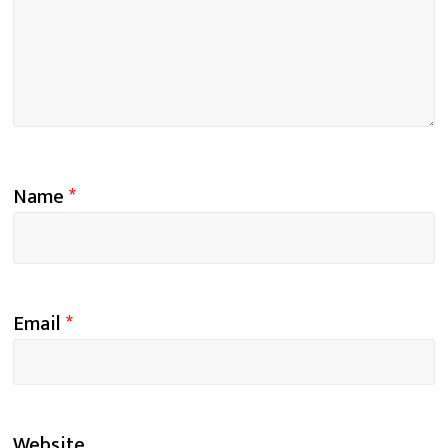
Name
*
Email
*
Website