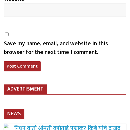
Save my name, email, and website in this
browser for the next time I comment.
ADVERTISMENT
NEWS