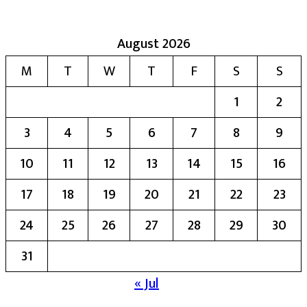
August 2026
M
T
W
T
F
S
S
1
2
3
4
5
6
7
8
9
10
11
12
13
14
15
16
17
18
19
20
21
22
23
24
25
26
27
28
29
30
31
« Jul