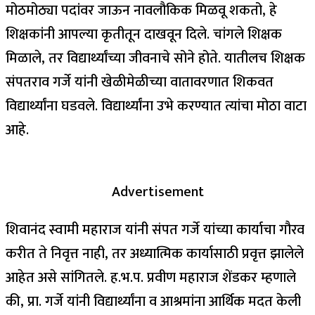
मोठमोठ्या पदांवर जाऊन नावलौकिक मिळवू शकतो, हे
शिक्षकांनी आपल्या कृतीतून दाखवून दिले. चांगले शिक्षक
मिळाले, तर विद्यार्थ्यांच्या जीवनाचे सोने होते. यातीलच शिक्षक
संपतराव गर्जे यांनी खेळीमेळीच्या वातावरणात शिकवत
विद्यार्थ्यांना घडवले. विद्यार्थ्यांना उभे करण्यात त्यांचा मोठा वाटा
आहे.
Advertisement
शिवानंद स्वामी महाराज यांनी संपत गर्जे यांच्या कार्याचा गौरव
करीत ते निवृत्त नाही, तर अध्यात्मिक कार्यासाठी प्रवृत्त झालेले
आहेत असे सांगितले. ह.भ.प. प्रवीण महाराज शेंडकर म्हणाले
की, प्रा. गर्जे यांनी विद्यार्थ्यांना व आश्रमांना आर्थिक मदत केली