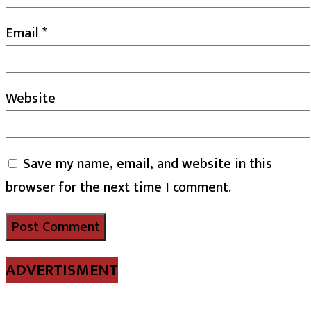
Email
*
Website
Save my name, email, and website in this
browser for the next time I comment.
ADVERTISMENT