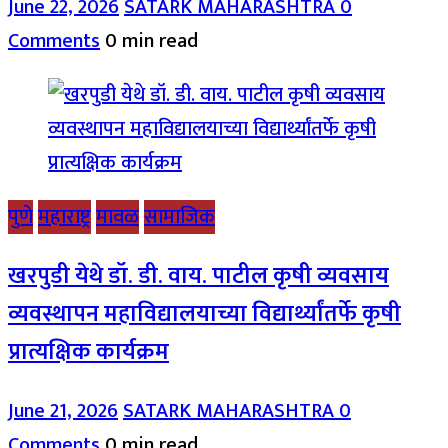
June 22, 2026
SATARK MAHARASHTRA
0
Comments
0 min read
पुणे
महाराष्ट्र
मावळ
सामाजिक
खरपुडी येथे डॉ. डी. वाय. पाटील कृषी व्यवसाय
व्यवस्थापन महाविद्यालयाच्या विद्यार्थ्यांतर्फे कृषी
प्रात्यक्षिक कार्यक्रम
June 21, 2026
SATARK MAHARASHTRA
0
Comments
0 min read