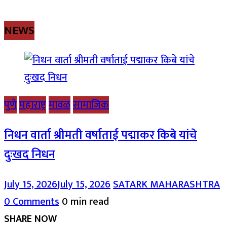
NEWS
पुणे
महाराष्ट्र
मावळ
सामाजिक
निधन वार्ता श्रीमती वर्षाताई पद्माकर किबे यांचे
दुःखद निधन
July 15, 2026
July 15, 2026
SATARK MAHARASHTRA
0 Comments
0 min read
SHARE NOW