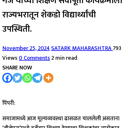
गर्जे यांच्या शिक्षण सेवापूर्ती कार्यक्रमाला
राज्यभरातून शेकडो विद्यार्थ्यांची
उपस्थिती.
November 25, 2024
SATARK MAHARASHTRA
793
Views
0 Comments
2 min read
SHARE NOW
पिंपरी:
समाजामध्ये आज मूल्यव्यवस्था ढासळत चाललेली असताना