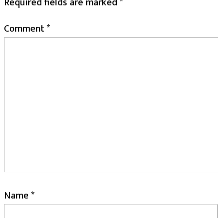
Required fields are marked
*
Comment
*
Name
*