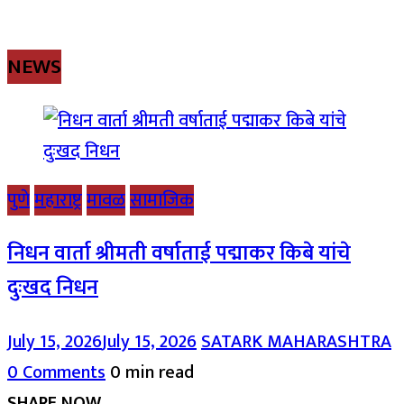
NEWS
पुणे
महाराष्ट्र
मावळ
सामाजिक
निधन वार्ता श्रीमती वर्षाताई पद्माकर किबे यांचे
दुःखद निधन
July 15, 2026
July 15, 2026
SATARK MAHARASHTRA
0 Comments
0 min read
SHARE NOW