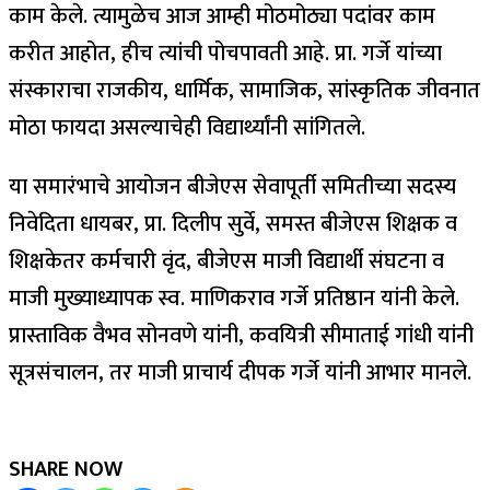
काम केले. त्यामुळेच आज आम्ही मोठमोठ्या पदांवर काम
करीत आहोत, हीच त्यांची पोचपावती आहे. प्रा. गर्जे यांच्या
संस्काराचा राजकीय, धार्मिक, सामाजिक, सांस्कृतिक जीवनात
मोठा फायदा असल्याचेही विद्यार्थ्यांनी सांगितले.
या समारंभाचे आयोजन बीजेएस सेवापूर्ती समितीच्या सदस्य
निवेदिता धायबर, प्रा. दिलीप सुर्वे, समस्त बीजेएस शिक्षक व
शिक्षकेतर कर्मचारी वृंद, बीजेएस माजी विद्यार्थी संघटना व
माजी मुख्याध्यापक स्व. माणिकराव गर्जे प्रतिष्ठान यांनी केले.
प्रास्ताविक वैभव सोनवणे यांनी, कवयित्री सीमाताई गांधी यांनी
सूत्रसंचालन, तर माजी प्राचार्य दीपक गर्जे यांनी आभार मानले.
SHARE NOW