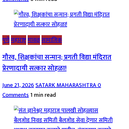
पुणे
महाराष्ट्र
मावळ
सामाजिक
गौरव, शिक्षकांचा सन्मान; प्रगती विद्या मंदिरात
प्रेरणादायी सत्कार सोहळा!
June 21, 2026
SATARK MAHARASHTRA
0
Comments
1 min read