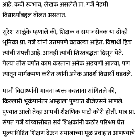
आहे. कवी स्वभाव, लेखक असलेले प्रा. गर्जे नेहमी
विद्यार्थ्यांबद्दल बोलत असतात.
सुरेश साळुंके म्हणाले की, शिक्षक व समाजसेवक या दोन्ही
भूमिका प्रा. गर्जे यांनी उत्तमपणे वठवल्या आहेत. विद्यार्थी हिच
त्यांची संपत्ती आहे. आजही त्यांची शिस्तबद्धता दिसून येते.
गेल्या तीस वर्षात काम करताना अनेक अडचणी आल्या, पण
त्यातून मार्गक्रमण करीत त्यांनी अनेक आदर्श विद्यार्थी घडवले.
माजी विद्यार्थ्यांनी भावना व्यक्त करताना सांगितले की,
किल्लारी भूकंपानंतर आम्हाला पुण्यात बीजेएसने आणले.
पुण्यात आलो तेव्हा आमची शैक्षणिक पाटी कोरी होती. मात्र प्रा.
संपत गर्जे यांच्यासोबत सर्व शिक्षकांनी कठोर परिश्रम घेत
मूल्याधिष्टित शिक्षण देऊन समाजाच्या मूळ प्रवाहात आणण्याचे