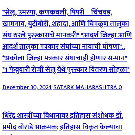
*सेलू, उमरगा, कणकवली, पिंपरी – चिंचवड,
खामगाव, बुटीबोरी, शहादा, आणि चिपळूण तालुका
संघ ठरले पुरस्काराचे मानकरी* *आदर्श जिल्हा आणि
आदर्श तालुका पत्रकार संघांच्या नावाची घोषणा*..
*अकोला जिल्हा पत्रकार संघाचाही होणार सन्मान*
*1 फेब्रुवारी रोजी सेलू येथे पुरस्कार वितरण सोहळा*
December 30, 2024
SATARK MAHARASHTRA
0
धिरेंद्र शास्त्रींच्या विधानावर इतिहास संशोधक डॉ.
प्रमोद बोराडे आक्रमक; इतिहास विकृत केल्याचा