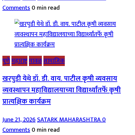
Comments
0 min read
पुणे
महाराष्ट्र
मावळ
सामाजिक
खरपुडी येथे डॉ. डी. वाय. पाटील कृषी व्यवसाय
व्यवस्थापन महाविद्यालयाच्या विद्यार्थ्यांतर्फे कृषी
प्रात्यक्षिक कार्यक्रम
June 21, 2026
SATARK MAHARASHTRA
0
Comments
0 min read