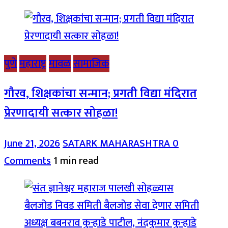
पुणे
महाराष्ट्र
मावळ
सामाजिक
गौरव, शिक्षकांचा सन्मान; प्रगती विद्या मंदिरात
प्रेरणादायी सत्कार सोहळा!
June 21, 2026
SATARK MAHARASHTRA
0
Comments
1 min read