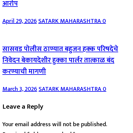
आरोप
April 29, 2026
SATARK MAHARASHTRA
0
सासवड पोलीस ठाण्यात बहुजन हक्क परिषदेचे
निवेदन बेकायदेशीर हुक्का पार्लर तात्काळ बंद
करण्याची मागणी
March 3, 2026
SATARK MAHARASHTRA
0
Leave a Reply
Your email address will not be published.