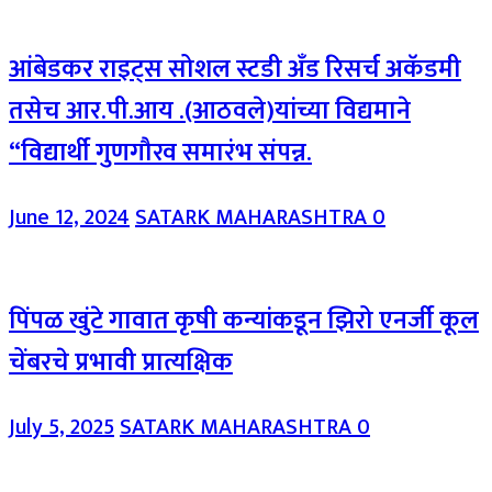
आंबेडकर राइट्स सोशल स्टडी अँड रिसर्च अकॅडमी
तसेच आर.पी.आय .(आठवले)यांच्या विद्यमाने
“विद्यार्थी गुणगौरव समारंभ संपन्न.
June 12, 2024
SATARK MAHARASHTRA
0
पिंपळ खुंटे गावात कृषी कन्यांकडून झिरो एनर्जी कूल
चेंबरचे प्रभावी प्रात्यक्षिक
July 5, 2025
SATARK MAHARASHTRA
0