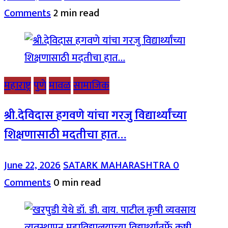
Comments
2 min read
महाराष्ट्र
पुणे
मावळ
सामाजिक
श्री.देविदास हगवणे यांचा गरजु विद्यार्थ्यांच्या
शिक्षणासाठी मदतीचा हात…
June 22, 2026
SATARK MAHARASHTRA
0
Comments
0 min read