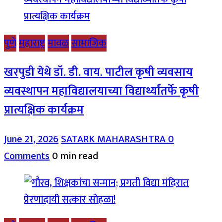
पुणे
महाराष्ट्र
मावळ
सामाजिक
खरपुडी येथे डॉ. डी. वाय. पाटील कृषी व्यवसाय
व्यवस्थापन महाविद्यालयाच्या विद्यार्थ्यांतर्फे कृषी
प्रात्यक्षिक कार्यक्रम
June 21, 2026
SATARK MAHARASHTRA
0
Comments
0 min read