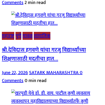
Comments
2 min read
महाराष्ट्र
पुणे
मावळ
सामाजिक
श्री.देविदास हगवणे यांचा गरजु विद्यार्थ्यांच्या
शिक्षणासाठी मदतीचा हात…
June 22, 2026
SATARK MAHARASHTRA
0
Comments
0 min read