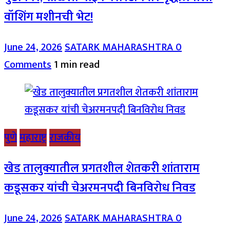
वॉशिंग मशीनची भेट!
June 24, 2026
SATARK MAHARASHTRA
0
Comments
1 min read
पुणे
महाराष्ट्र
राजकीय
खेड तालुक्यातील प्रगतशील शेतकरी शांताराम
कडूसकर यांची चेअरमनपदी बिनविरोध निवड
June 24, 2026
SATARK MAHARASHTRA
0