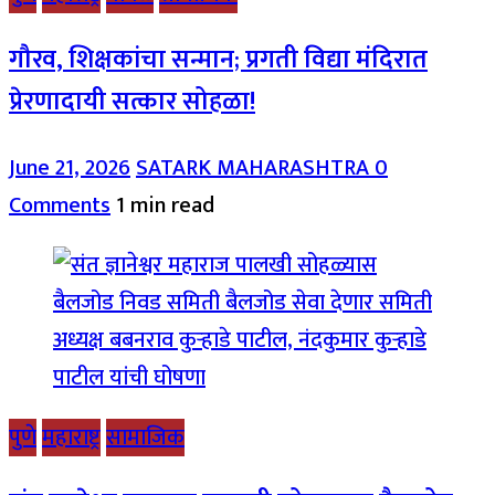
गौरव, शिक्षकांचा सन्मान; प्रगती विद्या मंदिरात
प्रेरणादायी सत्कार सोहळा!
June 21, 2026
SATARK MAHARASHTRA
0
Comments
1 min read
पुणे
महाराष्ट्र
सामाजिक