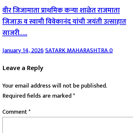
वीर जिजामाता प्राथमिक कन्या शाळेत राजमाता
जिजाऊ व स्वामी विवेकानंद यांची जयंती उत्साहात
साजरी…..
January 14, 2026
SATARK MAHARASHTRA
0
Leave a Reply
Your email address will not be published.
Required fields are marked
*
Comment
*