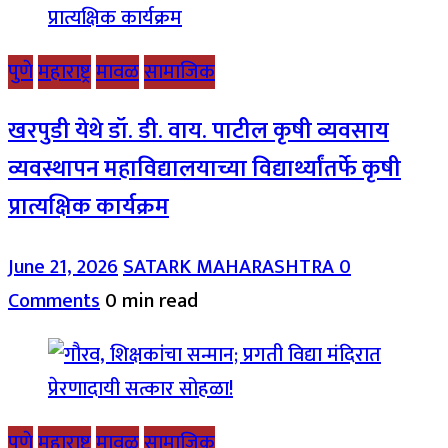
पुणे
महाराष्ट्र
मावळ
सामाजिक
खरपुडी येथे डॉ. डी. वाय. पाटील कृषी व्यवसाय
व्यवस्थापन महाविद्यालयाच्या विद्यार्थ्यांतर्फे कृषी
प्रात्यक्षिक कार्यक्रम
June 21, 2026
SATARK MAHARASHTRA
0
Comments
0 min read
पुणे
महाराष्ट्र
मावळ
सामाजिक