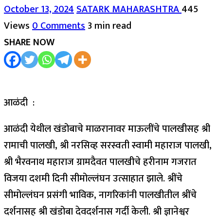
October 13, 2024
SATARK MAHARASHTRA
445
Views
0 Comments
3 min read
SHARE NOW
आळंदी :
आळंदी येथील खंडोबाचे माळरानावर माऊलींचे पालखीसह श्री
रामाची पालखी, श्री नरसिव्ह सरस्वती स्वामी महाराज पालखी,
श्री भैरवनाथ महाराज ग्रामदैवत पालखीचे हरीनाम गजरात
विजया दशमी दिनी सीमोल्लंघन उत्साहात झाले. श्रींचे
सीमोल्लंघन प्रसंगी भाविक, नागरिकांनी पालखीतील श्रींचे
दर्शनासह श्री खंडोबा देवदर्शनास गर्दी केली. श्री ज्ञानेश्वर