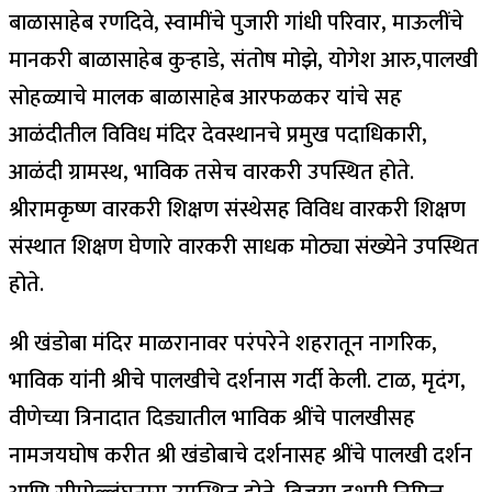
बाळासाहेब रणदिवे, स्वामींचे पुजारी गांधी परिवार, माऊलींचे
मानकरी बाळासाहेब कुऱ्हाडे, संतोष मोझे, योगेश आरु,पालखी
सोहळ्याचे मालक बाळासाहेब आरफळकर यांचे सह
आळंदीतील विविध मंदिर देवस्थानचे प्रमुख पदाधिकारी,
आळंदी ग्रामस्थ, भाविक तसेच वारकरी उपस्थित होते.
श्रीरामकृष्ण वारकरी शिक्षण संस्थेसह विविध वारकरी शिक्षण
संस्थात शिक्षण घेणारे वारकरी साधक मोठ्या संख्येने उपस्थित
होते.
श्री खंडोबा मंदिर माळरानावर परंपरेने शहरातून नागरिक,
भाविक यांनी श्रीचे पालखीचे दर्शनास गर्दी केली. टाळ, मृदंग,
वीणेच्या त्रिनादात दिड्यातील भाविक श्रींचे पालखीसह
नामजयघोष करीत श्री खंडोबाचे दर्शनासह श्रींचे पालखी दर्शन