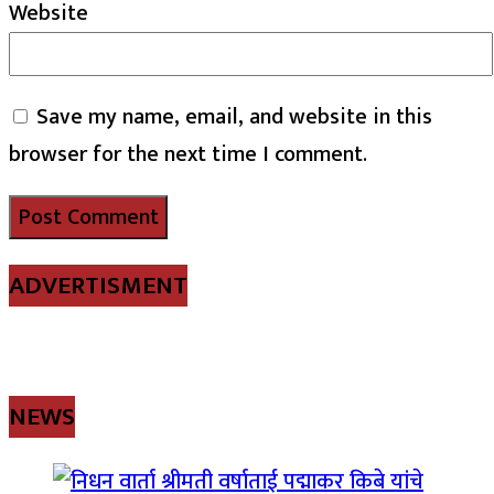
Website
Save my name, email, and website in this
browser for the next time I comment.
ADVERTISMENT
NEWS