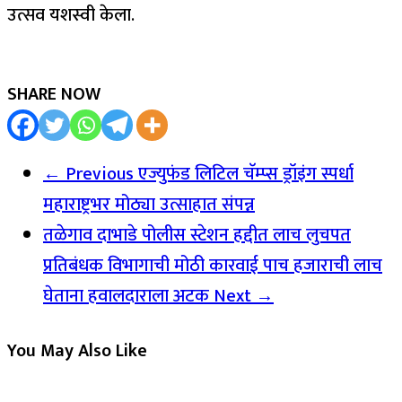
उत्सव यशस्वी केला.
SHARE NOW
← Previous
एज्युफंड लिटिल चॅम्प्स ड्रॉइंग स्पर्धा
महाराष्ट्रभर मोठ्या उत्साहात संपन्न
तळेगाव दाभाडे पोलीस स्टेशन हद्दीत लाच लुचपत
प्रतिबंधक विभागाची मोठी कारवाई पाच हजाराची लाच
घेताना हवालदाराला अटक
Next →
You May Also Like