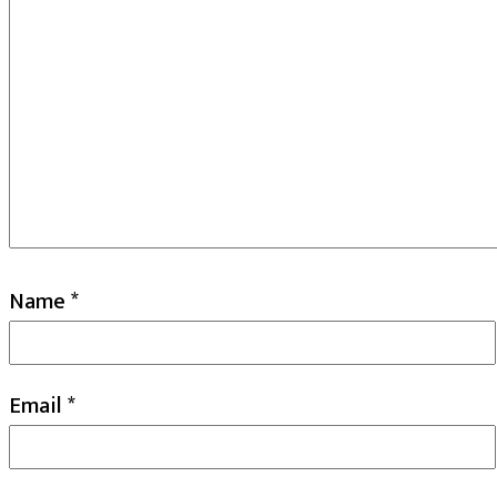
Name
*
Email
*