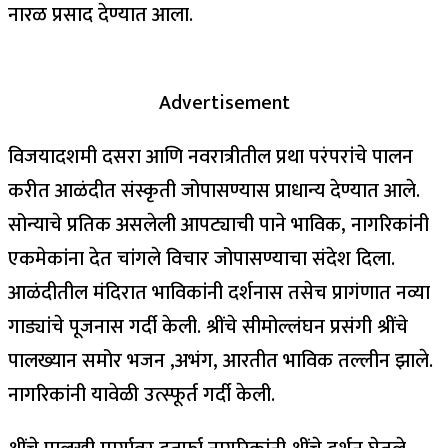
नारळ प्रसाद देण्यात आला.
Advertisement
विजयादशमी दसरा आणि नवरात्रीतील प्रथा परंपरांचे पालन
करीत आळंदीत संस्कृती जोपासण्यास प्राधान्य देण्यात आले.
सोन्याचे प्रतिक असलेली आपट्याची पाने भाविक, नागरिकांनी
एकमेकांना देत चांगले विचार जोपासण्याचा संदेश दिला.
आळंदीतील मंदिरात भाविकांनी दर्शनास तसेच प्रागंणात नव्या
गाड्यांचे पूजनास गर्दी केली. श्रींचे सीमोल्लंघन प्रसंगी श्रींचे
पालख्यान समोर भजन ,अभंग, आरतीत भाविक तल्लीन झाले.
नागरिकांनी यावेळी उत्स्फूर्त गर्दी केली.