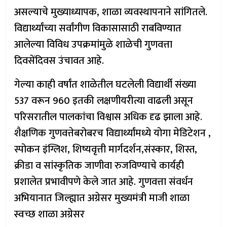
असल्याचे मुख्याध्यापक, शाळा व्यवस्थापनाने सांगितले.
विद्यार्थ्यांच्या सर्वांगीण विकासासाठी राबविण्यात
आलेल्या विविध उपक्रमांमुळे शाळेची गुणवत्ता
दिवसेंदिवस उंचावत आहे.
गेल्या काही वर्षांत शाळेतील घटलेली विद्यार्थी संख्या
537 वरून 960 इतकी लक्षणीयरीत्या वाढली असून
परिसरातील पालकांचा विश्वास अधिक दृढ झाला आहे.
शैक्षणिक गुणवत्तेबरोबरच विद्यार्थ्यांमध्ये योगा मेडिटेशन ,
स्पोकन इंग्लिश, शिष्यवृत्ती मार्गदर्शन,संस्कार, शिस्त,
क्रीडा व सांस्कृतिक जाणीवा रुजविण्याचे कार्यही
प्रशालेत प्रभावीपणे केले जात आहे. गुणवत्ता संवर्धन
अभियानात जिल्ह्यात अग्रेसर मुख्यमंत्री माजी शाळा
स्वच्छ शाळा अग्रेसर