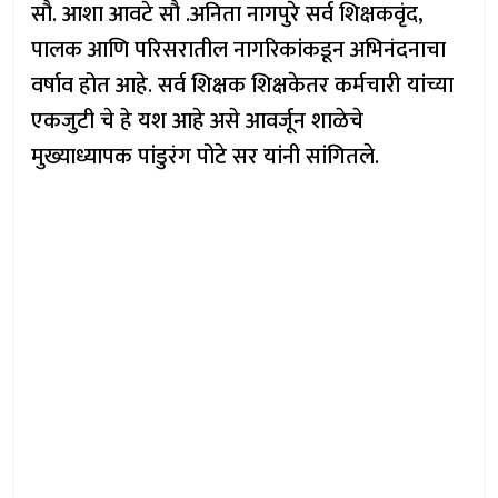
सौ. आशा आवटे सौ .अनिता नागपुरे सर्व शिक्षकवृंद,
पालक आणि परिसरातील नागरिकांकडून अभिनंदनाचा
वर्षाव होत आहे. सर्व शिक्षक शिक्षकेतर कर्मचारी यांच्या
एकजुटी चे हे यश आहे असे आवर्जून शाळेचे
मुख्याध्यापक पांडुरंग पोटे सर यांनी सांगितले.