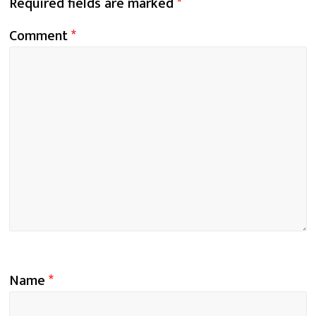
Required fields are marked
*
Comment
*
Name
*