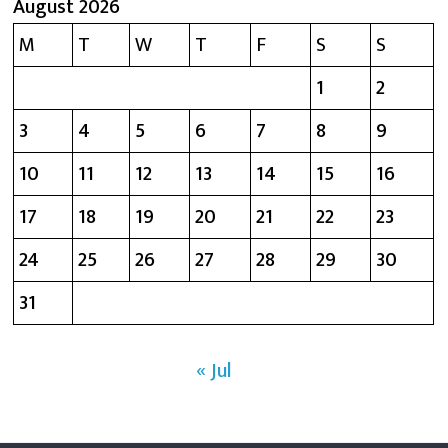
August 2026
M
T
W
T
F
S
S
1
2
3
4
5
6
7
8
9
10
11
12
13
14
15
16
17
18
19
20
21
22
23
24
25
26
27
28
29
30
31
« Jul