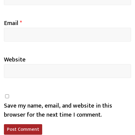
Email
*
Website
Save my name, email, and website in this
browser for the next time I comment.