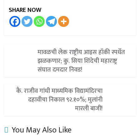
SHARE NOW
मावळची लेक राष्ट्रीय आइस हॉकी स्पर्धेत
झळकणार; कु. सिया शिंदेची महाराष्ट्र
संघात दमदार निवड!
कै. राजीव गांधी माध्यमिक विद्यामंदिरचा
दहावीचा निकाल ९२.१०%; मुलांनी
मारली बाजी!
You May Also Like