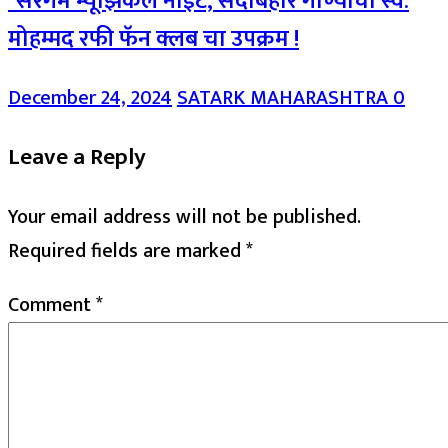
*सरगम म्यूझिकल नाईट, सदाबहार गाण्यांचा स्व.
मोहम्मद रफी फॅन क्लब चा उपक्रम !
December 24, 2024
SATARK MAHARASHTRA
0
Leave a Reply
Your email address will not be published.
Required fields are marked
*
Comment
*