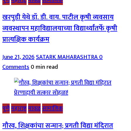
खरपुडी येथे डॉ. डी. वाय. पाटील कृषी व्यवसाय
व्यवस्थापन महाविद्यालयाच्या विद्यार्थ्यांतर्फे कृषी
प्रात्यक्षिक कार्यक्रम
June 21, 2026
SATARK MAHARASHTRA
0
Comments
0 min read
पुणे
महाराष्ट्र
मावळ
सामाजिक
गौरव, शिक्षकांचा सन्मान; प्रगती विद्या मंदिरात