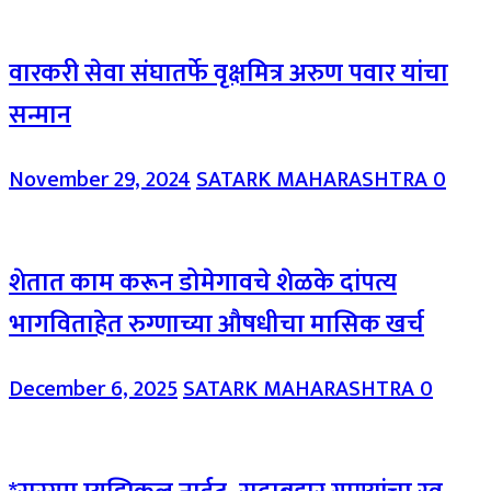
वारकरी सेवा संघातर्फे वृक्षमित्र अरुण पवार यांचा
सन्मान
November 29, 2024
SATARK MAHARASHTRA
0
शेतात काम करून डोमेगावचे शेळके दांपत्य
भागविताहेत रुग्णाच्या औषधीचा मासिक खर्च
December 6, 2025
SATARK MAHARASHTRA
0