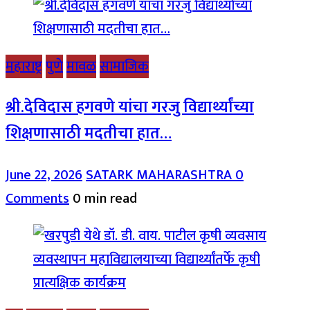
महाराष्ट्र
पुणे
मावळ
सामाजिक
श्री.देविदास हगवणे यांचा गरजु विद्यार्थ्यांच्या
शिक्षणासाठी मदतीचा हात…
June 22, 2026
SATARK MAHARASHTRA
0
Comments
0 min read