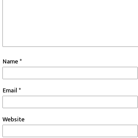
Name
*
Email
*
Website