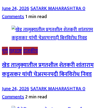
June 24, 2026
SATARK MAHARASHTRA
0
Comments
1 min read
पुणे
महाराष्ट्र
राजकीय
खेड तालुक्यातील प्रगतशील शेतकरी शांताराम
कडूसकर यांची चेअरमनपदी बिनविरोध निवड
June 24, 2026
SATARK MAHARASHTRA
0
Comments
2 min read