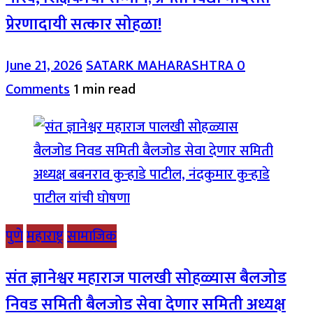
प्रेरणादायी सत्कार सोहळा!
June 21, 2026
SATARK MAHARASHTRA
0
Comments
1 min read
पुणे
महाराष्ट्र
सामाजिक
संत ज्ञानेश्वर महाराज पालखी सोहळ्यास बैलजोड
निवड समिती बैलजोड सेवा देणार समिती अध्यक्ष