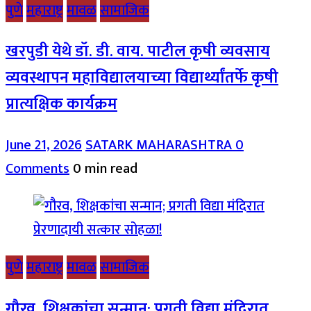
पुणे
महाराष्ट्र
मावळ
सामाजिक
खरपुडी येथे डॉ. डी. वाय. पाटील कृषी व्यवसाय
व्यवस्थापन महाविद्यालयाच्या विद्यार्थ्यांतर्फे कृषी
प्रात्यक्षिक कार्यक्रम
June 21, 2026
SATARK MAHARASHTRA
0
Comments
0 min read
पुणे
महाराष्ट्र
मावळ
सामाजिक
गौरव, शिक्षकांचा सन्मान; प्रगती विद्या मंदिरात