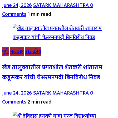
June 24, 2026
SATARK MAHARASHTRA
0
Comments
1 min read
पुणे
महाराष्ट्र
राजकीय
खेड तालुक्यातील प्रगतशील शेतकरी शांताराम
कडूसकर यांची चेअरमनपदी बिनविरोध निवड
June 24, 2026
SATARK MAHARASHTRA
0
Comments
2 min read