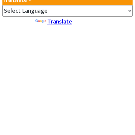
Powered by
Translate