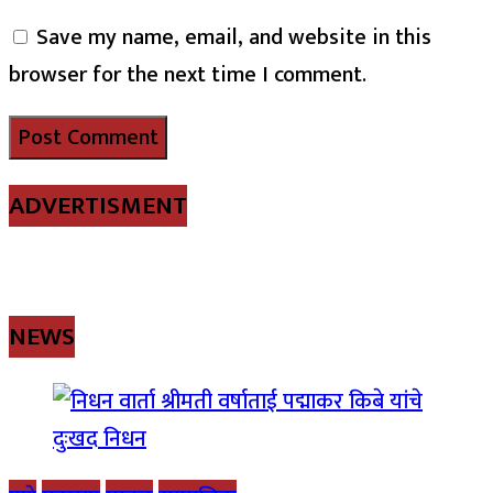
Save my name, email, and website in this
browser for the next time I comment.
ADVERTISMENT
NEWS