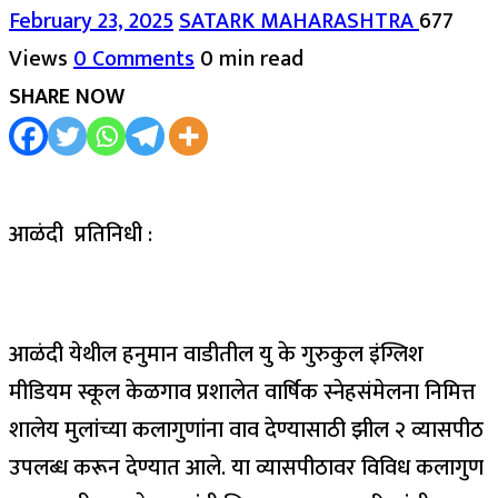
February 23, 2025
SATARK MAHARASHTRA
677
Views
0 Comments
0 min read
SHARE NOW
आळंदी प्रतिनिधी :
आळंदी येथील हनुमान वाडीतील यु के गुरुकुल इंग्लिश
मीडियम स्कूल केळगाव प्रशालेत वार्षिक स्नेहसंमेलना निमित्त
शालेय मुलांच्या कलागुणांना वाव देण्यासाठी झील २ व्यासपीठ
उपलब्ध करून देण्यात आले. या व्यासपीठावर विविध कलागुण