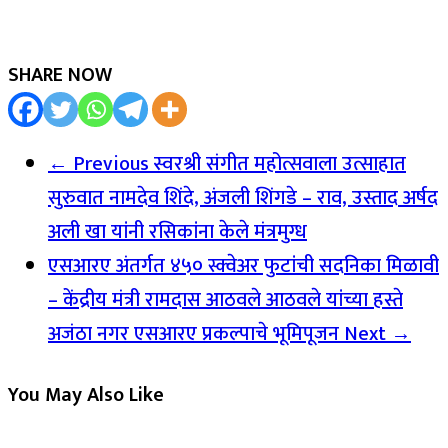
SHARE NOW
← Previous
स्वरश्री संगीत महोत्सवाला उत्साहात
सुरुवात नामदेव शिंदे, अंजली शिंगडे – राव, उस्ताद अर्षद
अली खा यांनी रसिकांना केले मंत्रमुग्ध
एसआरए अंतर्गत ४५० स्क्वेअर फुटांची सदनिका मिळावी
– केंद्रीय मंत्री रामदास आठवले आठवले यांच्या हस्ते
अजंठा नगर एसआरए प्रकल्पाचे भूमिपूजन
Next →
You May Also Like