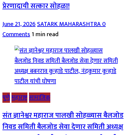
प्रेरणादायी सत्कार सोहळा!
June 21, 2026
SATARK MAHARASHTRA
0
Comments
1 min read
पुणे
महाराष्ट्र
सामाजिक
संत ज्ञानेश्वर महाराज पालखी सोहळ्यास बैलजोड
निवड समिती बैलजोड सेवा देणार समिती अध्यक्ष