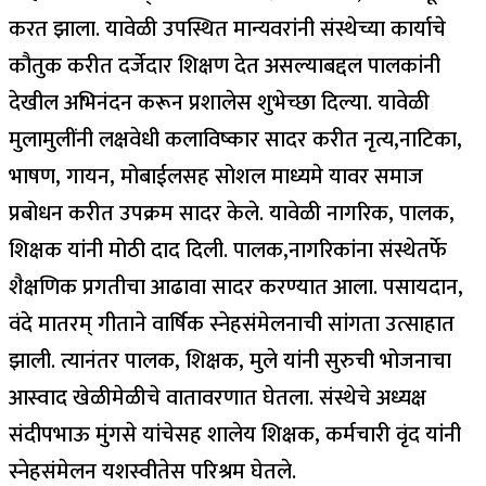
करत झाला. यावेळी उपस्थित मान्यवरांनी संस्थेच्या कार्याचे
कौतुक करीत दर्जेदार शिक्षण देत असल्याबद्दल पालकांनी
देखील अभिनंदन करून प्रशालेस शुभेच्छा दिल्या. यावेळी
मुलामुलींनी लक्षवेधी कलाविष्कार सादर करीत नृत्य,नाटिका,
भाषण, गायन, मोबाईलसह सोशल माध्यमे यावर समाज
प्रबोधन करीत उपक्रम सादर केले. यावेळी नागरिक, पालक,
शिक्षक यांनी मोठी दाद दिली. पालक,नागरिकांना संस्थेतर्फे
शैक्षणिक प्रगतीचा आढावा सादर करण्यात आला. पसायदान,
वंदे मातरम् गीताने वार्षिक स्नेहसंमेलनाची सांगता उत्साहात
झाली. त्यानंतर पालक, शिक्षक, मुले यांनी सुरुची भोजनाचा
आस्वाद खेळीमेळीचे वातावरणात घेतला. संस्थेचे अध्यक्ष
संदीपभाऊ मुंगसे यांचेसह शालेय शिक्षक, कर्मचारी वृंद यांनी
स्नेहसंमेलन यशस्वीतेस परिश्रम घेतले.