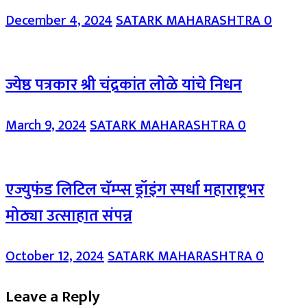
December 4, 2024
SATARK MAHARASHTRA
0
ज्येष्ठ पत्रकार श्री चंद्रकांत लोळे यांचे निधन
March 9, 2024
SATARK MAHARASHTRA
0
एज्युफंड लिटिल चॅम्प्स ड्रॉइंग स्पर्धा महाराष्ट्रभर
मोठ्या उत्साहात संपन्न
October 12, 2024
SATARK MAHARASHTRA
0
Leave a Reply