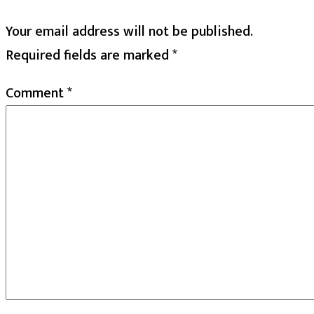
Your email address will not be published.
Required fields are marked
*
Comment
*