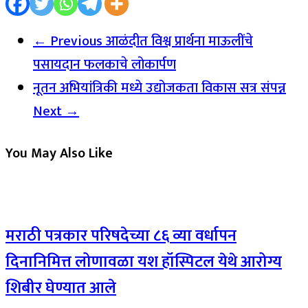
← Previous
आळंदीत विश्व प्रार्थना माऊलींचे
पसायदान फलकाचे लोकार्पण
नूतन अभियांत्रिकी मध्ये उद्योजकता विकास सत्र संपन्न
Next →
You May Also Like
मराठी पत्रकार परिषदेच्या ८६ व्या वर्धापन
दिनानिमित्त लोणावळा यश हॉस्पिटल येथे आरोग्य
शिबीर घेण्यात आले