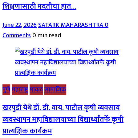
शिक्षणासाठी मदतीचा हात…
June 22, 2026
SATARK MAHARASHTRA
0
Comments
0 min read
पुणे
महाराष्ट्र
मावळ
सामाजिक
खरपुडी येथे डॉ. डी. वाय. पाटील कृषी व्यवसाय
व्यवस्थापन महाविद्यालयाच्या विद्यार्थ्यांतर्फे कृषी
प्रात्यक्षिक कार्यक्रम