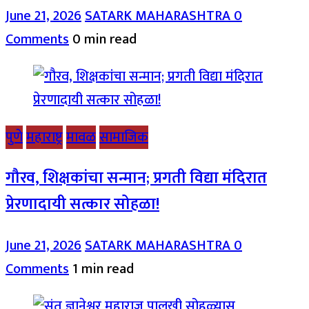
June 21, 2026
SATARK MAHARASHTRA
0
Comments
0 min read
पुणे
महाराष्ट्र
मावळ
सामाजिक
गौरव, शिक्षकांचा सन्मान; प्रगती विद्या मंदिरात
प्रेरणादायी सत्कार सोहळा!
June 21, 2026
SATARK MAHARASHTRA
0
Comments
1 min read