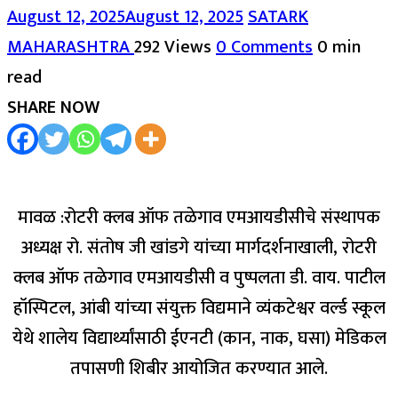
August 12, 2025
August 12, 2025
SATARK
MAHARASHTRA
292 Views
0 Comments
0 min
read
SHARE NOW
मावळ :रोटरी क्लब ऑफ तळेगाव एमआयडीसीचे संस्थापक
अध्यक्ष रो. संतोष जी खांडगे यांच्या मार्गदर्शनाखाली, रोटरी
क्लब ऑफ तळेगाव एमआयडीसी व पुष्पलता डी. वाय. पाटील
हॉस्पिटल, आंबी यांच्या संयुक्त विद्यमाने व्यंकटेश्वर वर्ल्ड स्कूल
येथे शालेय विद्यार्थ्यांसाठी ईएनटी (कान, नाक, घसा) मेडिकल
तपासणी शिबीर आयोजित करण्यात आले.