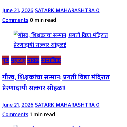
June 21, 2026
SATARK MAHARASHTRA
0
Comments
0 min read
पुणे
महाराष्ट्र
मावळ
सामाजिक
गौरव, शिक्षकांचा सन्मान; प्रगती विद्या मंदिरात
प्रेरणादायी सत्कार सोहळा!
June 21, 2026
SATARK MAHARASHTRA
0
Comments
1 min read