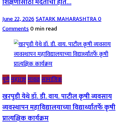
शिक्षणासाठी मदतीचा हात…
June 22, 2026
SATARK MAHARASHTRA
0
Comments
0 min read
पुणे
महाराष्ट्र
मावळ
सामाजिक
खरपुडी येथे डॉ. डी. वाय. पाटील कृषी व्यवसाय
व्यवस्थापन महाविद्यालयाच्या विद्यार्थ्यांतर्फे कृषी
प्रात्यक्षिक कार्यक्रम