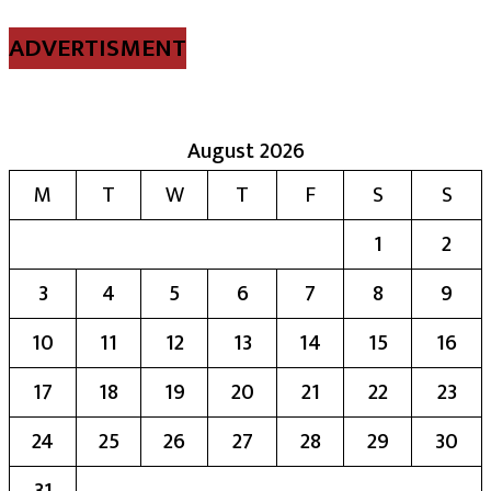
ADVERTISMENT
August 2026
M
T
W
T
F
S
S
1
2
3
4
5
6
7
8
9
10
11
12
13
14
15
16
17
18
19
20
21
22
23
24
25
26
27
28
29
30
31