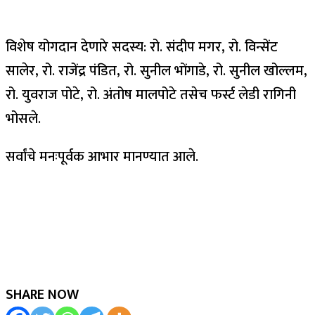
विशेष योगदान देणारे सदस्य: रो. संदीप मगर, रो. विन्सेंट
सालेर, रो. राजेंद्र पंडित, रो. सुनील भोंगाडे, रो. सुनील खोल्लम,
रो. युवराज पोटे, रो. अंतोष मालपोटे तसेच फर्स्ट लेडी रागिनी
भोसले.
सर्वांचे मनःपूर्वक आभार मानण्यात आले.
SHARE NOW