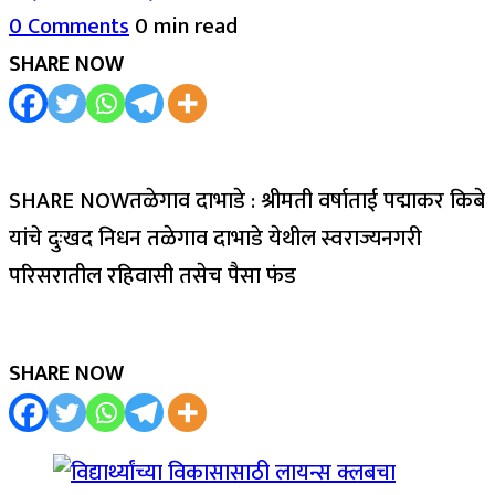
0 Comments
0 min read
SHARE NOW
SHARE NOWतळेगाव दाभाडे : श्रीमती वर्षाताई पद्माकर किबे
यांचे दुःखद निधन तळेगाव दाभाडे येथील स्वराज्यनगरी
परिसरातील रहिवासी तसेच पैसा फंड
SHARE NOW