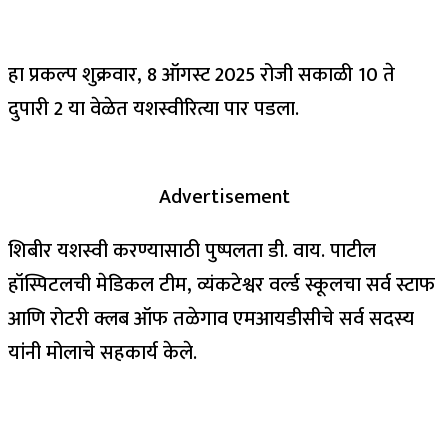
हा प्रकल्प शुक्रवार, 8 ऑगस्ट 2025 रोजी सकाळी 10 ते
दुपारी 2 या वेळेत यशस्वीरित्या पार पडला.
Advertisement
शिबीर यशस्वी करण्यासाठी पुष्पलता डी. वाय. पाटील
हॉस्पिटलची मेडिकल टीम, व्यंकटेश्वर वर्ल्ड स्कूलचा सर्व स्टाफ
आणि रोटरी क्लब ऑफ तळेगाव एमआयडीसीचे सर्व सदस्य
यांनी मोलाचे सहकार्य केले.