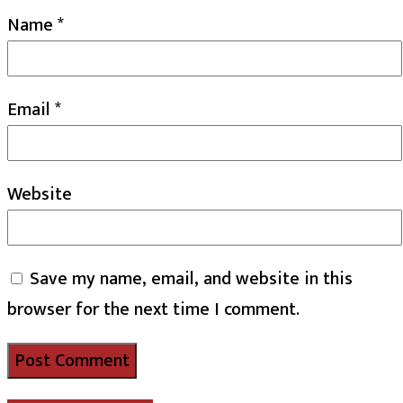
Name
*
Email
*
Website
Save my name, email, and website in this
browser for the next time I comment.