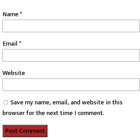
Name
*
Email
*
Website
Save my name, email, and website in this
browser for the next time I comment.