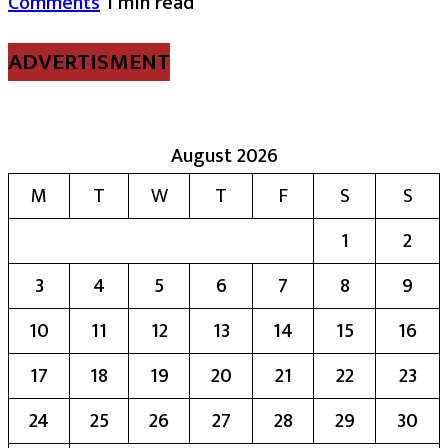
Comments
1 min read
ADVERTISMENT
August 2026
M
T
W
T
F
S
S
1
2
3
4
5
6
7
8
9
10
11
12
13
14
15
16
17
18
19
20
21
22
23
24
25
26
27
28
29
30