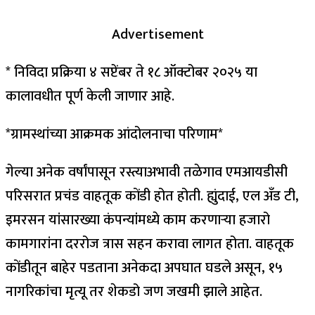
Advertisement
* निविदा प्रक्रिया ४ सप्टेंबर ते १८ ऑक्टोबर २०२५ या
कालावधीत पूर्ण केली जाणार आहे.
*ग्रामस्थांच्या आक्रमक आंदोलनाचा परिणाम*
गेल्या अनेक वर्षांपासून रस्त्याअभावी तळेगाव एमआयडीसी
परिसरात प्रचंड वाहतूक कोंडी होत होती. ह्युंदाई, एल अँड टी,
इमरसन यांसारख्या कंपन्यांमध्ये काम करणाऱ्या हजारो
कामगारांना दररोज त्रास सहन करावा लागत होता. वाहतूक
कोंडीतून बाहेर पडताना अनेकदा अपघात घडले असून, १५
नागरिकांचा मृत्यू तर शेकडो जण जखमी झाले आहेत.