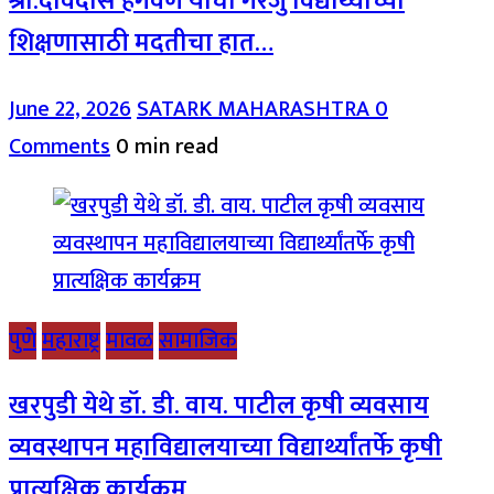
श्री.देविदास हगवणे यांचा गरजु विद्यार्थ्यांच्या
शिक्षणासाठी मदतीचा हात…
June 22, 2026
SATARK MAHARASHTRA
0
Comments
0 min read
पुणे
महाराष्ट्र
मावळ
सामाजिक
खरपुडी येथे डॉ. डी. वाय. पाटील कृषी व्यवसाय
व्यवस्थापन महाविद्यालयाच्या विद्यार्थ्यांतर्फे कृषी
प्रात्यक्षिक कार्यक्रम