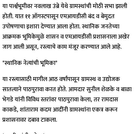
या पार्श्वभूमीवर नवलाख उंब्रे येथे ग्रामस्थांची मोठी सभा झाली
होती. यात ११ ऑगस्टपासून एमआयडीसी बंद व बेमुदत
उपोषणाचा इशारा देण्यात आला होता. स्थानिक जनतेच्या
आक्रमक भूमिकेमुळे शासन व एमआयडीसी प्रशासनाला अखेर
जाग आली असून, रस्त्याचे काम मंजूर करण्यात आले आहे.
*स्थानिक नेत्यांची भूमिका*
या रस्त्यासाठी मागील आठ वर्षांपासून ग्रामस्थ व उद्योजक
सातत्याने पाठपुरावा करत होते. आमदार सुनील शेळके व बाळा
भेगडे यांनी विविध स्तरांवर पाठपुरावा केला, तर रामदास
काकडे, शांताराम कदम आदींनी ग्रामस्थांना एकत्र करून
प्रशासनावर दबाव टाकला.