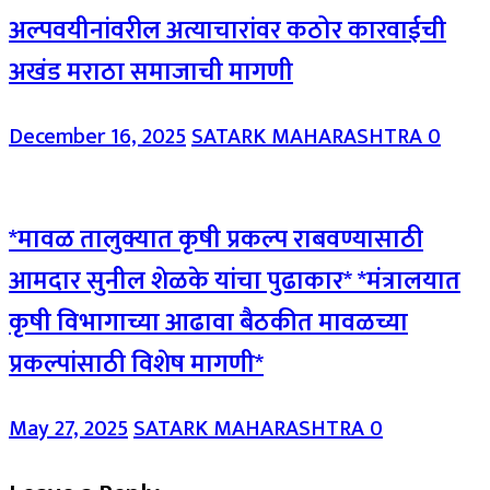
अल्पवयीनांवरील अत्याचारांवर कठोर कारवाईची
अखंड मराठा समाजाची मागणी
December 16, 2025
SATARK MAHARASHTRA
0
*मावळ तालुक्यात कृषी प्रकल्प राबवण्यासाठी
आमदार सुनील शेळके यांचा पुढाकार* *मंत्रालयात
कृषी विभागाच्या आढावा बैठकीत मावळच्या
प्रकल्पांसाठी विशेष मागणी*
May 27, 2025
SATARK MAHARASHTRA
0