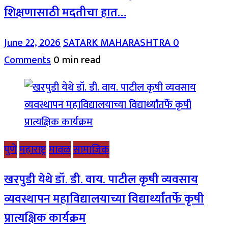
शिक्षणासाठी मदतीचा हात…
June 22, 2026
SATARK MAHARASHTRA
0
Comments
0 min read
पुणे
महाराष्ट्र
मावळ
सामाजिक
खरपुडी येथे डॉ. डी. वाय. पाटील कृषी व्यवसाय
व्यवस्थापन महाविद्यालयाच्या विद्यार्थ्यांतर्फे कृषी
प्रात्यक्षिक कार्यक्रम