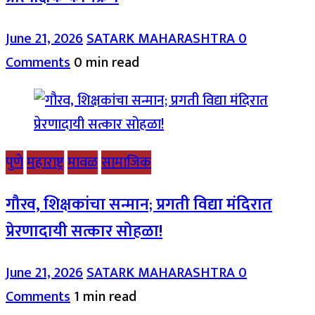
June 21, 2026
SATARK MAHARASHTRA
0
Comments
0 min read
पुणे
महाराष्ट्र
मावळ
सामाजिक
गौरव, शिक्षकांचा सन्मान; प्रगती विद्या मंदिरात
प्रेरणादायी सत्कार सोहळा!
June 21, 2026
SATARK MAHARASHTRA
0
Comments
1 min read