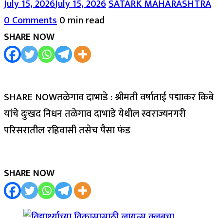
July 15, 2026
July 15, 2026
SATARK MAHARASHTRA
0 Comments
0 min read
SHARE NOW
SHARE NOWतळेगाव दाभाडे : श्रीमती वर्षाताई पद्माकर किबे
यांचे दुःखद निधन तळेगाव दाभाडे येथील स्वराज्यनगरी
परिसरातील रहिवासी तसेच पैसा फंड
SHARE NOW