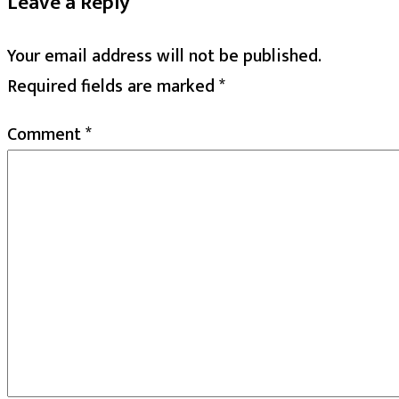
Leave a Reply
Your email address will not be published.
Required fields are marked
*
Comment
*