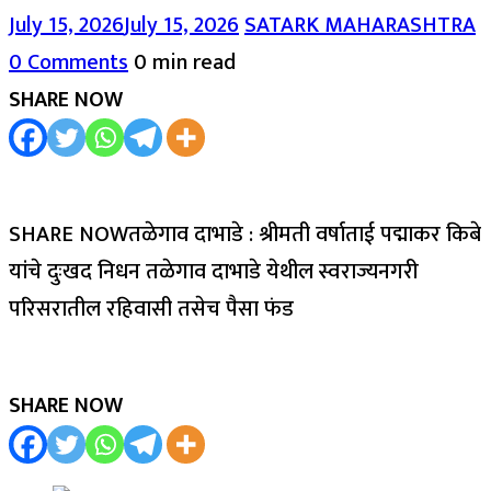
July 15, 2026
July 15, 2026
SATARK MAHARASHTRA
0 Comments
0 min read
SHARE NOW
SHARE NOWतळेगाव दाभाडे : श्रीमती वर्षाताई पद्माकर किबे
यांचे दुःखद निधन तळेगाव दाभाडे येथील स्वराज्यनगरी
परिसरातील रहिवासी तसेच पैसा फंड
SHARE NOW