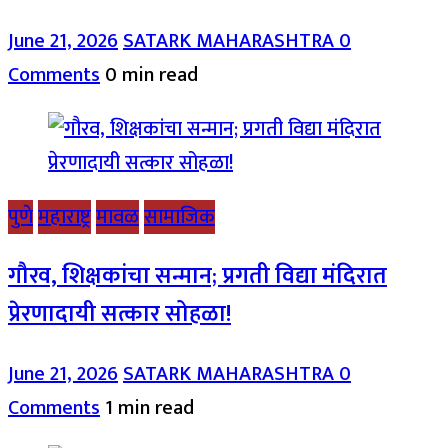
June 21, 2026
SATARK MAHARASHTRA
0
Comments
0 min read
पुणे
महाराष्ट्र
मावळ
सामाजिक
गौरव, शिक्षकांचा सन्मान; प्रगती विद्या मंदिरात
प्रेरणादायी सत्कार सोहळा!
June 21, 2026
SATARK MAHARASHTRA
0
Comments
1 min read