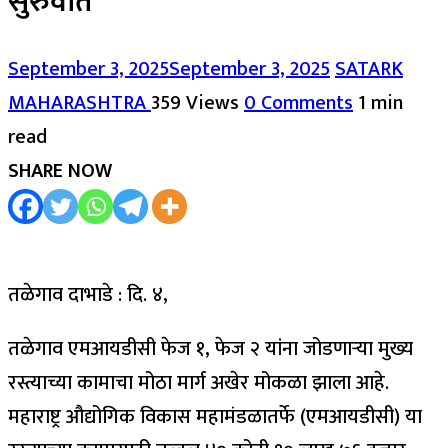
सुरुवात
September 3, 2025
September 3, 2025
SATARK
MAHARASHTRA
359 Views
0 Comments
1 min
read
SHARE NOW
तळेगाव दाभाडे : दि. ४,
तळेगाव एमआयडीसी फेज १, फेज २ यांना जोडणाऱ्या मुख्य
रस्त्याच्या कामाचा मोठा मार्ग अखेर मोकळा झाला आहे.
महाराष्ट्र औद्योगिक विकास महामंडळातर्फे (एमआयडीसी) या