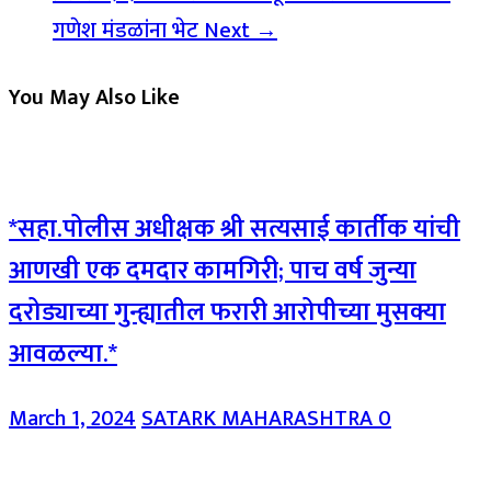
गणेश मंडळांना भेट
Next →
You May Also Like
*सहा.पोलीस अधीक्षक श्री सत्यसाई कार्तीक यांची
आणखी एक दमदार कामगिरी; पाच वर्ष जुन्या
दरोड्याच्या गुन्ह्यातील फरारी आरोपीच्या मुसक्या
आवळल्या.*
March 1, 2024
SATARK MAHARASHTRA
0