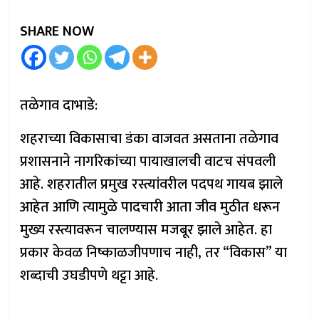
SHARE NOW
तळेगाव दाभाडे:
शहराच्या विकासाचा डंका वाजवत असताना तळेगाव
प्रशासनाने नागरिकांच्या पायाखालची वाटच संपवली
आहे. शहरातील प्रमुख रस्त्यांवरील पदपथ गायब झाले
आहेत आणि त्यामुळे पादचारी आता जीव मुठीत धरून
मुख्य रस्त्यावरून चालण्यास मजबूर झाले आहेत. हा
प्रकार केवळ निष्काळजीपणाच नाही, तर “विकास” या
शब्दाची उघडीपणे थट्टा आहे.