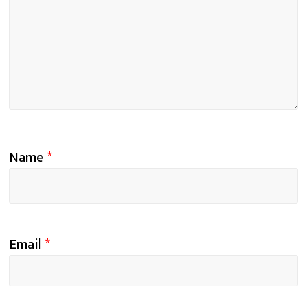
Name
*
Email
*