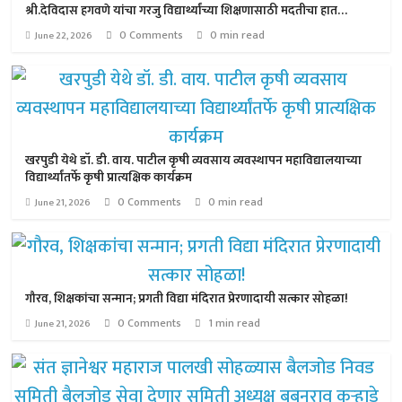
श्री.देविदास हगवणे यांचा गरजु विद्यार्थ्यांच्या शिक्षणासाठी मदतीचा हात…
0 Comments
0 min read
June 22, 2026
खरपुडी येथे डॉ. डी. वाय. पाटील कृषी व्यवसाय व्यवस्थापन महाविद्यालयाच्या
विद्यार्थ्यांतर्फे कृषी प्रात्यक्षिक कार्यक्रम
0 Comments
0 min read
June 21, 2026
गौरव, शिक्षकांचा सन्मान; प्रगती विद्या मंदिरात प्रेरणादायी सत्कार सोहळा!
0 Comments
1 min read
June 21, 2026