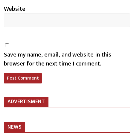
Website
Save my name, email, and website in this
browser for the next time I comment.
ADVERTISMENT
NEWS