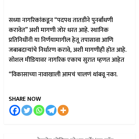
सध्या नागरिकांकडून “पदपथ तातडीने पुनर्बांधणी
करावेत” अशी मागणी जोर धरत आहे. स्थानिक
प्रतिनिधींनी या निर्णयामागील हेतू तपासावा आणि
जबाबदाऱ्यांचे निर्धारण करावे, अशी मागणीही होत आहे.
सोशल मीडियावर नागरिक एकाच सुरात म्हणत आहेत
“विकासाच्या नावाखाली आमचं चालणं थांबवू नका.
SHARE NOW