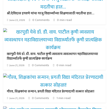
श्री.देविदास हगवणे यांचा गरजु विद्यार्थ्यांच्या शिक्षणासाठी मदतीचा हात…
0 Comments
0 min read
June 22, 2026
खरपुडी येथे डॉ. डी. वाय. पाटील कृषी व्यवसाय व्यवस्थापन महाविद्यालयाच्या
विद्यार्थ्यांतर्फे कृषी प्रात्यक्षिक कार्यक्रम
0 Comments
0 min read
June 21, 2026
गौरव, शिक्षकांचा सन्मान; प्रगती विद्या मंदिरात प्रेरणादायी सत्कार सोहळा!
0 Comments
1 min read
June 21, 2026