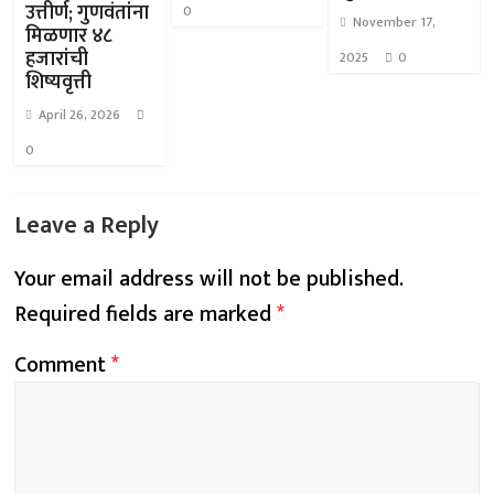
उत्तीर्ण; गुणवंतांना
0
November 17,
मिळणार ४८
हजारांची
2025
0
शिष्यवृत्ती
April 26, 2026
0
Leave a Reply
Your email address will not be published.
Required fields are marked
*
Comment
*