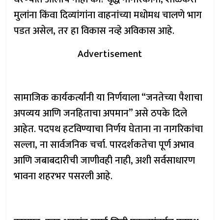
मुलांना किंवा दिव्यांगांना वाहनांच्या मधोमध चालणे भाग
पडत असेल, तर हा विकास नव्हे अविकास आहे.
Advertisement
सामाजिक कार्यकर्त्यांनी या निर्णयाला “जनतेच्या पैशाचा
अपव्यय आणि जनहिताचा अपमान” असे ठपके दिले
आहेत. पदपथ हटविण्याचा निर्णय घेताना ना नागरिकांचा
सल्ला, ना सार्वजनिक चर्चा. पारदर्शकतेचा पूर्ण अभाव
आणि जबाबदारीची जाणीवही नाही, अशी सर्वसाधारण
भावना शहरभर पसरली आहे.