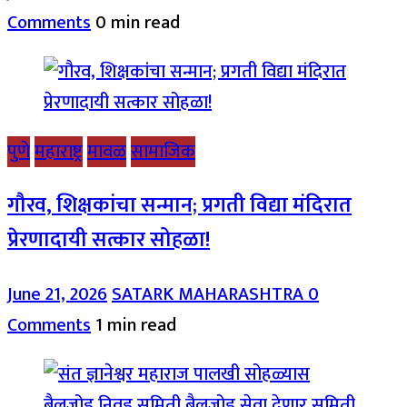
Comments
0 min read
पुणे
महाराष्ट्र
मावळ
सामाजिक
गौरव, शिक्षकांचा सन्मान; प्रगती विद्या मंदिरात
प्रेरणादायी सत्कार सोहळा!
June 21, 2026
SATARK MAHARASHTRA
0
Comments
1 min read