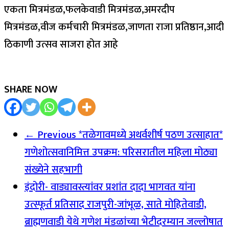
एकता मित्रमंडळ,फलकेवाडी मित्रमंडळ,अमरदीप
मित्रमंडळ,वीज कर्मचारी मित्रमंडळ,जाणता राजा प्रतिष्ठान,आदी
ठिकाणी उत्सव साजरा होत आहे
SHARE NOW
← Previous
*तळेगावमध्ये अथर्वशीर्ष पठण उत्साहात*
गणेशोत्सवानिमित्त उपक्रम: परिसरातील महिला मोठ्या
संख्येने सहभागी
इंदोरी- वाड्यावस्त्यांवर प्रशांत दादा भागवत यांना
उत्स्फूर्त प्रतिसाद राजपुरी-जांभूळ, साते मोहितेवाडी,
ब्राह्मणवाडी येथे गणेश मंडळांच्या भेटीदरम्यान जल्लोषात