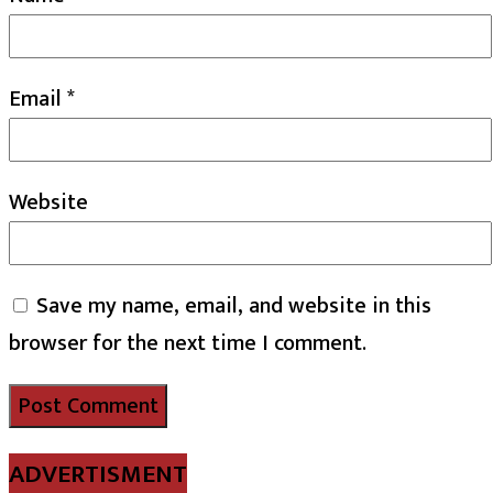
Email
*
Website
Save my name, email, and website in this
browser for the next time I comment.
ADVERTISMENT