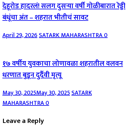
देहूरोड हादरलं! सलग दुसऱ्या वर्षी गोळीबारात रेड्डी
बंधूंचा अंत – शहरात भीतीचं सावट
April 29, 2026
SATARK MAHARASHTRA
0
१७ वर्षीय युवकाचा लोणावळा शहरातील वलवन
धरणात बुडून दुर्दैवी मृत्यू
May 30, 2025
May 30, 2025
SATARK
MAHARASHTRA
0
Leave a Reply