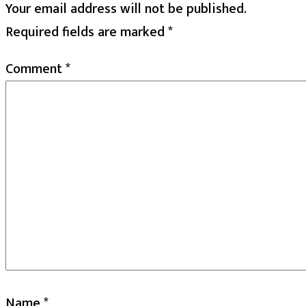
Your email address will not be published.
Required fields are marked
*
Comment
*
Name
*