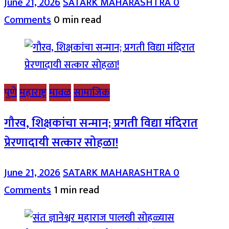
June 21, 2026
SATARK MAHARASHTRA
0
Comments
0 min read
पुणे
महाराष्ट्र
मावळ
सामाजिक
गौरव, शिक्षकांचा सन्मान; प्रगती विद्या मंदिरात
प्रेरणादायी सत्कार सोहळा!
June 21, 2026
SATARK MAHARASHTRA
0
Comments
1 min read