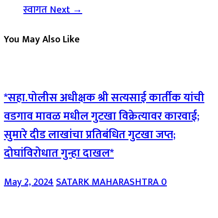
स्वागत
Next →
You May Also Like
*सहा.पोलीस अधीक्षक श्री सत्यसाई कार्तीक यांची
वडगाव मावळ मधील गुटखा विक्रेत्यावर कारवाई;
सुमारे दीड लाखांचा प्रतिबंधित गुटखा जप्त;
दोघांविरोधात गुन्हा दाखल*
May 2, 2024
SATARK MAHARASHTRA
0