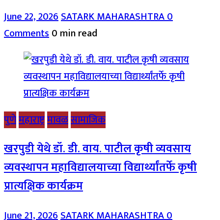
June 22, 2026
SATARK MAHARASHTRA
0
Comments
0 min read
पुणे
महाराष्ट्र
मावळ
सामाजिक
खरपुडी येथे डॉ. डी. वाय. पाटील कृषी व्यवसाय
व्यवस्थापन महाविद्यालयाच्या विद्यार्थ्यांतर्फे कृषी
प्रात्यक्षिक कार्यक्रम
June 21, 2026
SATARK MAHARASHTRA
0