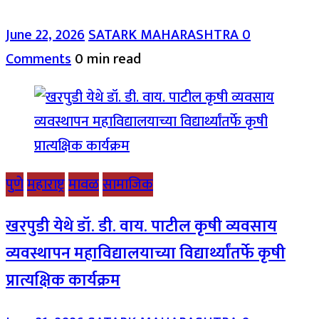
June 22, 2026
SATARK MAHARASHTRA
0
Comments
0 min read
पुणे
महाराष्ट्र
मावळ
सामाजिक
खरपुडी येथे डॉ. डी. वाय. पाटील कृषी व्यवसाय
व्यवस्थापन महाविद्यालयाच्या विद्यार्थ्यांतर्फे कृषी
प्रात्यक्षिक कार्यक्रम