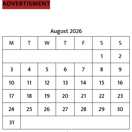
ADVERTISMENT
August 2026
M
T
W
T
F
S
S
1
2
3
4
5
6
7
8
9
10
11
12
13
14
15
16
17
18
19
20
21
22
23
24
25
26
27
28
29
30
31