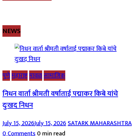
NEWS
पुणे
महाराष्ट्र
मावळ
सामाजिक
निधन वार्ता श्रीमती वर्षाताई पद्माकर किबे यांचे
दुःखद निधन
July 15, 2026
July 15, 2026
SATARK MAHARASHTRA
0 Comments
0 min read