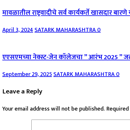
मावळातील राष्ट्रवादीचे सर्व कार्यकर्ते खासदार बारणे 
April 3, 2024
SATARK MAHARASHTRA
0
एएसएमच्या नेक्स्ट-जेन कॉलेजचा ” आरंभ 2025 ” ज
September 29, 2025
SATARK MAHARASHTRA
0
Leave a Reply
Your email address will not be published.
Required