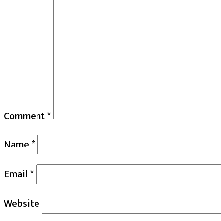
Comment
*
Name
*
Email
*
Website