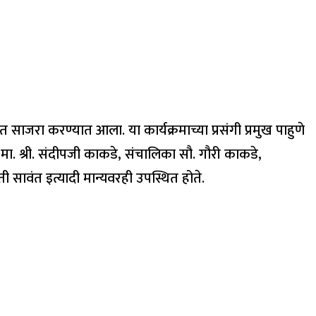
साजरा करण्यात आला. या कार्यक्रमाच्या प्रसंगी प्रमुख पाहुणे
ष मा. श्री. संदीपजी काकडे, संचालिका सौ. गौरी काकडे,
ती सावंत इत्यादी मान्यवरही उपस्थित होते.