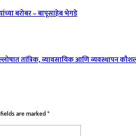
यांच्या बरोबर – बापूसाहेब भेगडे
ल्लोषात तांत्रिक, व्यावसायिक आणि व्यवस्थापन कौ
 fields are marked
*