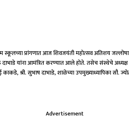
डियम स्कूलच्या प्रांगणात आज शिवजयंती महोत्सव अतिशय जल्लोषात 
ऊ दाभाडे यांना आमंत्रित करण्यात आले होते. तसेच संस्थेचे अध्यक्
काकडे, श्री. सुभाष दाभाडे, शाळेच्या उपमुख्याध्यापिका सौ. ज्यो
Advertisement